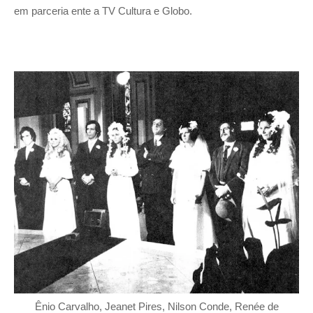
em parceria ente a TV Cultura e Globo.
Ênio Carvalho, Jeanet Pires, Nilson Conde, Renée de