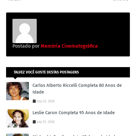
Postado por
Memória Cinematográfica
TALVEZ VOCÊ GOSTE DESTAS POSTAGENS
Carlos Alberto Riccelli Completa 80 Anos de
Idade
July 03, 2026
Leslie Caron Completa 95 Anos de Idade
July 01, 2026