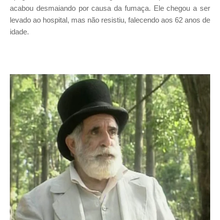
acabou desmaiando por causa da fumaça. Ele chegou a ser
levado ao hospital, mas não resistiu, falecendo aos 62 anos de
idade.