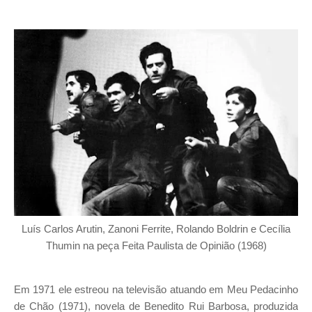
Luís Carlos Arutin, Zanoni Ferrite, Rolando Boldrin e Cecília
Thumin na peça Feita Paulista de Opinião (1968)
Em 1971 ele estreou na televisão atuando em Meu Pedacinho
de Chão (1971), novela de Benedito Rui Barbosa, produzida