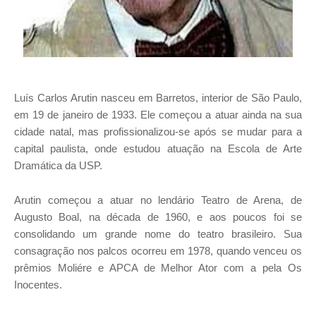
Luís Carlos Arutin nasceu em Barretos, interior de São Paulo,
em 19 de janeiro de 1933. Ele começou a atuar ainda na sua
cidade natal, mas profissionalizou-se após se mudar para a
capital paulista, onde estudou atuação na Escola de Arte
Dramática da USP.
Arutin começou a atuar no lendário Teatro de Arena, de
Augusto Boal, na década de 1960, e aos poucos foi se
consolidando um grande nome do teatro brasileiro. Sua
consagração nos palcos ocorreu em 1978, quando venceu os
prêmios Moliére e APCA de Melhor Ator com a pela Os
Inocentes.