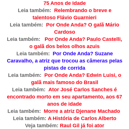
75 Anos de Idade
Leia também:
Relembrando o breve e
talentoso Flávio Guarnieri
Leia também:
Por Onde Anda? O galã Mário
Cardoso
Leia também:
Por Onde Anda? Paulo Castelli,
o galã dos belos olhos azuis
Leia também:
Por Onde Anda? Suzane
Caravalho, a atriz que trocou as câmeras pelas
pistas de corrida
Leia também:
Por Onde Anda? Edwin Luisi, o
galã mais famoso do Brasil
Leia também:
Ator José Carlos Sanches é
encontrado morto em seu apartamento, aos 67
anos de idade
Leia também:
Morre a atriz Djenane Machado
Leia também:
A História de Carlos Alberto
Veja também:
Raul Gil já foi ator