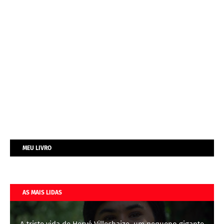
MEU LIVRO
AS MAIS LIDAS