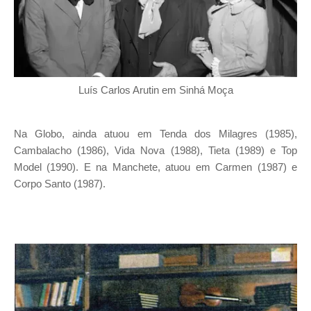
Luís Carlos Arutin em Sinhá Moça
Na Globo, ainda atuou em Tenda dos Milagres (1985),
Cambalacho (1986), Vida Nova (1988), Tieta (1989) e Top
Model (1990). E na Manchete, atuou em Carmen (1987) e
Corpo Santo (1987).