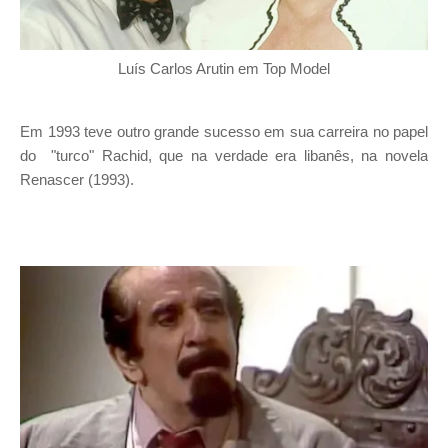
Luís Carlos Arutin em Top Model
Em 1993 teve outro grande sucesso em sua carreira no papel
do
"turco" Rachid, que na verdade era libanês, na novela
Renascer (1993).