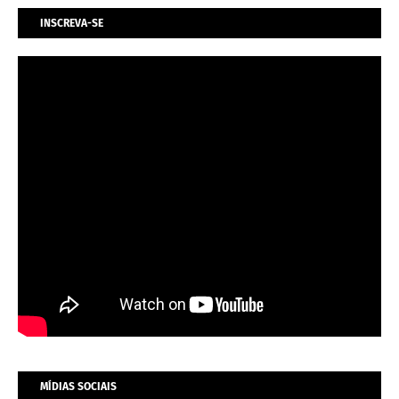
INSCREVA-SE
MÍDIAS SOCIAIS