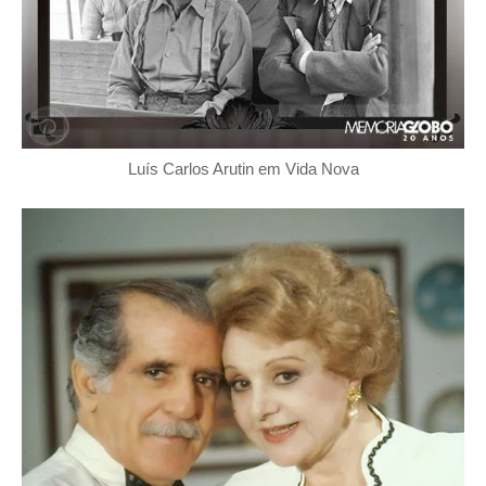
Luís Carlos Arutin em Vida Nova