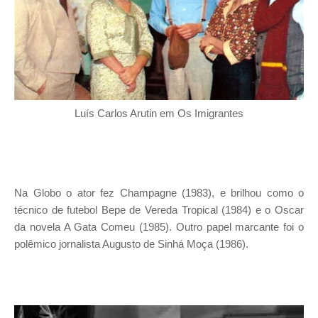
Luís Carlos Arutin em Os Imigrantes
Na Globo o ator fez Champagne (1983), e brilhou como o
técnico de futebol Bepe de Vereda Tropical (1984) e o Oscar
da novela A Gata Comeu (1985). Outro papel marcante foi o
polêmico jornalista Augusto de Sinhá Moça (1986).