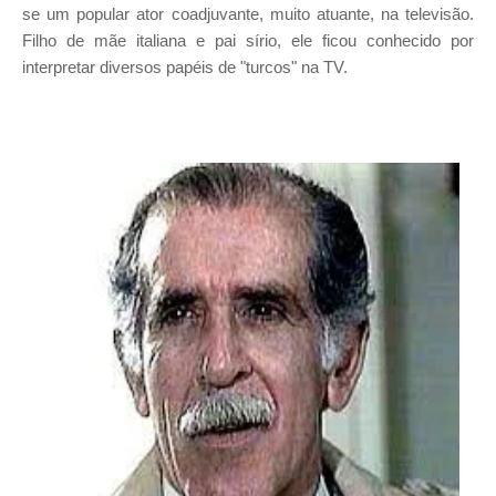
se um popular ator coadjuvante, muito atuante, na televisão.
Filho de mãe italiana e pai sírio, ele ficou conhecido por
interpretar diversos papéis de "turcos" na TV.