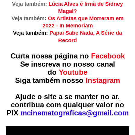
Veja também:
Lúcia Alves é Irmã de Sidney
Magal?
Veja também:
Os Artistas que Morreram em
2022 - In Memoriam
Veja também:
Papai Sabe Nada, A Série da
Record
Curta nossa página no
Facebook
Se inscreva no nosso canal
do
Youtube
Siga também nosso
Instagram
Ajude o site a se manter no ar,
contribua com qualquer valor no
PIX
mcinematograficas@gmail.com