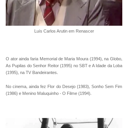
Luís Carlos Arutin em Renascer
O ator ainda faria Memorial de Maria Moura (1994), na Globo,
As Pupilas do Senhor Reitor (1995) no SBT e A Idade da Loba
(1995), na TV Bandeirantes.
No cinema, ainda fez Flor do Desejo (1983), Sonho Sem Fim
(1986) e Menino Maluquinho - O Filme (1994).