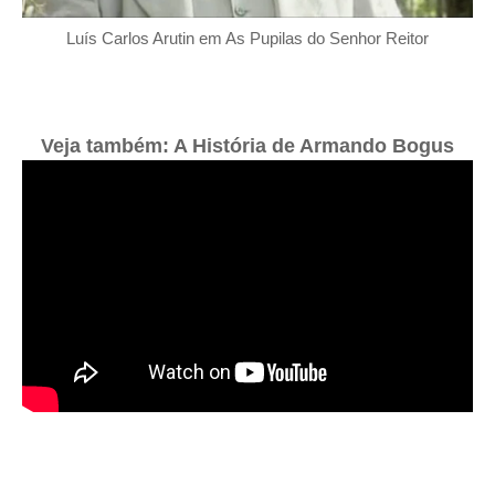
Luís Carlos Arutin em As Pupilas do Senhor Reitor
Veja também: A História de Armando Bogus