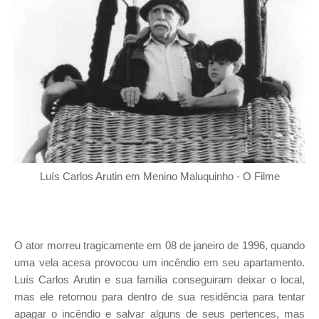
Luís Carlos Arutin em Menino Maluquinho - O Filme
O ator morreu tragicamente em 08 de janeiro de 1996, quando
uma vela acesa provocou um incêndio em seu apartamento.
Luís Carlos Arutin e sua família conseguiram deixar o local,
mas ele retornou para dentro de sua residência para tentar
apagar o incêndio e salvar alguns de seus pertences, mas