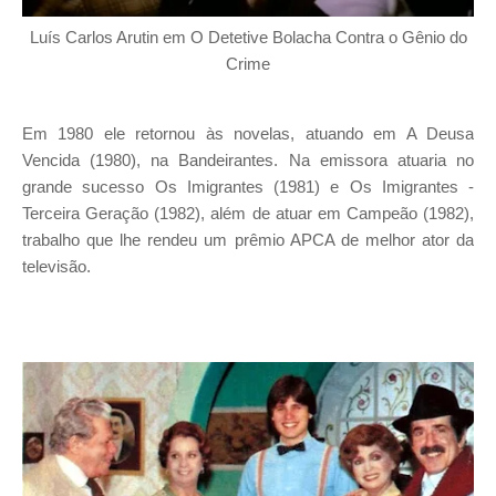
Luís Carlos Arutin em O Detetive Bolacha Contra o Gênio do
Crime
Em 1980 ele retornou às novelas, atuando em A Deusa
Vencida (1980), na Bandeirantes. Na emissora atuaria no
grande sucesso Os Imigrantes (1981) e Os Imigrantes -
Terceira Geração (1982), além de atuar em Campeão (1982),
trabalho que lhe rendeu um prêmio APCA de melhor ator da
televisão.