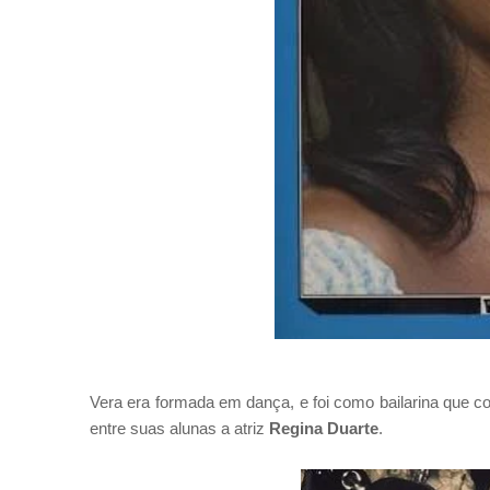
Vera era formada em dança, e foi como bailarina que c
entre suas alunas a atriz
Regina Duarte
.