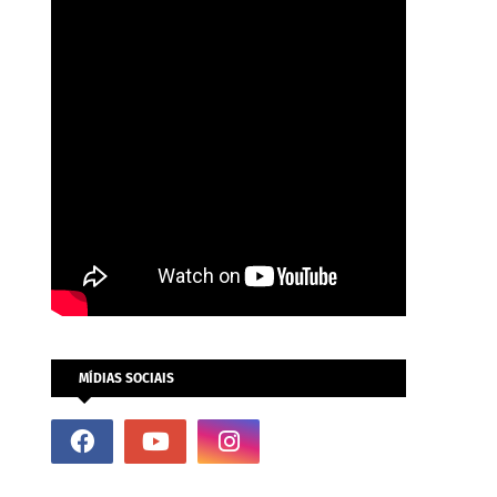
MÍDIAS SOCIAIS