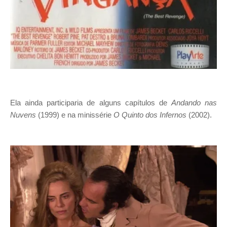
Ela ainda participaria de alguns capítulos de
Andando nas
Nuvens
(1999) e na minissérie
O Quinto dos Infernos
(2002).