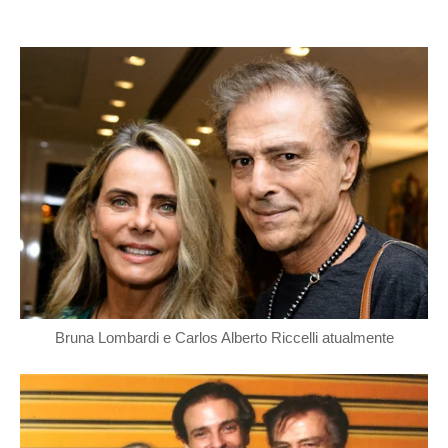
Bruna Lombardi e Carlos Alberto Riccelli atualmente