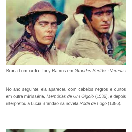
Bruna Lombardi e Tony Ramos em
Grandes Sertões: Veredas
No ano seguinte, ela apareceu com cabelos negros e curtos
em outra minissérie,
Memórias de Um Gigolô
(1986), e depois
interpretou a Lúcia Brandão na novela
Roda de Fogo
(1986).