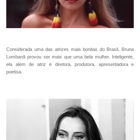
Considerada uma das atrizes mais bonitas do Brasil, Bruna
Lombardi provou ser mais que uma bela mulher. Inteligente,
ela além de atriz é diretora, produtora, apresentadora e
poetisa.