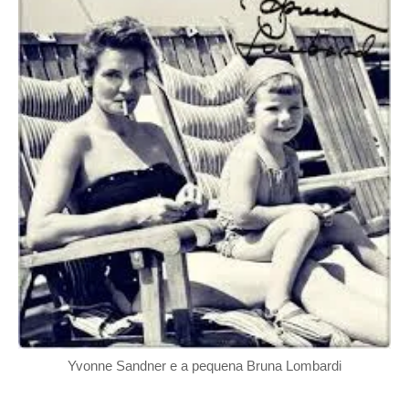
Yvonne Sandner e a pequena Bruna Lombardi