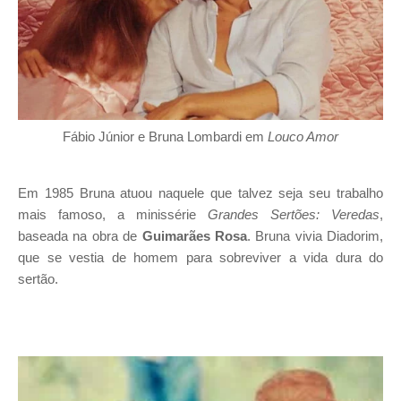
Fábio Júnior e Bruna Lombardi em
Louco Amor
Em 1985 Bruna atuou naquele que talvez seja seu trabalho
mais famoso, a minissérie
Grandes Sertões: Veredas
,
baseada na obra de
Guimarães Rosa
. Bruna vivia Diadorim,
que se vestia de homem para sobreviver a vida dura do
sertão.