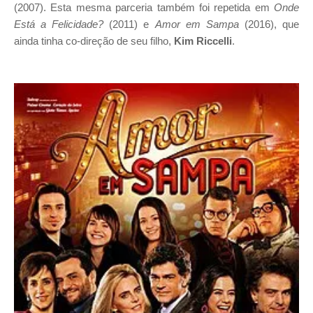
(2007). Esta mesma parceria também foi repetida em
Onde
Está a Felicidade?
(2011) e
Amor em Sampa
(2016), que
ainda tinha co-direção de seu filho,
Kim Riccelli
.