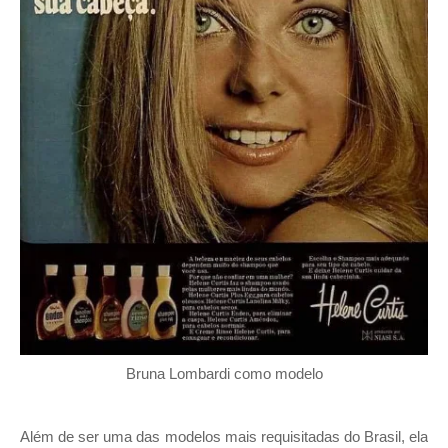
Bruna Lombardi como modelo
Além de ser uma das modelos mais requisitadas do Brasil, ela