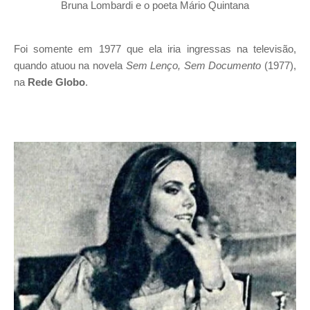
Bruna Lombardi e o poeta Mário Quintana
Foi somente em 1977 que ela iria ingressas na televisão,
quando atuou na novela
Sem Lenço, Sem Documento
(1977),
na
Rede Globo
.