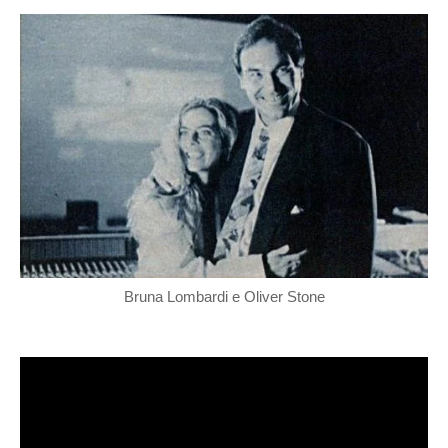
Bruna Lombardi e Oliver Stone