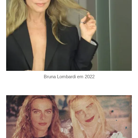
Bruna Lombardi em 2022