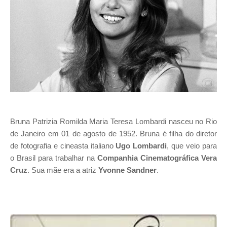
Bruna Patrizia Romilda Maria Teresa Lombardi nasceu no Rio
de Janeiro em 01 de agosto de 1952. Bruna é filha do diretor
de fotografia e cineasta italiano
Ugo Lombardi
, que veio para
o Brasil para trabalhar na
Companhia Cinematográfica Vera
Cruz
. Sua mãe era a atriz
Yvonne Sandner
.