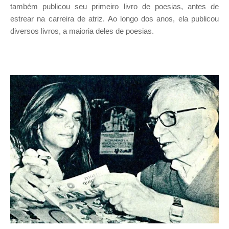
também publicou seu primeiro livro de poesias, antes de
estrear na carreira de atriz. Ao longo dos anos, ela publicou
diversos livros, a maioria deles de poesias.