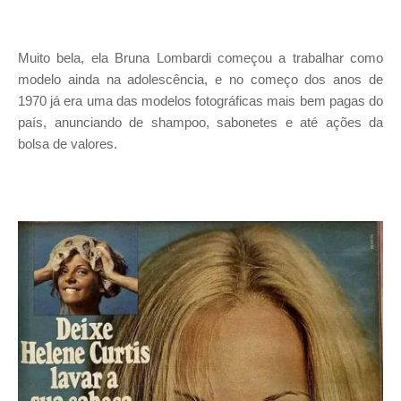
Muito bela, ela Bruna Lombardi começou a trabalhar como
modelo ainda na adolescência, e no começo dos anos de
1970 já era uma das modelos fotográficas mais bem pagas do
país, anunciando de shampoo, sabonetes e até ações da
bolsa de valores.