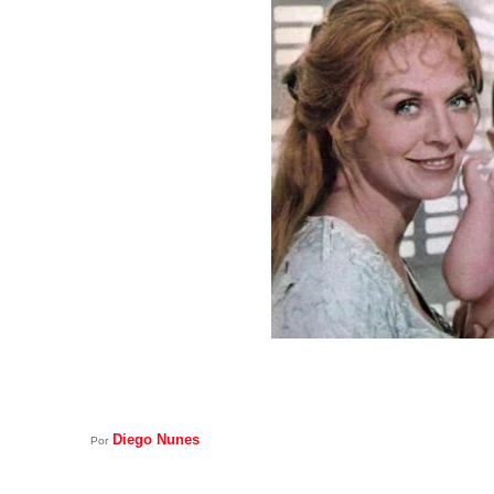
Diego Nunes
Por