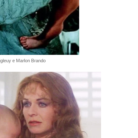
gleuy e Marlon Brando