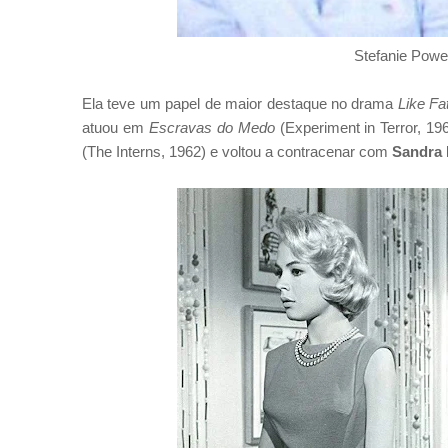
Stefanie Pow
Ela teve um papel de maior destaque no drama
Like Fa
atuou em
Escravas do Medo
(Experiment in Terror, 19
(The Interns, 1962) e voltou a contracenar com
Sandra