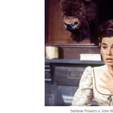
Stefanie Powers e John 