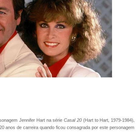
sonagem Jennifer Hart na série
Casal 20
(Hart to Hart, 1979-1984),
e 20 anos de carreira quando ficou consagrada por este personagem