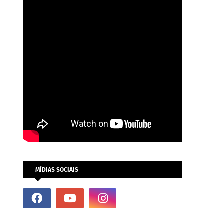
MÍDIAS SOCIAIS