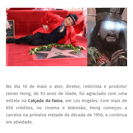
I
A
S
No dia 10 de maio o ator, diretor, roteirista e produtor
James Hong, de 93 anos de idade, foi agraciado com uma
estrela na
Calçada da Fama
, em Los Angeles. Com mais de
650 créditos, no cinema e televisão, Hong começou a
carreira na primeira metade da década de 1950, e continua
em atividade.