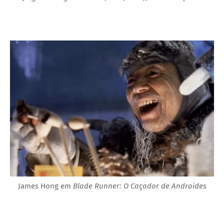
James Hong em
Blade Runner: O Caçador de Androides