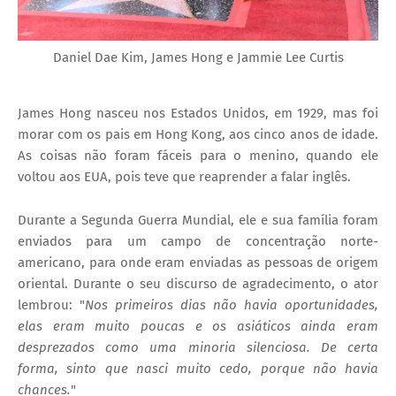
Daniel Dae Kim, James Hong e Jammie Lee Curtis
James Hong nasceu nos Estados Unidos, em 1929, mas foi
morar com os pais em Hong Kong, aos cinco anos de idade.
As coisas não foram fáceis para o menino, quando ele
voltou aos EUA, pois teve que reaprender a falar inglês.
Durante a Segunda Guerra Mundial, ele e sua família foram
enviados para um campo de concentração norte-
americano, para onde eram enviadas as pessoas de origem
oriental. Durante o seu discurso de agradecimento, o ator
lembrou: "
Nos primeiros dias não havia oportunidades,
elas eram muito poucas e os asiáticos ainda eram
desprezados como uma minoria silenciosa. De certa
forma, sinto que nasci muito cedo, porque não havia
chances.
"