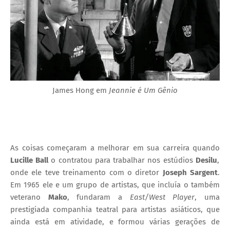
James Hong em
Jeannie é Um Gênio
As coisas começaram a melhorar em sua carreira quando
Lucille Ball
o contratou para trabalhar nos estúdios
Desilu
,
onde ele teve treinamento com o diretor
Joseph Sargent
.
Em 1965 ele e um grupo de artistas, que incluía o também
veterano
Mako
, fundaram a
East/West Player
, uma
prestigiada companhia teatral para artistas asiáticos, que
ainda está em atividade, e formou várias gerações de