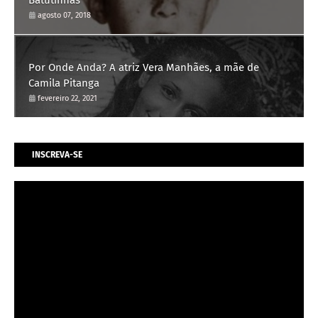
agosto 07, 2018
Por Onde Anda? A atriz Vera Manhães, a mãe de
Camila Pitanga
fevereiro 22, 2021
INSCREVA-SE