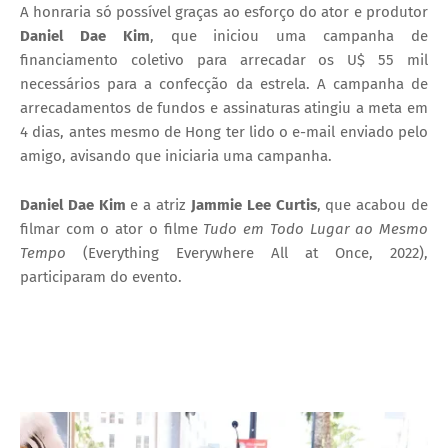
A honraria só possível graças ao esforço do ator e produtor
Daniel Dae Kim
, que iniciou uma campanha de
financiamento coletivo para arrecadar os U$ 55 mil
necessários para a confecção da estrela. A campanha de
arrecadamentos de fundos e assinaturas atingiu a meta em
4 dias, antes mesmo de Hong ter lido o e-mail enviado pelo
amigo, avisando que iniciaria uma campanha.
Daniel Dae Kim
e a atriz
Jammie Lee Curtis
, que acabou de
filmar com o ator o filme
Tudo em Todo Lugar ao Mesmo
Tempo
(Everything Everywhere All at Once, 2022),
participaram do evento.