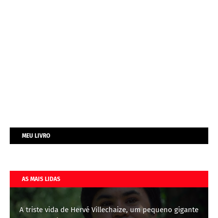
MEU LIVRO
AS MAIS LIDAS
A triste vida de Hervé Villechaize, um pequeno gigante