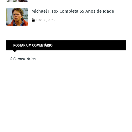
Michael J. Fox Completa 65 Anos de Idade
June 08, 2026
POSTAR UM COMENTÁRIO
0 Comentários