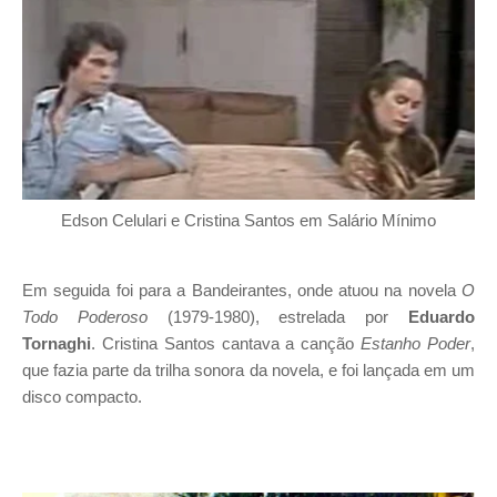
Edson Celulari e Cristina Santos em Salário Mínimo
Em seguida foi para a Bandeirantes, onde atuou na novela
O
Todo Poderoso
(1979-1980), estrelada por
Eduardo
Tornaghi
. Cristina Santos cantava a canção
Estanho Poder
,
que fazia parte da trilha sonora da novela, e foi lançada em um
disco compacto.