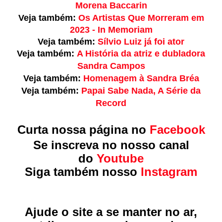
Morena Baccarin
Veja também:
Os Artistas Que Morreram em
2023 - In Memoriam
Veja também:
Sílvio Luiz já foi ator
Veja também:
A História da atriz e dubladora
Sandra Campos
Veja também:
Homenagem à Sandra Bréa
Veja também:
Papai Sabe Nada, A Série da
Record
Curta nossa página no
Facebook
Se inscreva no nosso canal
do
Youtube
Siga também nosso
Instagram
Ajude o site a se manter no ar,