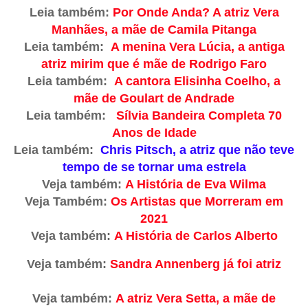
Leia também:
Por Onde Anda? A atriz Vera
Manhães, a mãe de Camila Pitanga
Leia também:
A menina Vera Lúcia, a antiga
atriz mirim que é mãe de Rodrigo Faro
Leia também:
A cantora Elisinha Coelho, a
mãe de Goulart de Andrade
Leia também:
Sílvia Bandeira Completa 70
Anos de Idade
Leia também:
Chris Pitsch, a atriz que não teve
tempo de se tornar uma estrela
Veja também:
A História de Eva Wilma
Veja Também:
Os Artistas que Morreram em
2021
Veja também:
A História de Carlos Alberto
Veja também:
Sandra Annenberg já foi atriz
Veja também:
A atriz Vera Setta, a mãe de