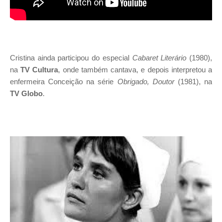
Cristina ainda participou do especial
Cabaret Literário
(1980),
na
TV Cultura
, onde também cantava, e depois interpretou a
enfermeira Conceição na série
Obrigado, Doutor
(1981), na
TV Globo
.