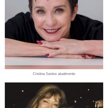
Cristina Santos atualmente