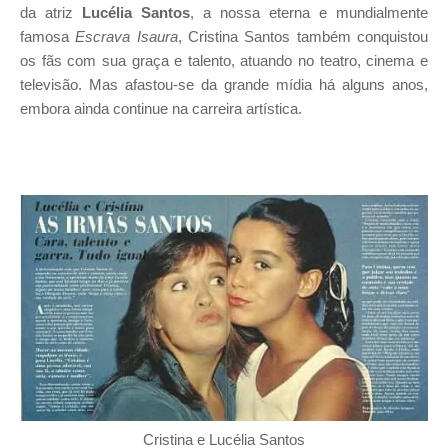
da atriz
Lucélia Santos
, a nossa eterna e mundialmente
famosa
Escrava Isaura
, Cristina Santos também conquistou
os fãs com sua graça e talento, atuando no teatro, cinema e
televisão. Mas afastou-se da grande mídia há alguns anos,
embora ainda continue na carreira artística.
Cristina e Lucélia Santos