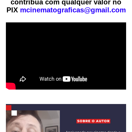
contribua com qualquer valor no
PIX
mcinematograficas@gmail.com