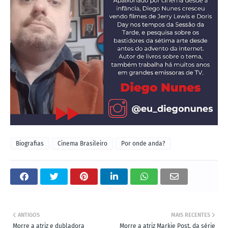
Biografias
Cinema Brasileiro
Por onde anda?
ANTIGOS
MAIS RECENTES
Morre a atriz e dubladora
Morre a atriz Markie Post, da série