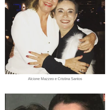
Alcione Mazzeo e Cristina Santos