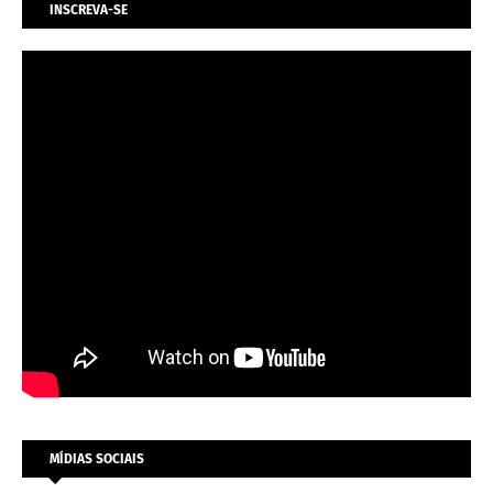
INSCREVA-SE
MÍDIAS SOCIAIS