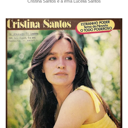
Cristina Santos e a irmã Lucélia Santos