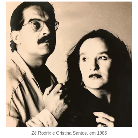
Zé Rodrix e Cristina Santos, em 1985