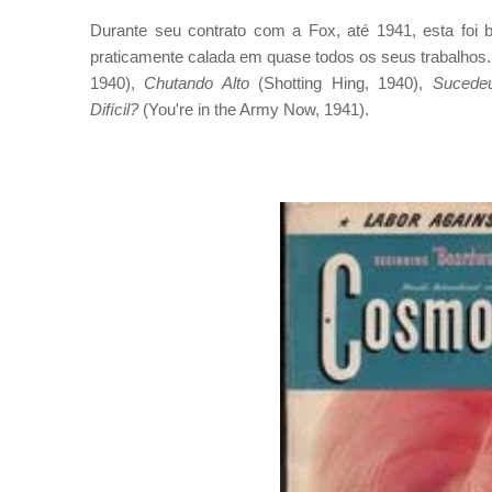
Durante seu contrato com a Fox, até 1941, esta foi b
praticamente calada em quase todos os seus trabalhos
1940),
Chutando Alto
(Shotting Hing, 1940),
Sucedeu
Difícil?
(You're in the Army Now, 1941).