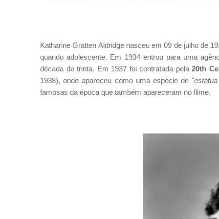
Katharine Gratten Aldridge nasceu em 09 de julho de 1
quando adolescente. Em 1934 entrou para uma agênc
década de trinta. Em 1937 foi contratada pela
20th Ce
1938), onde apareceu como uma espécie de "
estátua
famosas da época que também apareceram no filme.