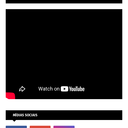
MÍDIAS SOCIAIS