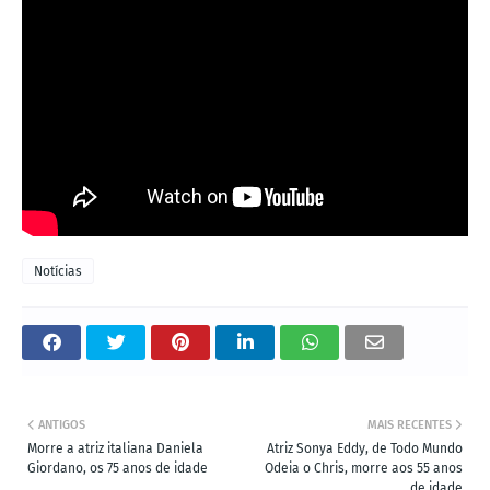
Notícias
ANTIGOS
MAIS RECENTES
Morre a atriz italiana Daniela
Atriz Sonya Eddy, de Todo Mundo
Giordano, os 75 anos de idade
Odeia o Chris, morre aos 55 anos
de idade