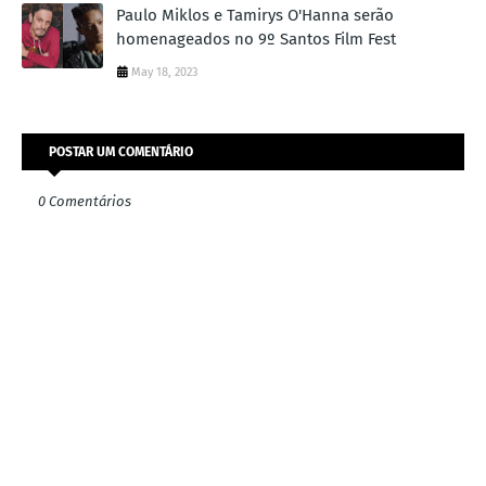
Paulo Miklos e Tamirys O'Hanna serão
homenageados no 9º Santos Film Fest
May 18, 2023
POSTAR UM COMENTÁRIO
0 Comentários