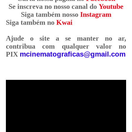
Se inscreva no nosso canal do
Youtube
Siga também nosso
Instagram
Siga também no
Kwai
Ajude o site a se manter no ar,
contribua com qualquer valor no
mcinematograficas@gmail.com
PIX