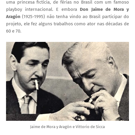
uma princesa fictícia, de férias no Brasil com um famoso
playboy internacional. E embora
Don Jaime de Mora y
Aragón
(1925-1995) não tenha vindo ao Brasil participar do
projeto, ele fez alguns trabalhos como ator nas décadas de
60 e 70.
Jaime de Mora y Aragón e Vittorio de Sicca