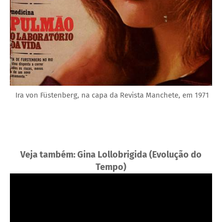
Ira von Füstenberg, na capa da Revista Manchete, em 1971
Veja também: Gina Lollobrigida (Evolução do
Tempo)