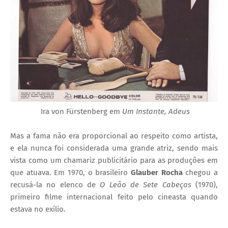
Ira von Fürstenberg em
Um Instante, Adeus
Mas a fama não era proporcional ao respeito como artista,
e ela nunca foi considerada uma grande atriz, sendo mais
vista como um chamariz publicitário para as produções em
que atuava. Em 1970, o brasileiro
Glauber Rocha
chegou a
recusá-la no elenco de
O Leão de Sete Cabeças
(1970),
primeiro filme internacional feito pelo cineasta quando
estava no exílio.