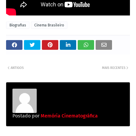
Biografias
Cinema Brasileiro
ANTIGOS
MAIS RECENTES
Postado por
Memória Cinematográfica