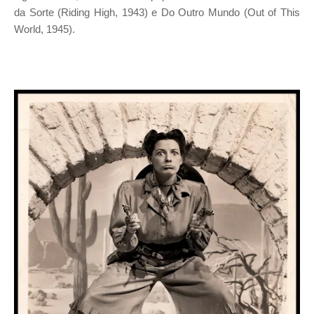
da Sorte (Riding High, 1943) e Do Outro Mundo (Out of This
World, 1945).