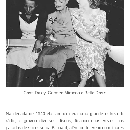
Cass Daley, Carmen Miranda e Bette Davis
Na década de 1940 ela também era uma grande estrela do
rádio, e gravou diversos discos, ficando duas vezes nas
paradas de sucesso da Bilboard, além de ter vendido milhares