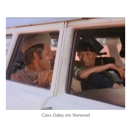
Cass Daley em Norwood