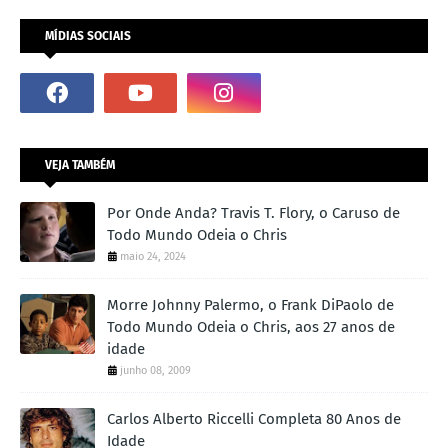
MÍDIAS SOCIAIS
VEJA TAMBÉM
Por Onde Anda? Travis T. Flory, o Caruso de
Todo Mundo Odeia o Chris
maio 24, 2024
Morre Johnny Palermo, o Frank DiPaolo de
Todo Mundo Odeia o Chris, aos 27 anos de
idade
junho 08, 2009
Carlos Alberto Riccelli Completa 80 Anos de
Idade