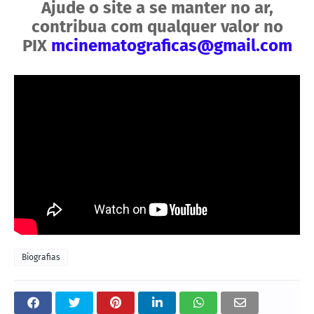
Ajude o site a se manter no ar,
contribua com qualquer valor no
PIX
mcinematograficas@gmail.com
Biografias