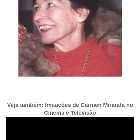
Veja também: Imitações de Carmen Miranda no
Cinema e Televisão