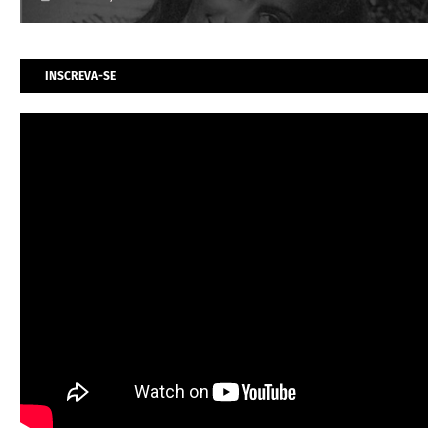
INSCREVA-SE