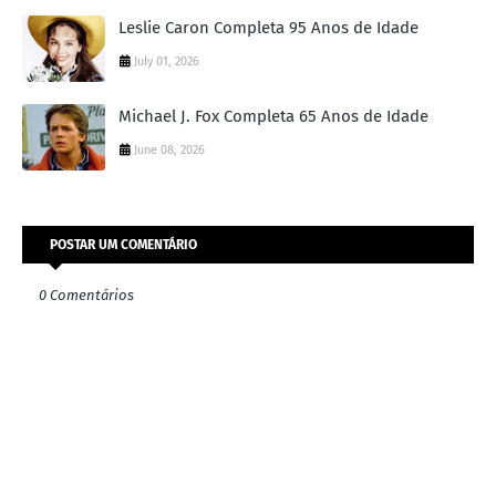
Leslie Caron Completa 95 Anos de Idade
July 01, 2026
Michael J. Fox Completa 65 Anos de Idade
June 08, 2026
POSTAR UM COMENTÁRIO
0 Comentários