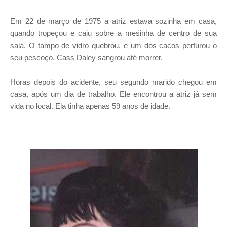
Em 22 de março de 1975 a atriz estava sozinha em casa,
quando tropeçou e caiu sobre a mesinha de centro de sua
sala. O tampo de vidro quebrou, e um dos cacos perfurou o
seu pescoço. Cass Daley sangrou até morrer.
Horas depois do acidente, seu segundo marido chegou em
casa, após um dia de trabalho. Ele encontrou a atriz já sem
vida no local. Ela tinha apenas 59 anos de idade.