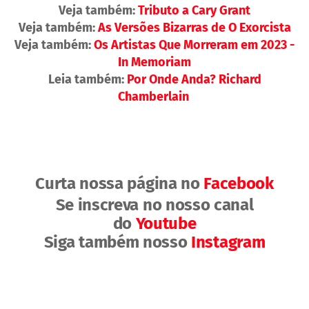
Veja também:
Tributo a Cary Grant
Veja também:
As Versões Bizarras de O Exorcista
Veja também:
Os Artistas Que Morreram em 2023 -
In Memoriam
Leia também:
Por Onde Anda? Richard
Chamberlain
Curta nossa página no
Facebook
Se inscreva no nosso canal
do
Youtube
Siga também nosso
Instagram