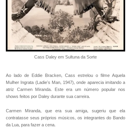
Cass Daley em Sultuna da Sorte
Ao lado de Eddie Bracken, Cass estrelou o filme Aquela
Mulher Ingrata (Ladie's Man, 1947), onde aparecia imitando a
atriz Carmen Miranda. Este era um número popular nos
shows feitos por Daley durante sua carreira.
Carmen Miranda, que era sua amiga, sugeriu que ela
contratasse seus próprios músicos, os integrantes do Bando
da Lua, para fazer a cena.