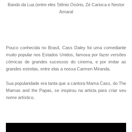
Bando da Lua (entre eles Stênio Osório, Zé Carioca e Nestor
Amaral
Pouco conhecida no Brasil, Cass Daley foi uma comediante
muito popular nos Estados Unidos, famosa por fazer versões
cômicas de grandes sucessos do cinema, e por imitar as
grandes estrelas, entre elas a nossa Carmen Miranda.
Sua popularidade era tanta que a cantora Mama Cass, do The
Mamas and the Papas, se inspirou na artista para criar seu
nome artístico.