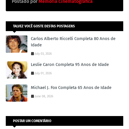
Postado por
Memória Cinematográfica
TALVEZ VOCÊ GOSTE DESTAS POSTAGENS
Carlos Alberto Riccelli Completa 80 Anos de
Idade
July 03, 2026
Leslie Caron Completa 95 Anos de Idade
July 01, 2026
Michael J. Fox Completa 65 Anos de Idade
June 08, 2026
POSTAR UM COMENTÁRIO