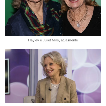
Hayley e Juliet Mills, atualmente