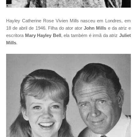
Hayley Catherine Rose Vivien Mills nasceu em Londres, em
18 de abril de 1946. Filha do ator ator
John Mills
e da atriz e
escritora
Mary Hayley Bell
, ela também é irmã da atriz
Juliet
Mills
.