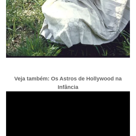
Veja também: Os Astros de Hollywood na
Infância