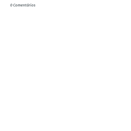
0 Comentários