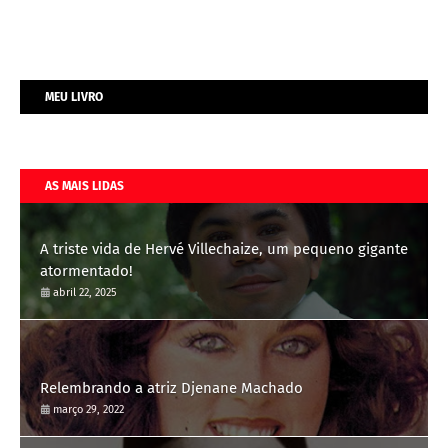
MEU LIVRO
AS MAIS LIDAS
A triste vida de Hervé Villechaize, um pequeno gigante
atormentado!
abril 22, 2025
Relembrando a atriz Djenane Machado
março 29, 2022