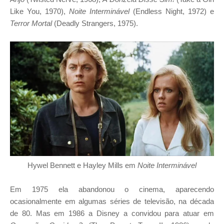
Like You, 1970),
Noite Interminável
(Endless Night, 1972) e
Terror Mortal
(Deadly Strangers, 1975).
Hywel Bennett e Hayley Mills em
Noite Interminável
Em 1975 ela abandonou o cinema, aparecendo
ocasionalmente em algumas séries de televisão, na década
de 80. Mas em 1986 a Disney a convidou para atuar em