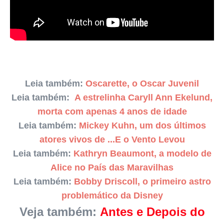
Leia também:
Oscarette, o Oscar Juvenil
Leia também:
A estrelinha Caryll Ann Ekelund,
morta com apenas 4 anos de idade
Leia também:
Mickey Kuhn, um dos últimos
atores vivos de ...E o Vento Levou
Leia também:
Kathryn Beaumont, a modelo de
Alice no País das Maravilhas
Leia também:
Bobby Driscoll, o primeiro astro
problemático da Disney
Veja também:
Antes e Depois do