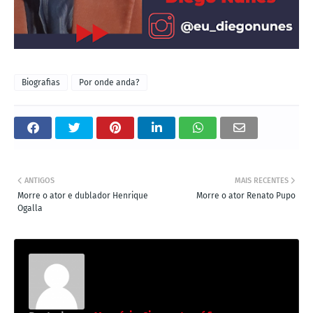
Biografias
Por onde anda?
ANTIGOS
MAIS RECENTES
Morre o ator e dublador Henrique
Morre o ator Renato Pupo
Ogalla