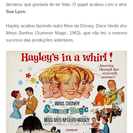
declarou que gostaria de ter feito. O papel acabou com a atriz
Sue Lyon
.
Hayley acabou fazendo outro filme da Disney,
Doce Verão dos
Meus Sonhos
(Summer Magic, 1963), que não fez o mesmo
sucesso das produções anteriores.