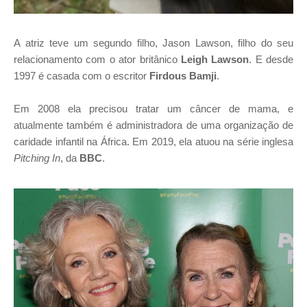
A atriz teve um segundo filho, Jason Lawson, filho do seu
relacionamento com o ator britânico
Leigh Lawson
. E desde
1997 é casada com o escritor
Firdous Bamji
.
Em 2008 ela precisou tratar um câncer de mama, e
atualmente também é administradora de uma organização de
caridade infantil na África. Em 2019, ela atuou na série inglesa
Pitching In
, da
BBC
.