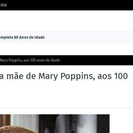
 Uso
Completa 80 Anos de Idade
 Mary Poppins, aos 100 anos de idade
, a mãe de Mary Poppins, aos 100