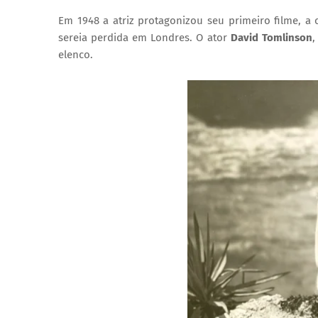
Em 1948 a atriz protagonizou seu primeiro filme, 
sereia perdida em Londres. O ator
David Tomlinson
,
elenco.