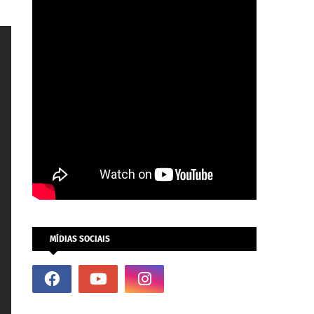
MÍDIAS SOCIAIS