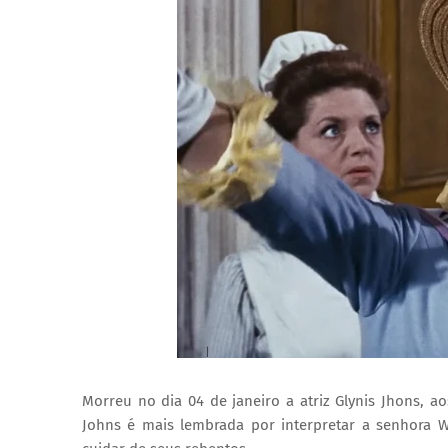
Morreu no dia 04 de janeiro a atriz Glynis Jhons, 
Johns é mais lembrada por interpretar a senhora W