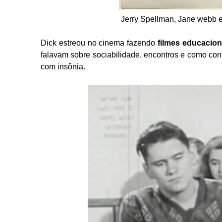
Jerry Spellman, Jane webb 
Dick estreou no cinema fazendo
filmes educacion
falavam sobre sociabilidade, encontros e como co
com insônia.