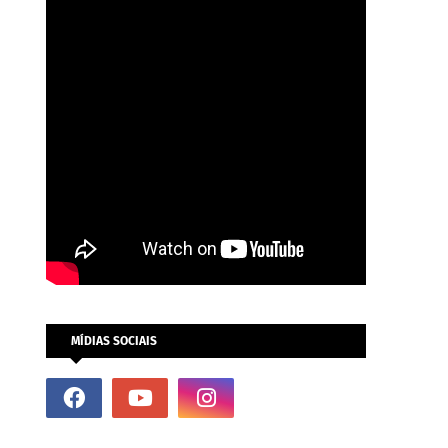
MÍDIAS SOCIAIS