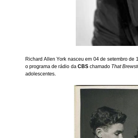
Richard Allen York nasceu em 04 de setembro de 1
o programa de rádio da
CBS
chamado
That Brewst
adolescentes.