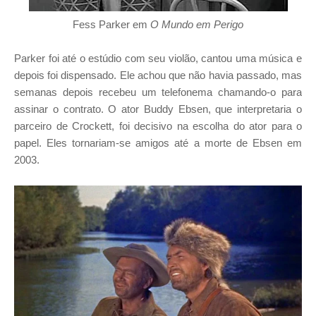
Fess Parker em
O Mundo em Perigo
Parker foi até o estúdio com seu violão, cantou uma música e
depois foi dispensado. Ele achou que não havia passado, mas
semanas depois recebeu um telefonema chamando-o para
assinar o contrato. O ator Buddy Ebsen, que interpretaria o
parceiro de Crockett, foi decisivo na escolha do ator para o
papel. Eles tornariam-se amigos até a morte de Ebsen em
2003.