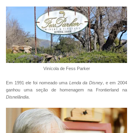
Vinícola de Fess Parker
Em 1991 ele foi nomeado uma
Lenda da Disney
, e em 2004
ganhou uma seção de homenagem na Frontierland na
Disnelândia
.