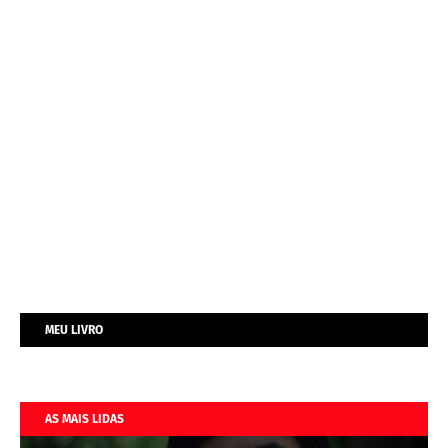
MEU LIVRO
AS MAIS LIDAS