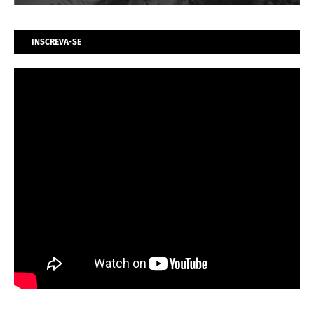
INSCREVA-SE