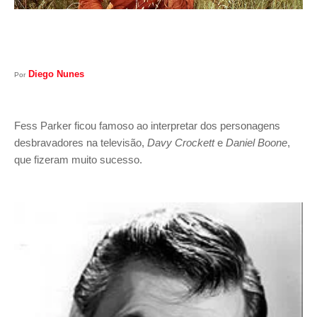
Diego Nunes
Por
Fess Parker ficou famoso ao interpretar dos personagens
desbravadores na televisão,
Davy Crockett
e
Daniel Boone
,
que fizeram muito sucesso.