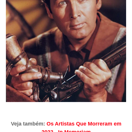
Veja também:
Os Artistas Que Morreram em