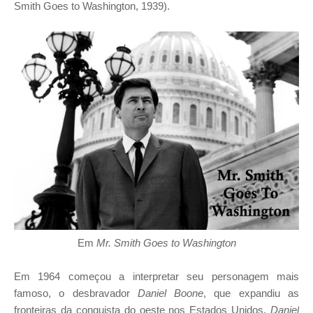
Smith Goes to Washington, 1939).
Em
Mr. Smith Goes to Washington
Em 1964 começou a interpretar seu personagem mais
famoso, o desbravador
Daniel Boone
, que expandiu as
fronteiras da conquista do oeste nos Estados Unidos.
Daniel