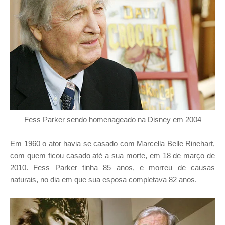
Fess Parker sendo homenageado na Disney em 2004
Em 1960 o ator havia se casado com Marcella Belle Rinehart,
com quem ficou casado até a sua morte, em 18 de março de
2010. Fess Parker tinha 85 anos, e morreu de causas
naturais, no dia em que sua esposa completava 82 anos.