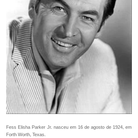
Fess Elisha Parker Jr. nasceu em 16 de agosto de 1924, em
Forth Worth, Texas.