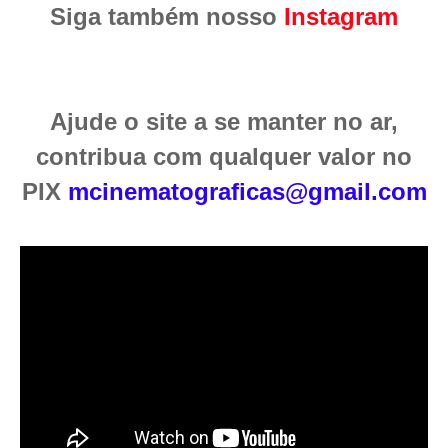
Siga também nosso
Instagram
Ajude o site a se manter no ar,
contribua com qualquer valor no
PIX
mcinematograficas@gmail.com