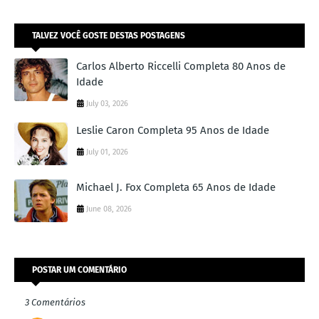
TALVEZ VOCÊ GOSTE DESTAS POSTAGENS
Carlos Alberto Riccelli Completa 80 Anos de
Idade
July 03, 2026
Leslie Caron Completa 95 Anos de Idade
July 01, 2026
Michael J. Fox Completa 65 Anos de Idade
June 08, 2026
POSTAR UM COMENTÁRIO
3 Comentários