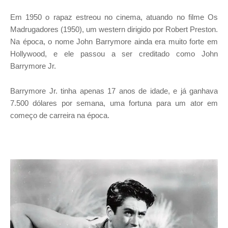
Em 1950 o rapaz estreou no cinema, atuando no filme Os
Madrugadores (1950), um western dirigido por Robert Preston.
Na época, o nome John Barrymore ainda era muito forte em
Hollywood, e ele passou a ser creditado como John
Barrymore Jr.
Barrymore Jr. tinha apenas 17 anos de idade, e já ganhava
7.500 dólares por semana, uma fortuna para um ator em
começo de carreira na época.