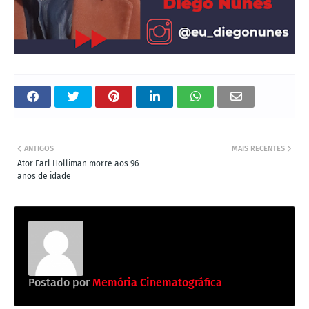
ANTIGOS
MAIS RECENTES
Ator Earl Holliman morre aos 96
anos de idade
Postado por
Memória Cinematográfica