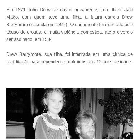
Em 1971 John Drew se casou novamente, com Ildiko Jaid
Mako, com quem teve uma filha, a futura estrela Drew
Barrymore (nascida em 1975). O casamento foi marcado pelo
abuso de drogas, e muita violência doméstica, até o divórcio
ser assinado, em 1984.
Drew Barrymore, sua filha, foi internada em uma clínica de
reabilitação para dependentes químicos aos 12 anos de idade.