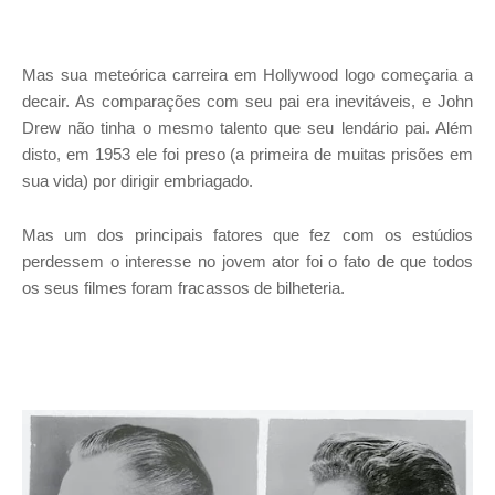
Mas sua meteórica carreira em Hollywood logo começaria a
decair. As comparações com seu pai era inevitáveis, e John
Drew não tinha o mesmo talento que seu lendário pai. Além
disto, em 1953 ele foi preso (a primeira de muitas prisões em
sua vida) por dirigir embriagado.
Mas um dos principais fatores que fez com os estúdios
perdessem o interesse no jovem ator foi o fato de que todos
os seus filmes foram fracassos de bilheteria.