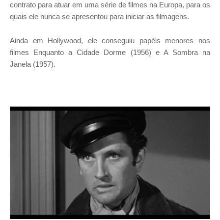
contrato para atuar em uma série de filmes na Europa, para os
quais ele nunca se apresentou para iniciar as filmagens.
Ainda em Hollywood, ele conseguiu papéis menores nos
filmes Enquanto a Cidade Dorme (1956) e A Sombra na
Janela (1957).