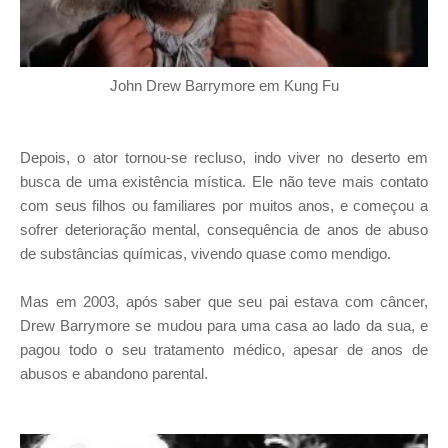
John Drew Barrymore em Kung Fu
Depois, o ator tornou-se recluso, indo viver no deserto em
busca de uma existência mística. Ele não teve mais contato
com seus filhos ou familiares por muitos anos, e começou a
sofrer deterioração mental, consequência de anos de abuso
de substâncias químicas, vivendo quase como mendigo.
Mas em 2003, após saber que seu pai estava com câncer,
Drew Barrymore se mudou para uma casa ao lado da sua, e
pagou todo o seu tratamento médico, apesar de anos de
abusos e abandono parental.