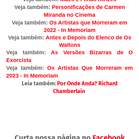
Veja também:
Personificações de Carmen
Miranda no Cinema
Veja também:
Os Artistas que Morreram em
2022 - In Memoriam
Veja também:
Antes e Depois do Elenco de Os
Waltons
Veja também:
As Versões Bizarras de O
Exorcista
Veja também:
Os Artistas Que Morreram em
2023 - In Memoriam
Leia também:
Por Onde Anda? Richard
Chamberlain
Curta nossa página no
Facebook