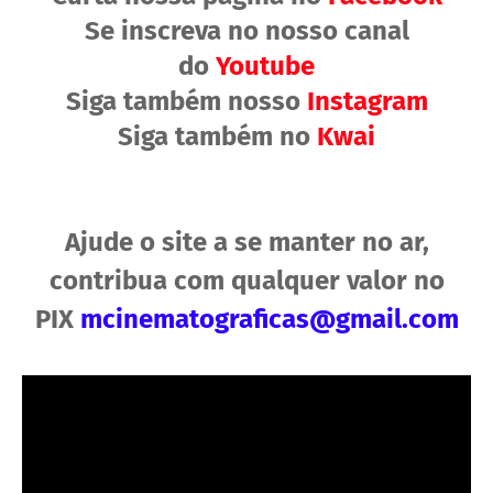
Se inscreva no nosso canal
do
Youtube
Siga também nosso
Instagram
Siga também no
Kwai
Ajude o site a se manter no ar,
contribua com qualquer valor no
PIX
mcinematograficas@gmail.com