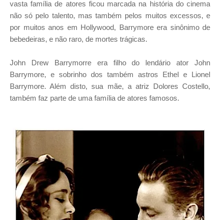
vasta família de atores ficou marcada na história do cinema
não só pelo talento, mas também pelos muitos excessos, e
por muitos anos em Hollywood, Barrymore era sinônimo de
bebedeiras, e não raro, de mortes trágicas.
John Drew Barrymorre era filho do lendário ator John
Barrymore, e sobrinho dos também astros Ethel e Lionel
Barrymore. Além disto, sua mãe, a atriz Dolores Costello,
também faz parte de uma família de atores famosos.