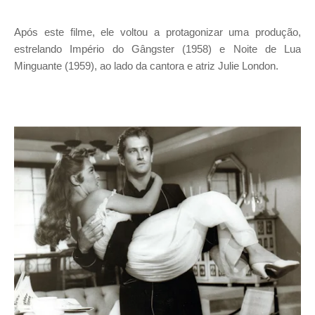
Após este filme, ele voltou a protagonizar uma produção,
estrelando Império do Gângster (1958) e Noite de Lua
Minguante (1959), ao lado da cantora e atriz Julie London.