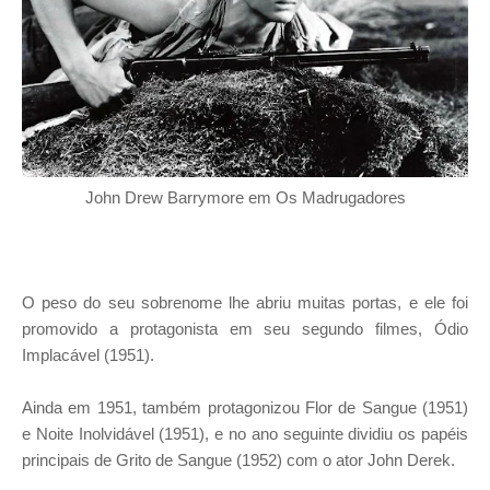
John Drew Barrymore em Os Madrugadores
O peso do seu sobrenome lhe abriu muitas portas, e ele foi
promovido a protagonista em seu segundo filmes, Ódio
Implacável (1951).
Ainda em 1951, também protagonizou Flor de Sangue (1951)
e Noite Inolvidável (1951), e no ano seguinte dividiu os papéis
principais de Grito de Sangue (1952) com o ator John Derek.