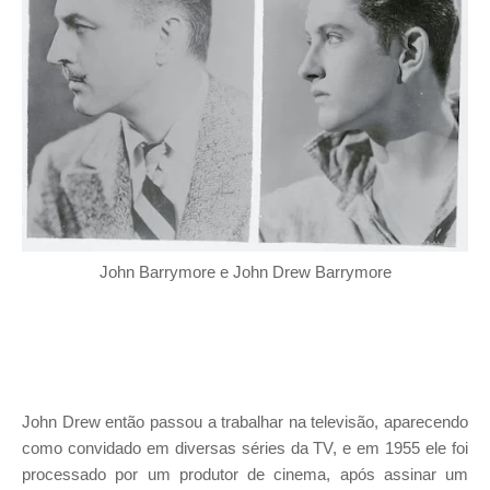
John Barrymore e John Drew Barrymore
John Drew então passou a trabalhar na televisão, aparecendo
como convidado em diversas séries da TV, e em 1955 ele foi
processado por um produtor de cinema, após assinar um