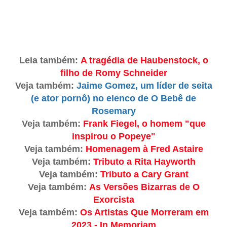
Leia também:
A tragédia de Haubenstock, o
filho de Romy Schneider
Veja também:
Jaime Gomez, um líder de seita
(e ator pornô) no elenco de O Bebê de
Rosemary
Veja também:
Frank Fiegel, o homem "que
inspirou o Popeye"
Veja também:
Homenagem à Fred Astaire
Veja também:
Tributo a Rita Hayworth
Veja também:
Tributo a Cary Grant
Veja também:
As Versões Bizarras de O
Exorcista
Veja também:
Os Artistas Que Morreram em
2023 - In Memoriam