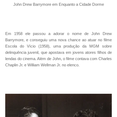
John Drew Barrymore em Enquanto a Cidade Dorme
Em 1958 ele passou a adorar o nome de John Drew
Barrymore, e conseguiu uma nova chance ao atuar no filme
Escola do Vício (1958), uma produção da MGM sobre
delinquência juvenil, que apostava em jovens atores filhos de
lendas do cinema. Além de John, o filme contava com Charles
Chaplin Jr. e William Wellman Jr. no elenco.