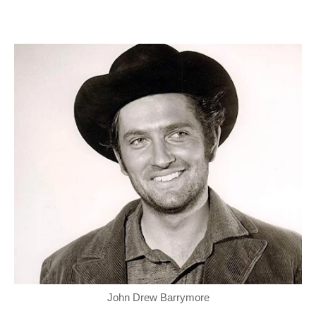
John Drew Barrymore