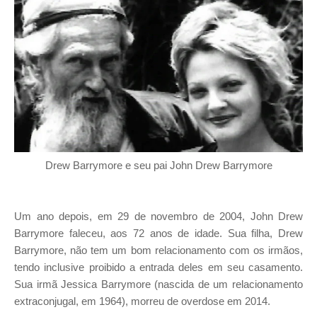
Drew Barrymore e seu pai John Drew Barrymore
Um ano depois, em 29 de novembro de 2004, John Drew
Barrymore faleceu, aos 72 anos de idade. Sua filha, Drew
Barrymore, não tem um bom relacionamento com os irmãos,
tendo inclusive proibido a entrada deles em seu casamento.
Sua irmã Jessica Barrymore (nascida de um relacionamento
extraconjugal, em 1964), morreu de overdose em 2014.