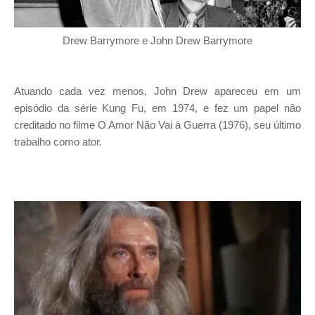
Drew Barrymore e John Drew Barrymore
Atuando cada vez menos, John Drew apareceu em um
episódio da série Kung Fu, em 1974, e fez um papel não
creditado no filme O Amor Não Vai à Guerra (1976), seu último
trabalho como ator.