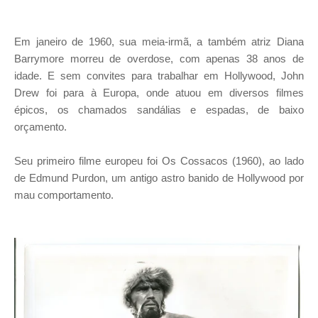
Em janeiro de 1960, sua meia-irmã, a também atriz Diana
Barrymore morreu de overdose, com apenas 38 anos de
idade. E sem convites para trabalhar em Hollywood, John
Drew foi para à Europa, onde atuou em diversos filmes
épicos, os chamados sandálias e espadas, de baixo
orçamento.
Seu primeiro filme europeu foi Os Cossacos (1960), ao lado
de Edmund Purdon, um antigo astro banido de Hollywood por
mau comportamento.