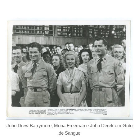
John Drew Barrymore, Mona Freeman e John Derek em Grito
de Sangue