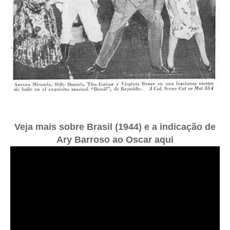
Veja mais sobre Brasil (1944) e a indicação de
Ary Barroso ao Oscar aqui