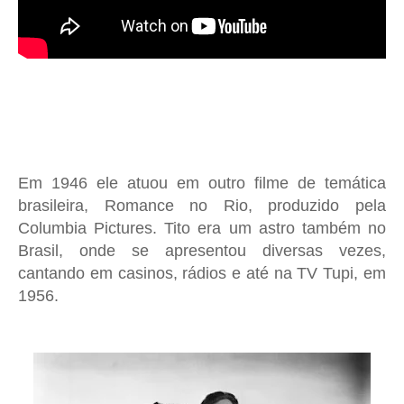
Em 1946 ele atuou em outro filme de temática
brasileira, Romance no Rio, produzido pela
Columbia Pictures. Tito era um astro também no
Brasil, onde se apresentou diversas vezes,
cantando em casinos, rádios e até na TV Tupi, em
1956.