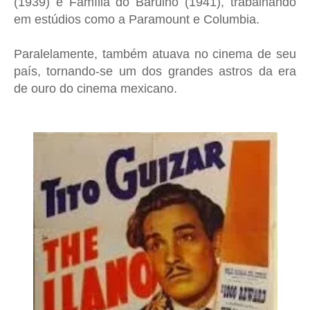
(1939) e Família do Barulho (1941), trabalhando
em estúdios como a Paramount e Columbia.
Paralelamente, também atuava no cinema de seu
país, tornando-se um dos grandes astros da era
de ouro do cinema mexicano.