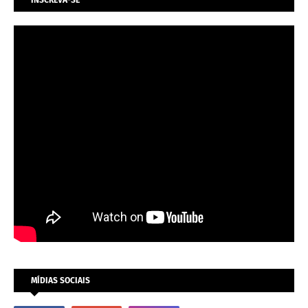
INSCREVA-SE
MÍDIAS SOCIAIS