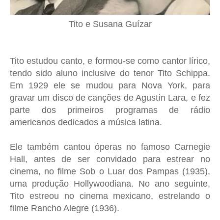
Tito e Susana Guízar
Tito estudou canto, e formou-se como cantor lírico,
tendo sido aluno inclusive do tenor Tito Schippa.
Em 1929 ele se mudou para Nova York, para
gravar um disco de canções de Agustín Lara, e fez
parte dos primeiros programas de rádio
americanos dedicados a música latina.
Ele também cantou óperas no famoso Carnegie
Hall, antes de ser convidado para estrear no
cinema, no filme Sob o Luar dos Pampas (1935),
uma produção Hollywoodiana. No ano seguinte,
Tito estreou no cinema mexicano, estrelando o
filme Rancho Alegre (1936).