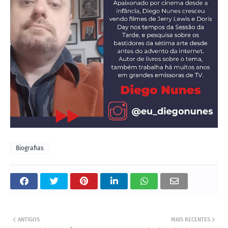
Biografias
ANTIGOS
MAIS RECENTES