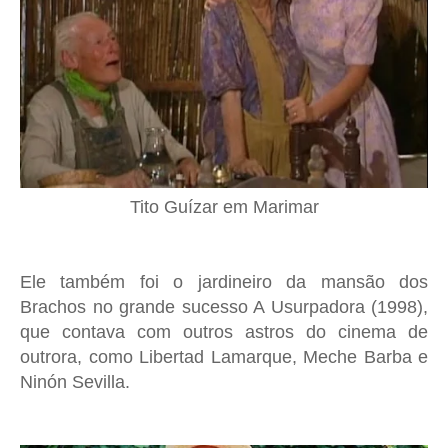
Tito Guízar em Marimar
Ele também foi o jardineiro da mansão dos
Brachos no grande sucesso A Usurpadora (1998),
que contava com outros astros do cinema de
outrora, como Libertad Lamarque, Meche Barba e
Ninón Sevilla.