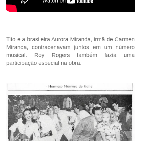
Tito e a brasileira Aurora Miranda, irmã de Carmen
Miranda, contracenavam juntos em um número
musical. Roy Rogers também fazia uma
participação especial na obra.