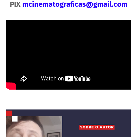
PIX
mcinematograficas@gmail.com