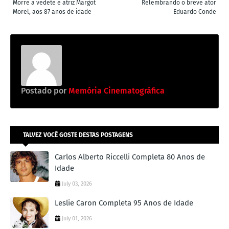
Morre a vedete e atriz Margot
Relembrando o breve ator
Morel, aos 87 anos de idade
Eduardo Conde
Postado por
Memória Cinematográfica
TALVEZ VOCÊ GOSTE DESTAS POSTAGENS
Carlos Alberto Riccelli Completa 80 Anos de
Idade
July 03, 2026
Leslie Caron Completa 95 Anos de Idade
July 01, 2026