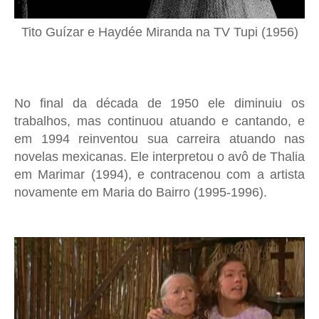
Tito Guízar e Haydée Miranda na TV Tupi (1956)
No final da década de 1950 ele diminuiu os
trabalhos, mas continuou atuando e cantando, e
em 1994 reinventou sua carreira atuando nas
novelas mexicanas. Ele interpretou o avô de Thalia
em Marimar (1994), e contracenou com a artista
novamente em Maria do Bairro (1995-1996).