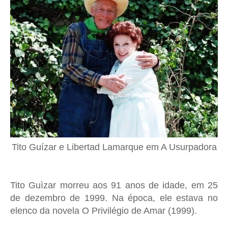
Tito Guízar e Libertad Lamarque em A Usurpadora
Tito Guìzar morreu aos 91 anos de idade, em 25
de dezembro de 1999. Na época, ele estava no
elenco da novela O Privilégio de Amar (1999).