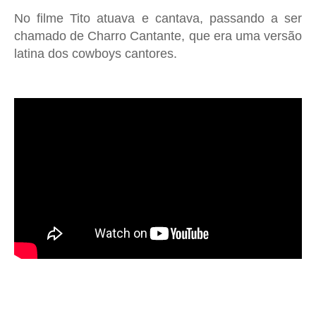
No filme Tito atuava e cantava, passando a ser
chamado de Charro Cantante, que era uma versão
latina dos cowboys cantores.