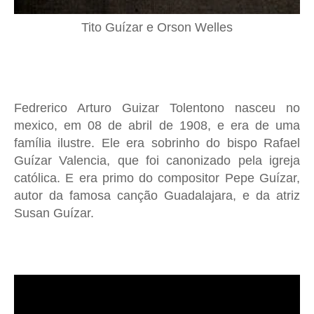
Tito Guízar e Orson Welles
Fedrerico Arturo Guizar Tolentono nasceu no
mexico, em 08 de abril de 1908, e era de uma
família ilustre. Ele era sobrinho do bispo Rafael
Guízar Valencia, que foi canonizado pela igreja
católica. E era primo do compositor Pepe Guízar,
autor da famosa canção Guadalajara, e da atriz
Susan Guízar.