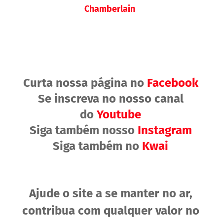
Chamberlain
Curta nossa página no
Facebook
Se inscreva no nosso canal
do
Youtube
Siga também nosso
Instagram
Siga também no
Kwai
Ajude o site a se manter no ar,
contribua com qualquer valor no