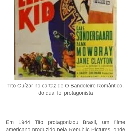
Tito Guízar no cartaz de O Bandoleiro Romântico,
do qual foi protagonista
Em 1944 Tito protagonizou Brasil, um filme
americano produzido pela Republic Pictures, onde