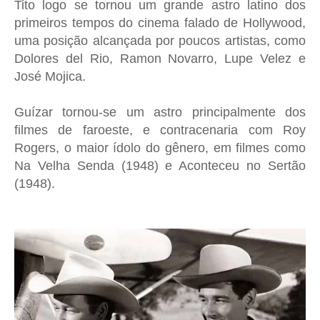
Tito logo se tornou um grande astro latino dos
primeiros tempos do cinema falado de Hollywood,
uma posição alcançada por poucos artistas, como
Dolores del Rio, Ramon Novarro, Lupe Velez e
José Mojica.
Guízar tornou-se um astro principalmente dos
filmes de faroeste, e contracenaria com Roy
Rogers, o maior ídolo do gênero, em filmes como
Na Velha Senda (1948) e Aconteceu no Sertão
(1948).