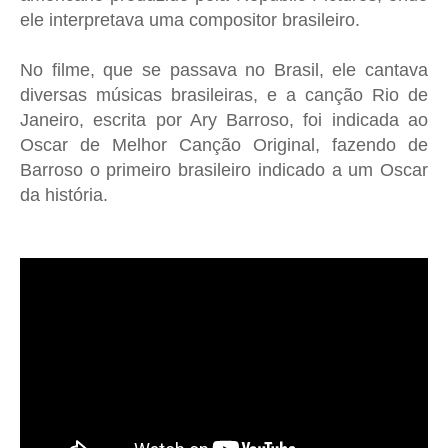
ele interpretava uma compositor brasileiro.
No filme, que se passava no Brasil, ele cantava
diversas músicas brasileiras, e a canção Rio de
Janeiro, escrita por Ary Barroso, foi indicada ao
Oscar de Melhor Canção Original, fazendo de
Barroso o primeiro brasileiro indicado a um Oscar
da história.