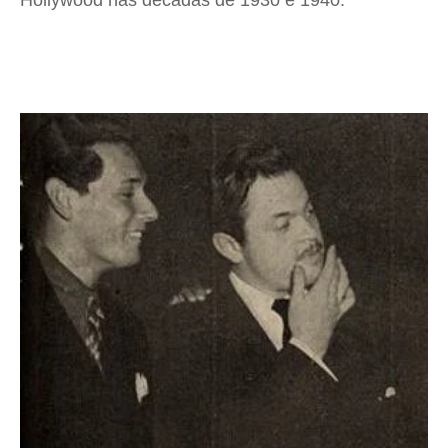
Hollywood nas décadas de 1930 e 1940.