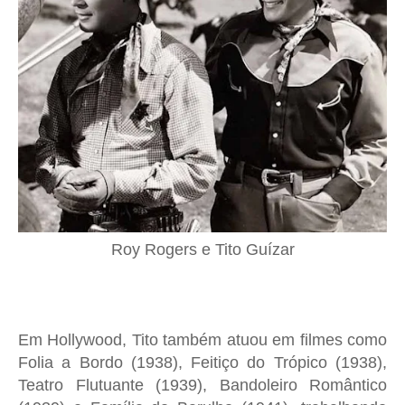
Roy Rogers e Tito Guízar
Em Hollywood, Tito também atuou em filmes como
Folia a Bordo (1938), Feitiço do Trópico (1938),
Teatro Flutuante (1939), Bandoleiro Romântico