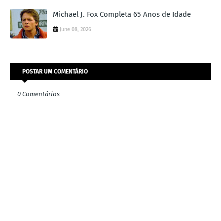
Michael J. Fox Completa 65 Anos de Idade
June 08, 2026
POSTAR UM COMENTÁRIO
0 Comentários