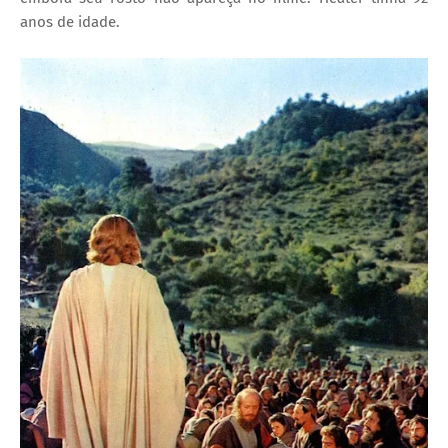
anos de idade.