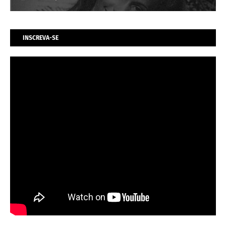
INSCREVA-SE