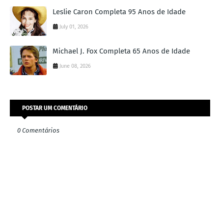
Leslie Caron Completa 95 Anos de Idade
July 01, 2026
Michael J. Fox Completa 65 Anos de Idade
June 08, 2026
POSTAR UM COMENTÁRIO
0 Comentários