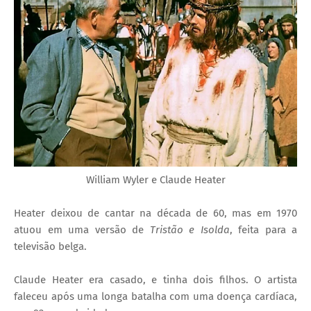
William Wyler e Claude Heater
Heater deixou de cantar na década de 60, mas em 1970
atuou em uma versão de
Tristão e Isolda
, feita para a
televisão belga.
Claude Heater era casado, e tinha dois filhos. O artista
faleceu após uma longa batalha com uma doença cardíaca,