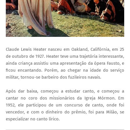
Claude Lewis Heater nasceu em Oakland, Califórnia, em 25
de outubro de 1927. Heater teve uma trajetória interessante,
ainda criança assistiu uma apresentação da ópera Fausto, e
ficou encantando. Porém, ao chegar na idade do serviço
militar, tornou-se barbeiro dos fuzileiros navais.
Após dar baixa, começou a estudar canto, e começou a
cantar no coro dos missionários da Igreja Mórmon. Em
1952, ele participou de um concurso de canto, onde foi
vencedor, e com o dinheiro do prêmio, foi para Milão, se
especializar no canto lírico.