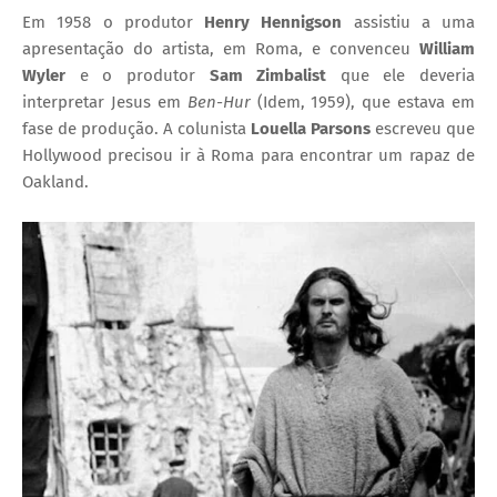
Em 1958 o produtor
Henry Hennigson
assistiu a uma
apresentação do artista, em Roma, e convenceu
William
Wyler
e o produtor
Sam Zimbalist
que ele deveria
interpretar Jesus em
Ben-Hur
(Idem, 1959), que estava em
fase de produção. A colunista
Louella Parsons
escreveu que
Hollywood precisou ir à Roma para encontrar um rapaz de
Oakland.