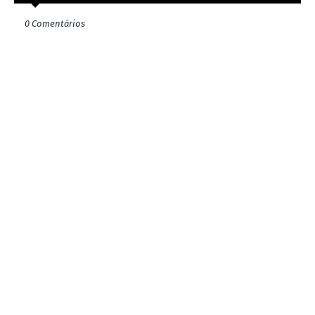
0 Comentários