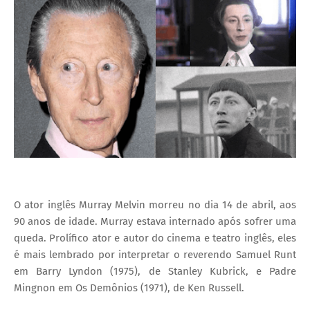
I
A
S
O ator inglês Murray Melvin morreu no dia 14 de abril, aos
90 anos de idade. Murray estava internado após sofrer uma
queda. Prolífico ator e autor do cinema e teatro inglês, eles
é mais lembrado por interpretar o reverendo Samuel Runt
em Barry Lyndon (1975), de Stanley Kubrick, e Padre
Mingnon em Os Demônios (1971), de Ken Russell.