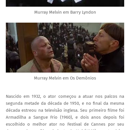
Murray Melvin em Barry Lyndon
Murray Melvin em Os Demônios
Nascido em 1932, o ator começou a atuar nos palcos na
segunda metade da década de 1950, e no final da mesma
década estreou na televisão inglesa. Seu primeiro filme foi
Armadilha a Sangue Frio (1960), e dois anos depois foi
escolhido o melhor ator no Festival de Cannes por seu