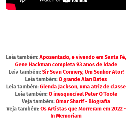
Leia também:
Aposentado, e vivendo em Santa Fé,
Gene Hackman completa 93 anos de idade
Leia também:
Sir Sean Connery, Um Senhor Ator!
Leia também:
O grande Alan Bates
Leia também:
Glenda Jackson, uma atriz de classe
Leia também:
O inesquecível Peter O'Toole
Veja também:
Omar Sharif - Biografia
Veja também:
Os Artistas que Morreram em 2022 -
In Memoriam