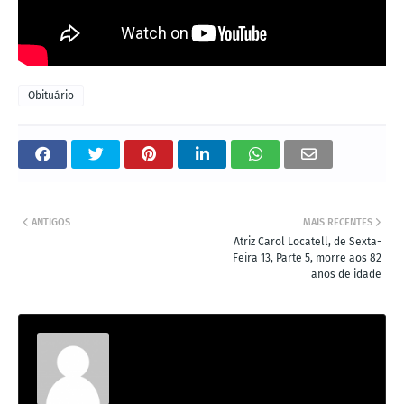
Obituário
ANTIGOS
MAIS RECENTES
Atriz Carol Locatell, de Sexta-
Feira 13, Parte 5, morre aos 82
anos de idade