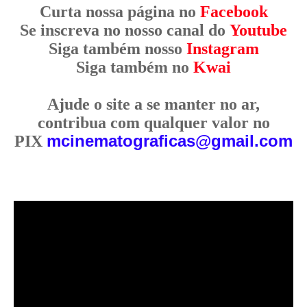
Curta nossa página no
Facebook
Se inscreva no nosso canal do
Youtube
Siga também nosso
Instagram
Siga também no
Kwai
Ajude o site a se manter no ar,
contribua com qualquer valor no
mcinematograficas@gmail.com
PIX