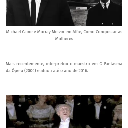
Michael Caine e Murray Melvin em Alfie, Como Conquistar as
Mulheres
Mais recentemente, interpretou o maestro em O Fantasma
da Ópera (2004) e atuou até o ano de 2016.