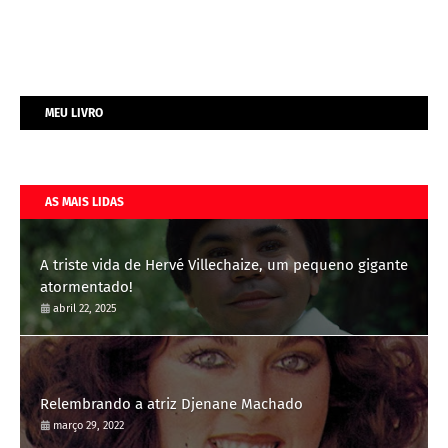
MEU LIVRO
AS MAIS LIDAS
A triste vida de Hervé Villechaize, um pequeno gigante
atormentado!
abril 22, 2025
Relembrando a atriz Djenane Machado
março 29, 2022