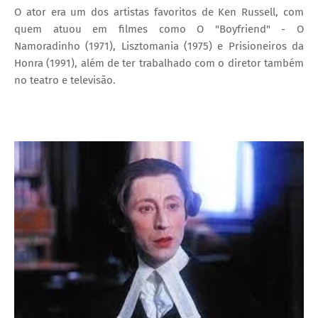
O ator era um dos artistas favoritos de Ken Russell, com
quem atuou em filmes como O "Boyfriend" - O
Namoradinho (1971), Lisztomania (1975) e Prisioneiros da
Honra (1991), além de ter trabalhado com o diretor também
no teatro e televisão.