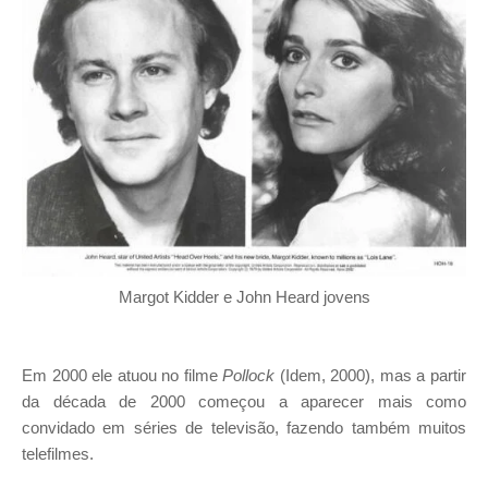
Margot Kidder e John Heard jovens
Em 2000 ele atuou no filme
Pollock
(Idem, 2000), mas a partir
da década de 2000 começou a aparecer mais como
convidado em séries de televisão, fazendo também muitos
telefilmes.