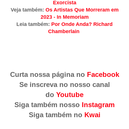
Exorcista
Veja também:
Os Artistas Que Morreram em
2023 - In Memoriam
Leia também:
Por Onde Anda? Richard
Chamberlain
Curta nossa página no
Facebook
Se inscreva no nosso canal
do
Youtube
Siga também nosso
Instagram
Siga também no
Kwai