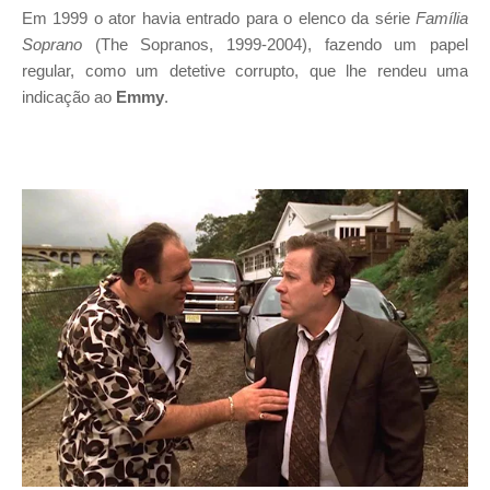
Em 1999 o ator havia entrado para o elenco da série
Família
Soprano
(The Sopranos, 1999-2004), fazendo um papel
regular, como um detetive corrupto, que lhe rendeu uma
indicação ao
Emmy
.