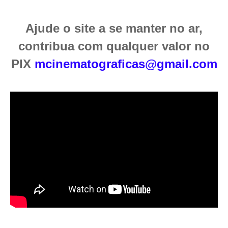
Ajude o site a se manter no ar,
contribua com qualquer valor no
PIX
mcinematograficas@gmail.com