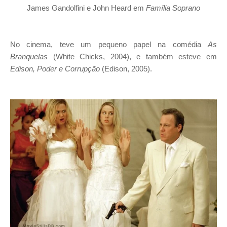
James Gandolfini e John Heard em
Família Soprano
No cinema, teve um pequeno papel na comédia
As
Branquelas
(White Chicks, 2004), e também esteve em
Edison, Poder e Corrupção
(Edison, 2005).