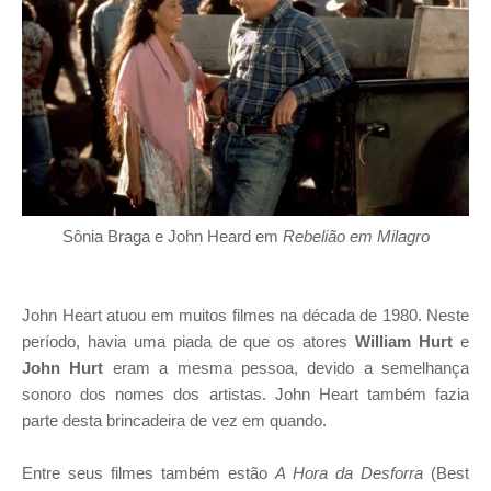
Sônia Braga e John Heard em
Rebelião em Milagro
John Heart atuou em muitos filmes na década de 1980. Neste
período, havia uma piada de que os atores
William Hurt
e
John Hurt
eram a mesma pessoa, devido a semelhança
sonoro dos nomes dos artistas. John Heart também fazia
parte desta brincadeira de vez em quando.
Entre seus filmes também estão
A Hora da Desforra
(Best