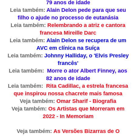
79 anos de idade
Leia também:
Alain Delon pede para que seu
filho o ajude no processo de eutanásia
Leia também:
Relembrando a atriz e cantora
francesa Mireille Darc
Leia também:
Alain Delon se recupera de um
AVC em clínica na Suíça
Leia também:
Johnny Halliday, o 'Elvis Presley
francês'
Leia também:
Morre o ator Albert Finney, aos
82 anos de idade
Leia também:
Rita Cadillac, a estrela francesa
que inspirou nossa chacrete mais famosa
Veja também:
Omar Sharif - Biografia
Veja também:
Os Artistas que Morreram em
2022 - In Memoriam
Veja também:
As Versões Bizarras de O