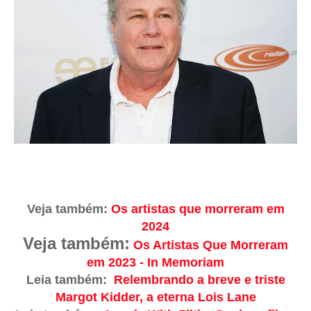
Veja também:
Os artistas que morreram em
2024
Veja também:
Os Artistas Que Morreram
em 2023 - In Memoriam
Leia também:
Relembrando a breve e triste
Margot Kidder, a eterna Lois Lane