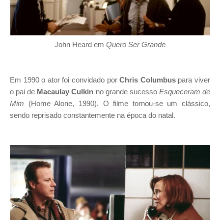
John Heard em
Quero Ser Grande
Em 1990 o ator foi convidado por
Chris Columbus
para viver
o pai de
Macaulay Culkin
no grande sucesso
Esqueceram de
Mim
(Home Alone, 1990). O filme tornou-se um clássico,
sendo reprisado constantemente na época do natal.