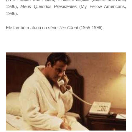
1996),
Meus Queridos Presidentes
(My Fellow Americans,
1996).
Ele também atuou na série
The Client
(1955-1996).