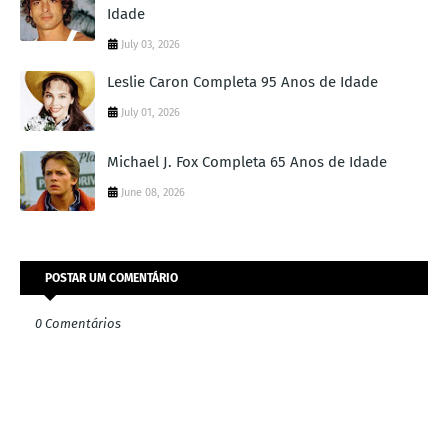
Idade
July 03, 2026
Leslie Caron Completa 95 Anos de Idade
July 01, 2026
Michael J. Fox Completa 65 Anos de Idade
June 08, 2026
POSTAR UM COMENTÁRIO
0 Comentários