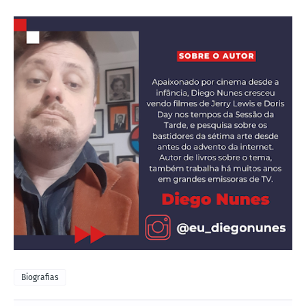
Biografias