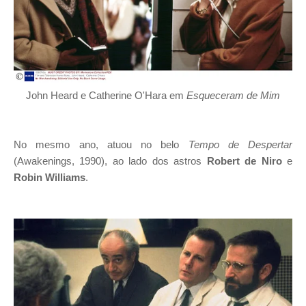
John Heard e Catherine O'Hara em
Esqueceram de Mim
No mesmo ano, atuou no belo
Tempo de Despertar
(Awakenings, 1990), ao lado dos astros
Robert de Niro
e
Robin Williams
.