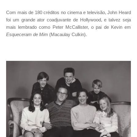
Com mais de 180 créditos no cinema e televisão, John Heard
foi um grande ator coadjuvante de Hollywood, e talvez seja
mais lembrado como Peter McCallister, o pai de Kevin em
Esqueceram de Mim
(Macaulay Culkin).