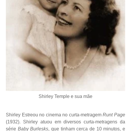
Shirley Temple e sua mãe
Shirley Estreou no cinema no curta-metragem
Runt Page
(1932). Shirley atuou em diversos curta-metragens da
série
Baby Burlesks
, que tinham cerca de 10 minutos, e