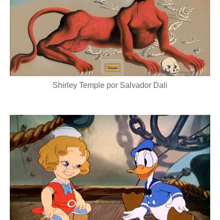
Shirley Temple por Salvador Dali