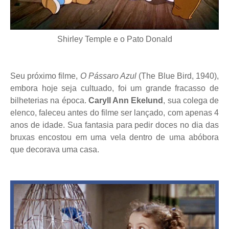
Shirley Temple e o Pato Donald
Seu próximo filme,
O Pássaro Azul
(The Blue Bird, 1940),
embora hoje seja cultuado, foi um grande fracasso de
bilheterias na época.
Caryll Ann Ekelund
, sua colega de
elenco, faleceu antes do filme ser lançado, com apenas 4
anos de idade. Sua fantasia para pedir doces no dia das
bruxas encostou em uma vela dentro de uma abóbora
que decorava uma casa.