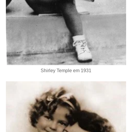
Shirley Temple em 1931