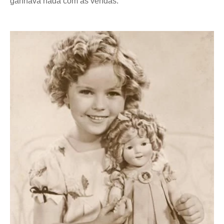
ganhava nada com as vendas.