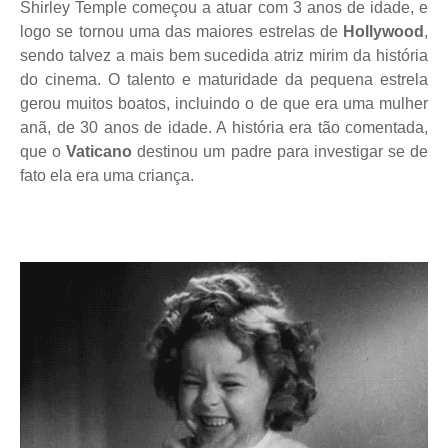
Shirley Temple começou a atuar com 3 anos de idade, e
logo se tornou uma das maiores estrelas de
Hollywood
,
sendo talvez a mais bem sucedida atriz mirim da história
do cinema. O talento e maturidade da pequena estrela
gerou muitos boatos, incluindo o de que era uma mulher
anã, de 30 anos de idade. A história era tão comentada,
que o
Vaticano
destinou um padre para investigar se de
fato ela era uma criança.