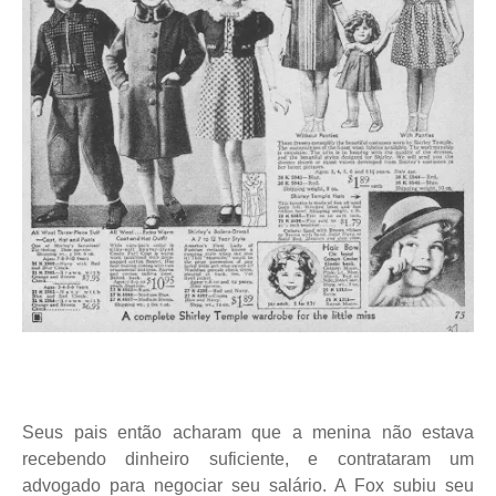
Seus pais então acharam que a menina não estava
recebendo dinheiro suficiente, e contrataram um
advogado para negociar seu salário. A Fox subiu seu