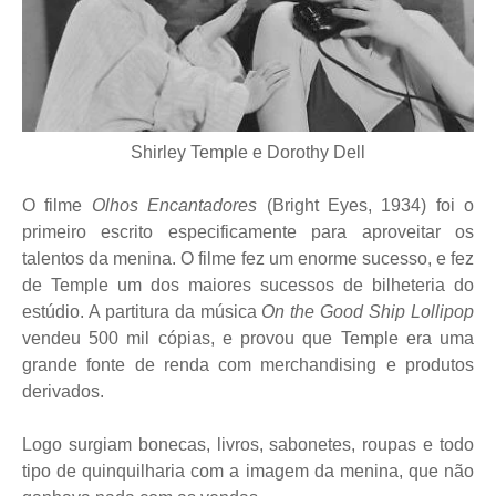
Shirley Temple e Dorothy Dell
O filme
Olhos Encantadores
(Bright Eyes, 1934) foi o
primeiro escrito especificamente para aproveitar os
talentos da menina. O filme fez um enorme sucesso, e fez
de Temple um dos maiores sucessos de bilheteria do
estúdio. A partitura da música
On the Good Ship Lollipop
vendeu 500 mil cópias, e provou que Temple era uma
grande fonte de renda com merchandising e produtos
derivados.
Logo surgiam bonecas, livros, sabonetes, roupas e todo
tipo de quinquilharia com a imagem da menina, que não