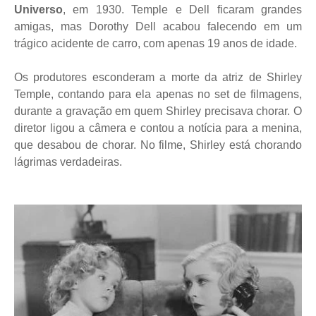
Universo
, em 1930. Temple e Dell ficaram grandes
amigas, mas Dorothy Dell acabou falecendo em um
trágico acidente de carro, com apenas 19 anos de idade.
Os produtores esconderam
a morte da atriz
de Shirley
Temple, contando para ela apenas no set de filmagens,
durante a gravação em quem Shirley precisava chorar. O
diretor ligou a câmera e contou a notícia para a menina,
que desabou de chorar. No filme, Shirley está chorando
lágrimas verdadeiras.