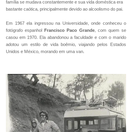
família se mudava constantemente e sua vida doméstica era
bastante caótica, principalmente devido ao alcoolismo do pai.
Em 1967 ela ingressou na Universidade, onde conheceu o
fotógrafo espanhol
Francisco Paco Grande
, com quem se
casou em 1970. Ela abandonou a faculdade e com o marido
adotou um estilo de vida boêmio, viajando pelos Estados
Unidos e México, morando em uma van.