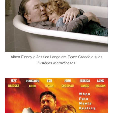
Albert Finney e Jessica Lange em
Peixe Grande e suas
Histórias Maravilhosas