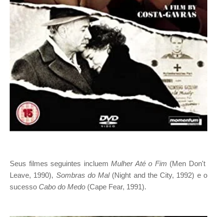
Seus filmes seguintes incluem
Mulher Até o Fim
(Men Don't
Leave, 1990),
Sombras do Mal
(Night and the City, 1992) e o
sucesso
Cabo do Medo
(Cape Fear, 1991).