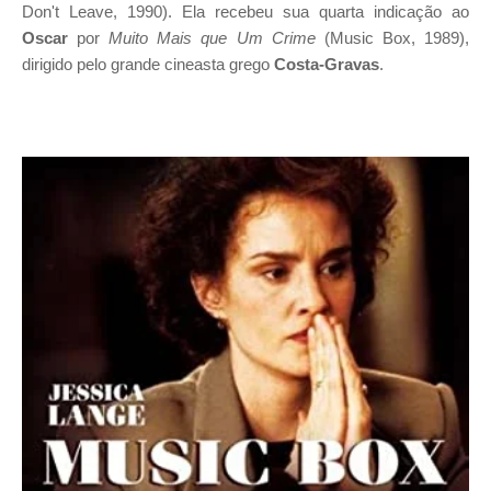
Don't Leave, 1990). Ela recebeu sua quarta indicação ao
Oscar
por
Muito Mais que Um Crime
(Music Box, 1989),
dirigido pelo grande cineasta grego
Costa-Gravas
.