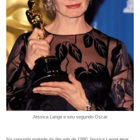
Jessica Lange e seu segundo Oscar
Na segunda metade da década de 1990 Jessica Lange teve