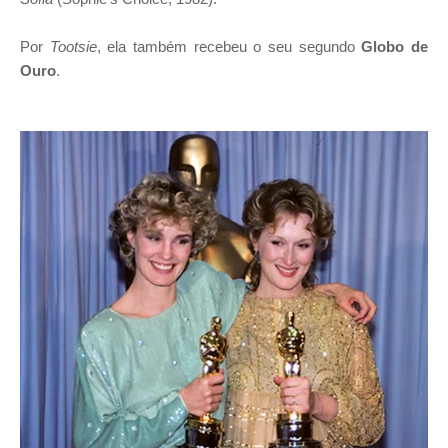
Por
Tootsie
, ela também recebeu o seu segundo
Globo de
Ouro
.