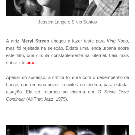
Jessica Lange e Silvio Santos
A atriz
Meryl Streep
chegou a fazer teste para
King Kong
,
mas foi rejeitada na seleção. Existe uma lenda urbana sobre
este fato, que circula constantemente na internet. Leia mais
sobre isto
aqui
.
Apesar do sucesso, a crítica foi dura com o desempenho de
Lange, que recusou novos convites no cinema, para estudar
atuação. Ela só retornou ao cinema em
O Show Deve
Continuar
(All That Jazz, 1979).