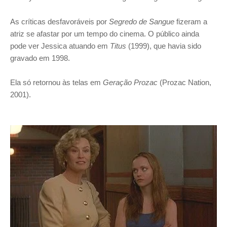
As críticas desfavoráveis por
Segredo de Sangue
fizeram a
atriz se afastar por um tempo do cinema. O público ainda
pode ver Jessica atuando em
Titus
(1999), que havia sido
gravado em 1998.
Ela só retornou às telas em
Geração Prozac
(Prozac Nation,
2001).