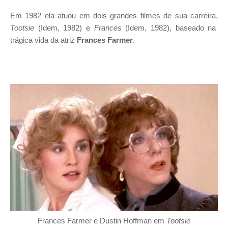
Em 1982 ela atuou em dois grandes filmes de sua carreira,
Tootsie
(Idem, 1982) e
Frances
(Idem, 1982), baseado na
trágica vida da atriz
Frances Farmer
.
Frances Farmer e Dustin Hoffman em
Tootsie