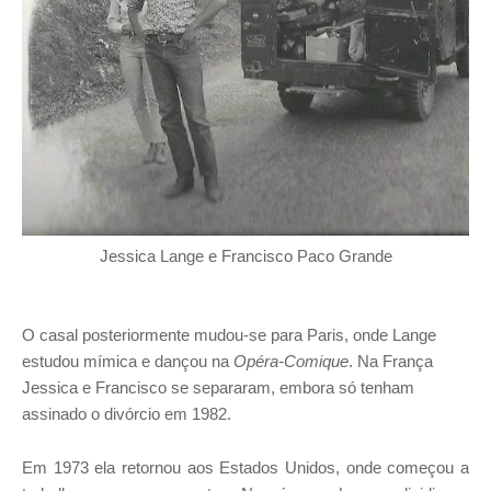
Jessica Lange e Francisco Paco Grande
O casal posteriormente mudou-se para Paris, onde Lange
estudou mímica e dançou na
Opéra-Comique
. Na França
Jessica e Francisco se separaram, embora só tenham
assinado o divórcio em 1982.
Em 1973 ela retornou aos Estados Unidos, onde começou a