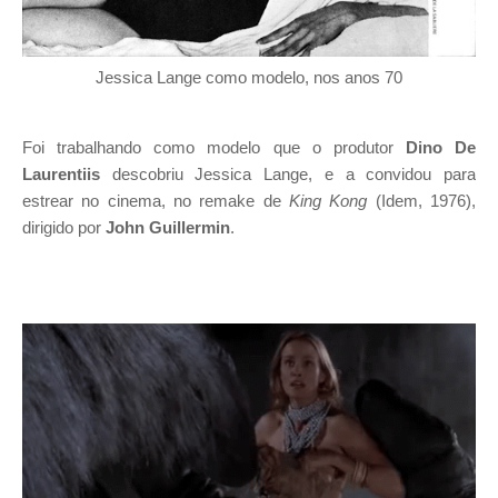
Jessica Lange como modelo, nos anos 70
Foi trabalhando como modelo que o produtor
Dino De
Laurentiis
descobriu Jessica Lange, e a convidou para
estrear no cinema, no remake de
King Kong
(Idem, 1976),
dirigido por
John Guillermin
.