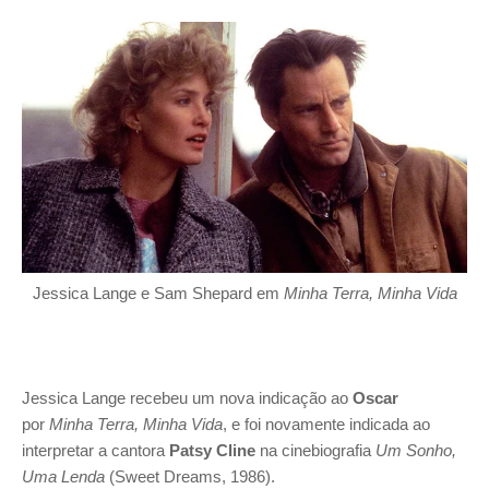
Jessica Lange e Sam Shepard em
Minha Terra, Minha Vida
Jessica Lange recebeu um nova indicação ao
Oscar
por
Minha Terra, Minha Vida
, e foi novamente indicada ao
interpretar a cantora
Patsy Cline
na cinebiografia
Um Sonho,
Uma Lenda
(Sweet Dreams, 1986).