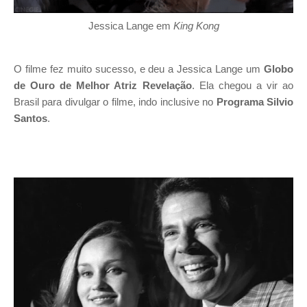
Jessica Lange em
King Kong
O filme fez muito sucesso, e deu a Jessica Lange um
Globo
de Ouro de Melhor Atriz Revelação
. Ela chegou a vir ao
Brasil para divulgar o filme, indo inclusive no
Programa Silvio
Santos
.