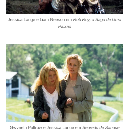
Jessica Lange e Liam Neeson em
Rob Roy, a Saga de Uma
Paixão
Gwyneth Paltrow e Jessica Lange em
Segredo de Sangue