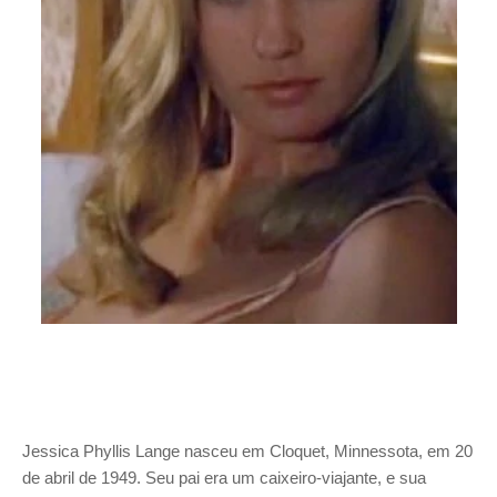
Jessica Phyllis Lange nasceu em Cloquet, Minnessota, em 20
de abril de 1949. Seu pai era um caixeiro-viajante, e sua