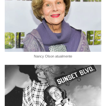
Nancy Olson atualmente