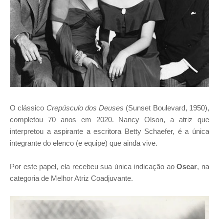
O clássico
Crepúsculo dos Deuses
(Sunset Boulevard, 1950),
completou 70 anos em 2020. Nancy Olson, a atriz que
interpretou a aspirante a escritora Betty Schaefer, é a única
integrante do elenco (e equipe) que ainda vive.
Por este papel, ela recebeu sua única indicação ao
Oscar
, na
categoria de Melhor Atriz Coadjuvante.