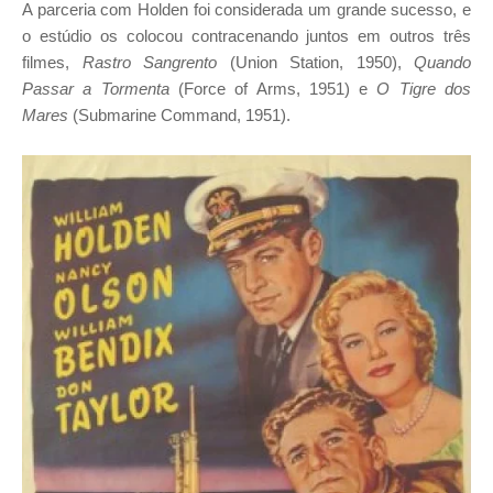
A parceria com Holden foi considerada um grande sucesso, e
o estúdio os colocou contracenando juntos em outros três
filmes,
Rastro Sangrento
(Union Station, 1950),
Quando
Passar a Tormenta
(Force of Arms, 1951) e
O Tigre dos
Mares
(Submarine Command, 1951).