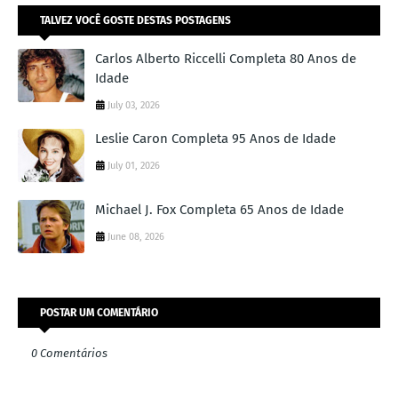
TALVEZ VOCÊ GOSTE DESTAS POSTAGENS
Carlos Alberto Riccelli Completa 80 Anos de
Idade
July 03, 2026
Leslie Caron Completa 95 Anos de Idade
July 01, 2026
Michael J. Fox Completa 65 Anos de Idade
June 08, 2026
POSTAR UM COMENTÁRIO
0 Comentários