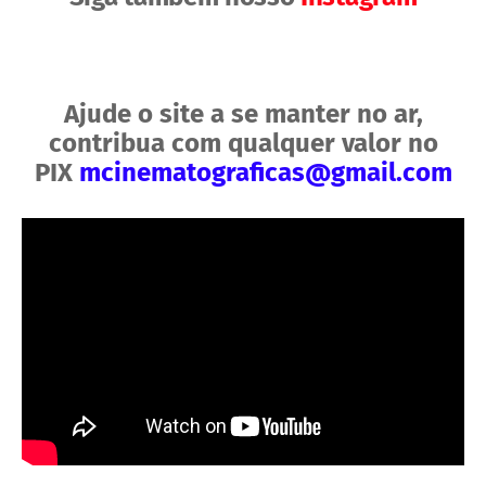
Ajude o site a se manter no ar,
contribua com qualquer valor no
PIX
mcinematograficas@gmail.com