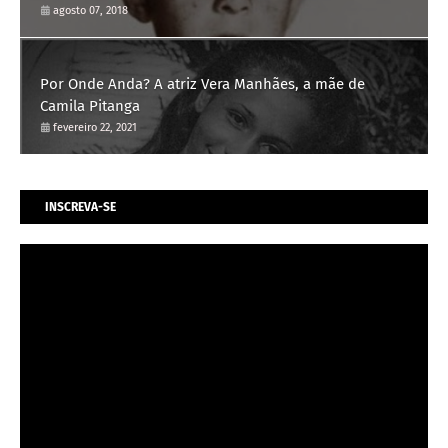
agosto 07, 2018
Por Onde Anda? A atriz Vera Manhães, a mãe de
Camila Pitanga
fevereiro 22, 2021
INSCREVA-SE