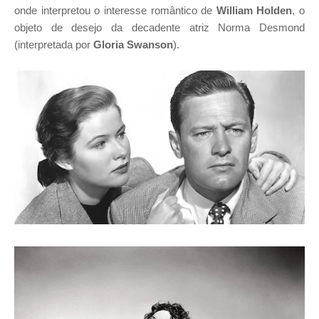
onde interpretou o interesse romântico de
William Holden
, o
objeto de desejo da decadente atriz Norma Desmond
(interpretada por
Gloria Swanson
).