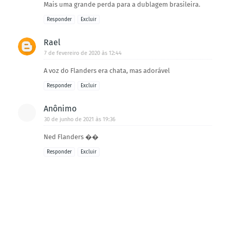
Mais uma grande perda para a dublagem brasileira.
Responder
Excluir
Rael
7 de fevereiro de 2020 às 12:44
A voz do Flanders era chata, mas adorável
Responder
Excluir
Anônimo
30 de junho de 2021 às 19:36
Ned Flanders ��
Responder
Excluir