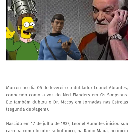
I
A
S
Morreu no dia 06 de fevereiro o dublador Leonel Abrantes,
conhecido como a voz do Ned Flanders em Os Simpsons.
Ele também dublou o Dr. Mccoy em Jornadas nas Estrelas
(segunda dublagem).
Nascido em 17 de julho de 1937, Leonel Abrantes iniciou sua
carreira como locutor radiofônico, na Rádio Mauá, no início