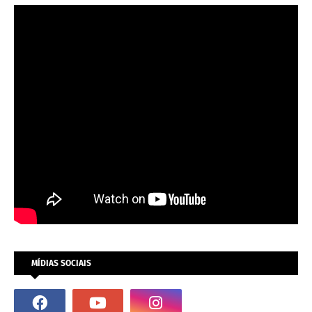
MÍDIAS SOCIAIS