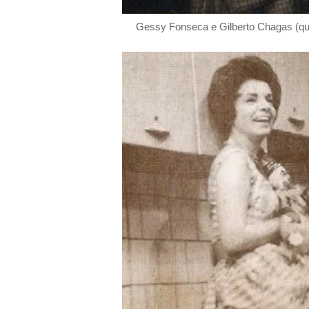
Gessy Fonseca e Gilberto Chagas (que