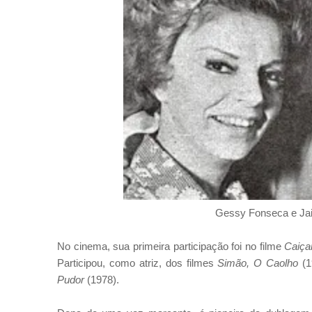
Gessy Fonseca e Jai
No cinema, sua primeira participação foi no filme
Caiça
Participou, como atriz, dos filmes
Simão, O Caolho
(1
Pudor
(1978).