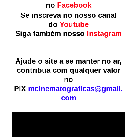
no
Facebook
Se inscreva no nosso canal
do
Youtube
Siga também nosso
Instagram
Ajude o site a se manter no ar,
contribua com qualquer valor
no
PIX
mcinematograficas@gmail.
com