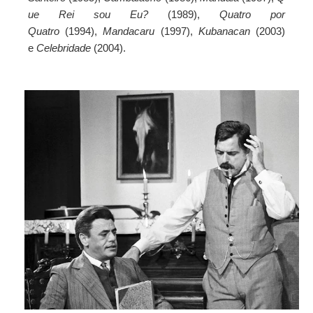
ue Rei sou Eu?
(1989),
Quatro por
Quatro
(1994),
Mandacaru
(1997),
Kubanacan
(2003)
e
Celebridade
(2004).