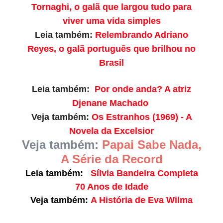
Tornaghi, o galã que largou tudo para
viver uma vida simples
Leia também:
Relembrando Adriano
Reyes, o galã português que brilhou no
Brasil
Leia também:
Por onde anda? A atriz
Djenane Machado
Veja também:
Os Estranhos (1969) - A
Novela da Excelsior
Veja também:
Papai Sabe Nada,
A Série da Record
Leia também:
Sílvia Bandeira Completa
70 Anos de Idade
Veja também:
A História de Eva Wilma