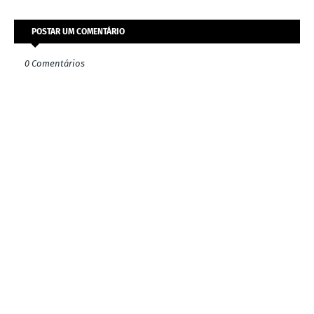
POSTAR UM COMENTÁRIO
0 Comentários