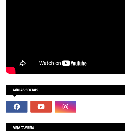
MÍDIAS SOCIAIS
VEJA TAMBÉM