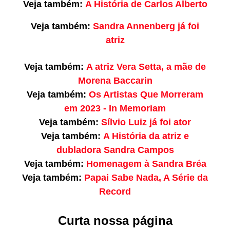
Veja também:
A História de Carlos Alberto
Veja também:
Sandra Annenberg já foi
atriz
Veja também:
A atriz Vera Setta, a mãe de
Morena Baccarin
Veja também:
Os Artistas Que Morreram
em 2023 - In Memoriam
Veja também:
Sílvio Luiz já foi ator
Veja também:
A História da atriz e
dubladora Sandra Campos
Veja também:
Homenagem à Sandra Bréa
Veja também:
Papai Sabe Nada, A Série da
Record
Curta nossa página