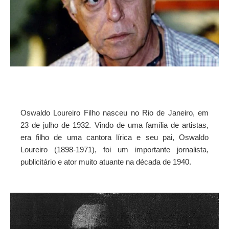
I
A
S
Oswaldo Loureiro Filho nasceu no Rio de Janeiro, em
23 de julho de 1932. Vindo de uma família de artistas,
era filho de uma cantora lírica e seu pai, Oswaldo
Loureiro (1898-1971), foi um importante jornalista,
publicitário e ator muito atuante na década de 1940.