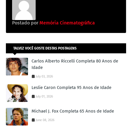
Postado por
Memória Cinematográfica
TALVEZ VOCÊ GOSTE DESTAS POSTAGENS
Carlos Alberto Riccelli Completa 80 Anos de
Idade
July 03, 2026
Leslie Caron Completa 95 Anos de Idade
July 01, 2026
Michael J. Fox Completa 65 Anos de Idade
June 08, 2026