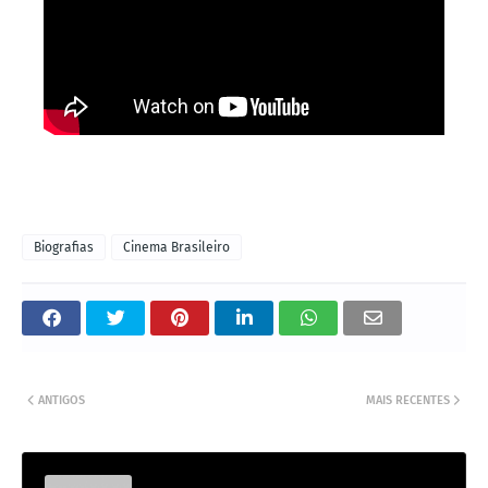
Biografias
Cinema Brasileiro
ANTIGOS
MAIS RECENTES