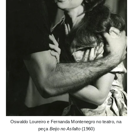
Oswaldo Loureiro e Fernanda Montenegro no teatro, na 
peça 
Beijo no Asfalto
 (1960)