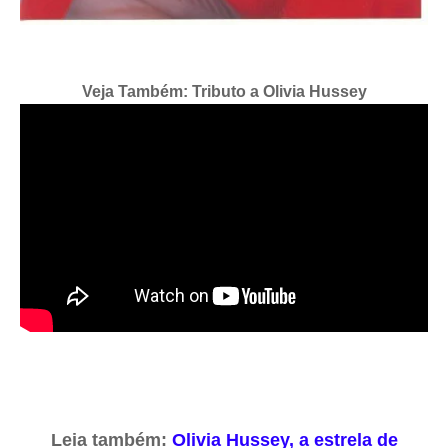
Veja Também: Tributo a Olivia Hussey
Leia também:
Olivia Hussey, a estrela de