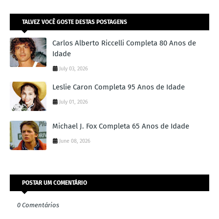
TALVEZ VOCÊ GOSTE DESTAS POSTAGENS
Carlos Alberto Riccelli Completa 80 Anos de
Idade
July 03, 2026
Leslie Caron Completa 95 Anos de Idade
July 01, 2026
Michael J. Fox Completa 65 Anos de Idade
June 08, 2026
POSTAR UM COMENTÁRIO
0 Comentários