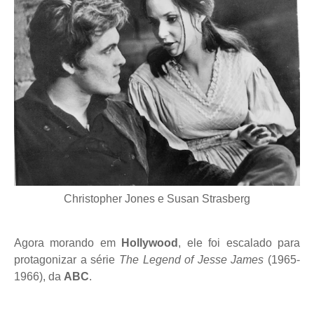
Christopher Jones e Susan Strasberg
Agora morando em
Hollywood
, ele foi escalado para
protagonizar a série
The Legend of Jesse James
(1965-
1966), da
ABC
.