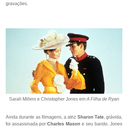
gravações.
Sarah Millers e Christopher Jones em
A Filha de Ryan
Ainda durante as filmagens, a atriz
Sharon Tate
, grávida,
foi assassinada por
Charles Mason
e seu bando. Jones