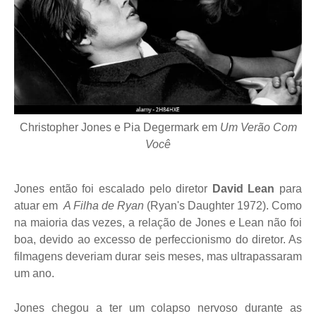
Christopher Jones e Pia Degermark em
Um Verão Com
Você
Jones então foi escalado pelo diretor
David Lean
para
atuar em
A Filha de Ryan
(Ryan's Daughter 1972). Como
na maioria das vezes, a relação de Jones e Lean não foi
boa, devido ao excesso de perfeccionismo do diretor. As
filmagens deveriam durar seis meses, mas ultrapassaram
um ano.
Jones chegou a ter um colapso nervoso durante as