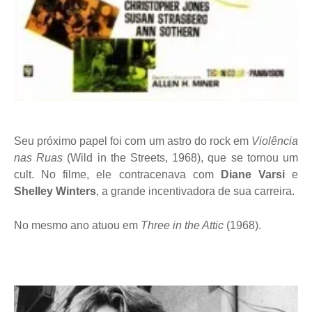
Seu próximo papel foi com um astro do rock em
Violência
nas Ruas
(Wild in the Streets, 1968), que se tornou um
cult. No filme, ele contracenava com
Diane Varsi
e
Shelley Winters
, a grande incentivadora de sua carreira.
No mesmo ano atuou em
Three in the Attic
(1968).