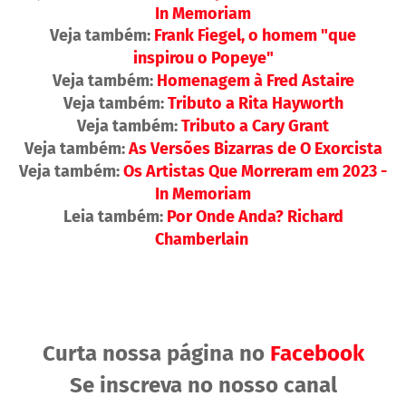
In Memoriam
Veja também:
Frank Fiegel, o homem "que
inspirou o Popeye"
Veja também:
Homenagem à Fred Astaire
Veja também:
Tributo a Rita Hayworth
Veja também:
Tributo a Cary Grant
Veja também:
As Versões Bizarras de O Exorcista
Veja também:
Os Artistas Que Morreram em 2023 -
In Memoriam
Leia também:
Por Onde Anda? Richard
Chamberlain
Curta nossa página no
Facebook
Se inscreva no nosso canal