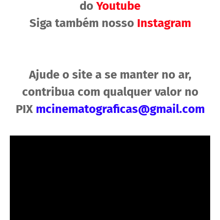
do
Youtube
Siga também nosso
Instagram
Ajude o site a se manter no ar,
contribua com qualquer valor no
PIX
mcinematograficas@gmail.com