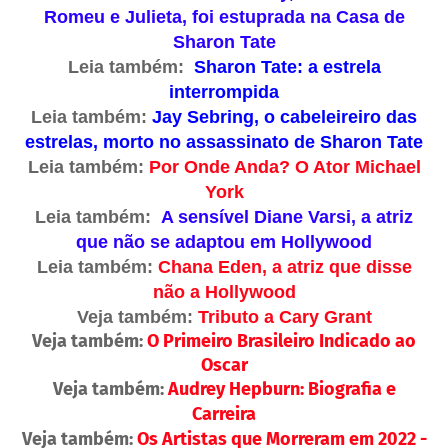
Romeu e Julieta, foi estuprada na Casa de
Sharon Tate
Leia também:
Sharon Tate: a estrela
interrompida
Leia também:
Jay Sebring, o cabeleireiro das
estrelas, morto no assassinato de Sharon Tate
Leia também:
Por Onde Anda? O Ator Michael
York
Leia também:
A sensível Diane Varsi, a atriz
que não se adaptou em Hollywood
Leia também:
Chana Eden, a atriz que disse
não a Hollywood
Veja também:
Tributo a Cary Grant
Veja também:
O Primeiro Brasileiro Indicado ao
Oscar
Veja também:
Audrey Hepburn: Biografia e
Carreira
Veja também:
Os Artistas que Morreram em 2022 -