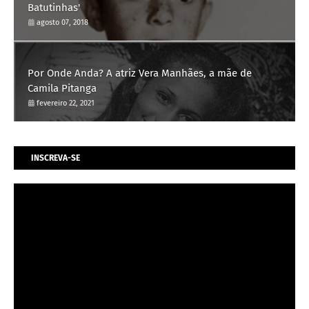
Batutinhas'
agosto 07, 2018
Por Onde Anda? A atriz Vera Manhães, a mãe de
Camila Pitanga
fevereiro 22, 2021
INSCREVA-SE