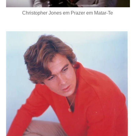
Christopher Jones em
Prazer em Matar-Te