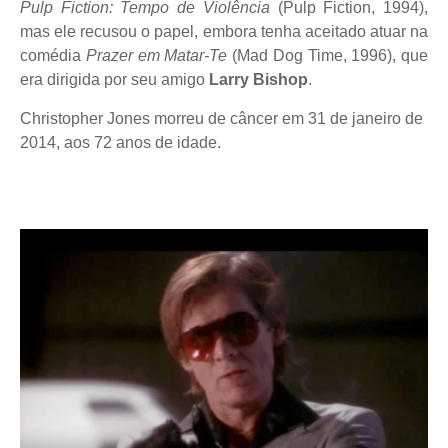
Pulp Fiction: Tempo de Violência
(Pulp Fiction, 1994),
mas ele recusou o papel, embora tenha aceitado atuar na
comédia
Prazer em Matar-Te
(Mad Dog Time, 1996), que
era dirigida por seu amigo
Larry Bishop
.
Christopher Jones morreu de câncer em 31 de janeiro de
2014, aos 72 anos de idade.