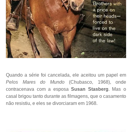
Quando a série foi cancelada, ele aceitou um papel em
Pelos Mares do Mundo
(Chubasco, 1968), onde
contracenava com a esposa
Susan Stasberg
. Mas o
casal brigou tanto durante as filmagens, que o casamento
não resistiu, e eles se divorciaram em 1968.