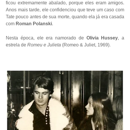
ficou extremamente abalado, porque eles eram amigos.
Anos mais tarde, ele confidenciou que teve um caso com
Tate pouco antes de sua morte, quando ela já era casada
com
Roman Polanski
.
Nesta época, ele era namorado de
Olivia Hussey
, a
estrela de
Romeu e Julieta
(Romeo & Juliet, 1969).