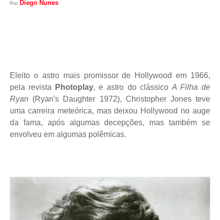
Diego Nunes
Por
Eleito o astro mais promissor de Hollywood em 1966,
pela revista
Photoplay
, e astro do clássico
A Filha de
Ryan
(Ryan's Daughter 1972), Christopher Jones teve
uma carreira meteórica, mas deixou Hollywood no auge
da fama, após algumas decepções, mas também se
envolveu em algumas polêmicas.