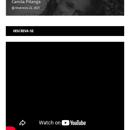
Camila Pitanga
fevereiro 22, 2021
INSCREVA-SE