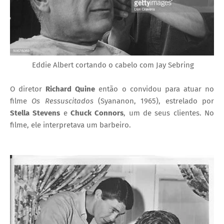
Eddie Albert cortando o cabelo com Jay Sebring
O diretor
Richard Quine
então o convidou para atuar no
filme
Os Ressuscitados
(Syananon, 1965), estrelado por
Stella Stevens
e
Chuck Connors
, um de seus clientes. No
filme, ele interpretava um barbeiro.