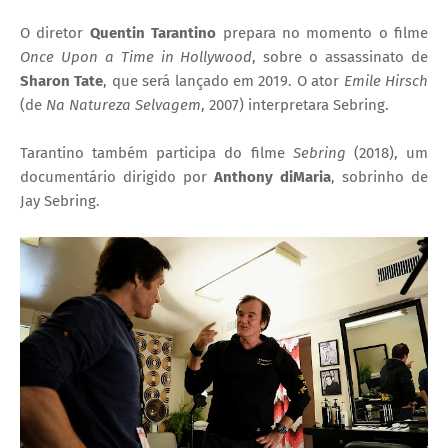
O diretor
Quentin Tarantino
prepara no momento o filme
Once Upon a Time in Hollywood
, sobre o assassinato de
Sharon Tate
, que será lançado em 2019. O ator
Emile Hirsch
(de
Na Natureza Selvagem
, 2007) interpretara Sebring.
Tarantino também participa do filme
Sebring
(2018), um
documentário dirigido por
Anthony diMaria
, sobrinho de
Jay Sebring.