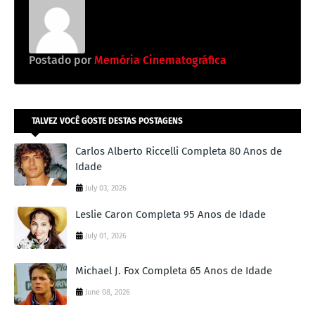
Postado por
Memória Cinematográfica
TALVEZ VOCÊ GOSTE DESTAS POSTAGENS
Carlos Alberto Riccelli Completa 80 Anos de
Idade
July 03, 2026
Leslie Caron Completa 95 Anos de Idade
July 01, 2026
Michael J. Fox Completa 65 Anos de Idade
June 08, 2026