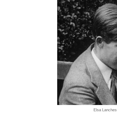
Elsa Lanches