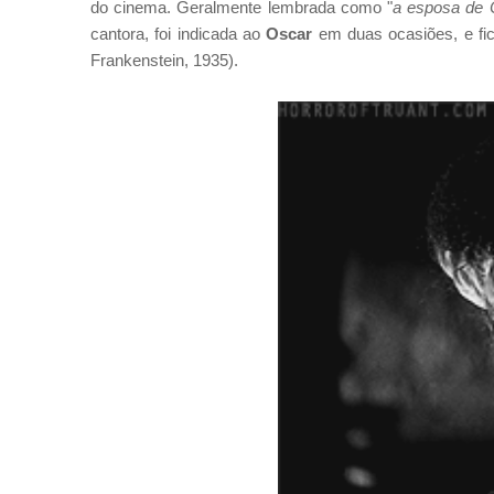
do cinema. Geralmente lembrada como "
a esposa de 
cantora, foi indicada ao
Oscar
em duas ocasiões, e fic
Frankenstein, 1935).