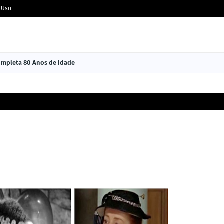
 Uso
Completa 80 Anos de Idade