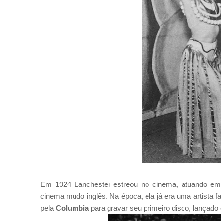
Em 1924 Lanchester estreou no cinema, atuando e
cinema mudo inglês. Na época, ela já era uma artista f
pela
Columbia
para gravar seu primeiro disco, lançado