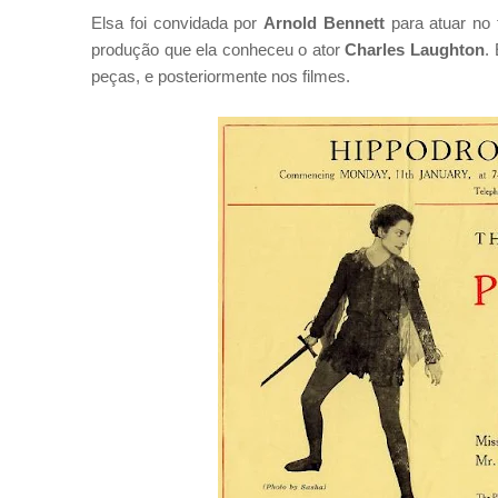
Elsa foi convidada por
Arnold Bennett
para atuar no 
produção que ela conheceu o ator
Charles Laughton
.
peças, e posteriormente nos filmes.