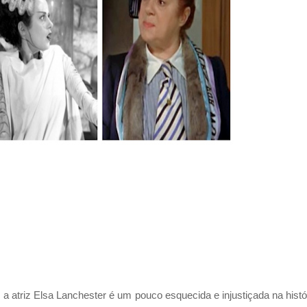
 atriz Elsa Lanchester é um pouco esquecida e injustiçada na histó