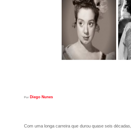
Diego Nunes
Por
Com uma longa carreira que durou quase seis décadas, a