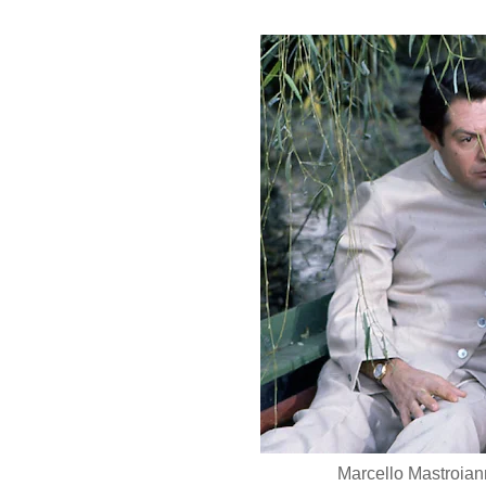
Marcello Mastroian