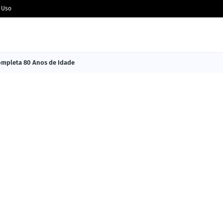
 Uso
Completa 80 Anos de Idade