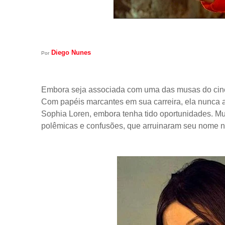
Diego Nunes
Por
Embora seja associada com uma das musas do cinema
Com papéis marcantes em sua carreira, ela nunca a
Sophia Loren, embora tenha tido oportunidades. Mu
polêmicas e confusões, que arruinaram seu nome no