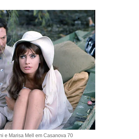
ni e Marisa Mell em Casanova 70