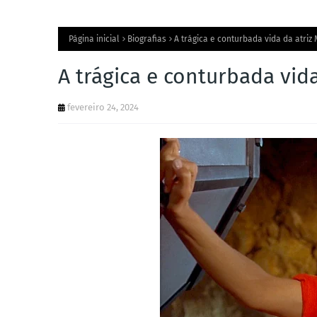
Página inicial
Biografias
A trágica e conturbada vida da atriz 
A trágica e conturbada vida
fevereiro 24, 2024