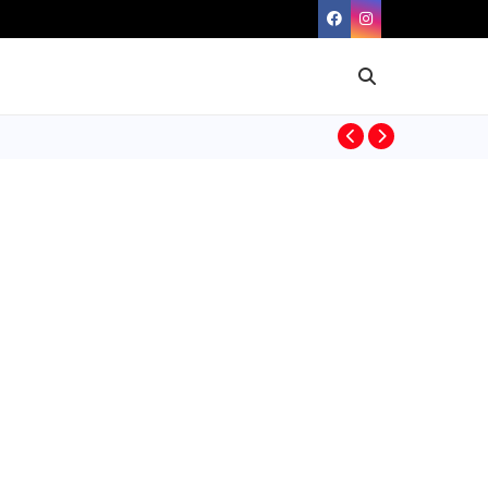
BIOGRAFIAS