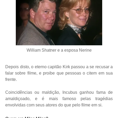
William Shatner e a esposa Nerine
Depois disto, o eterno capitão Kirk passou a se recusar a
falar sobre filme, e proibe que pessoas o citem em sua
frente.
Coincidências ou maldição, Incubus ganhou fama de
amaldiçoado, e é mais famoso pelas tragédias
envolvidas com seus atores do que pelo filme em si.