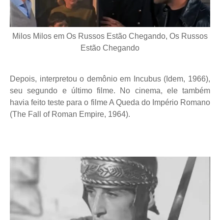
Milos Milos em Os Russos Estão Chegando, Os Russos
Estão Chegando
Depois, interpretou o demônio em Incubus (Idem, 1966),
seu segundo e último filme. No cinema, ele também
havia feito teste para o filme A Queda do Império Romano
(The Fall of Roman Empire, 1964).