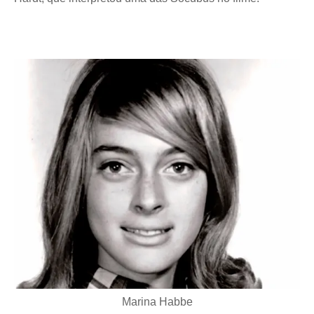
Marina Habbe