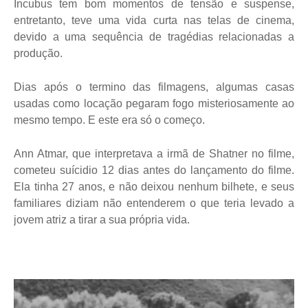
Incubus tem bom momentos de tensão e suspense,
entretanto, teve uma vida curta nas telas de cinema,
devido a uma sequência de tragédias relacionadas a
produção.
Dias após o termino das filmagens, algumas casas
usadas como locação pegaram fogo misteriosamente ao
mesmo tempo. E este era só o começo.
Ann Atmar, que interpretava a irmã de Shatner no filme,
cometeu suícidio 12 dias antes do lançamento do filme.
Ela tinha 27 anos, e não deixou nenhum bilhete, e seus
familiares diziam não entenderem o que teria levado a
jovem atriz a tirar a sua própria vida.