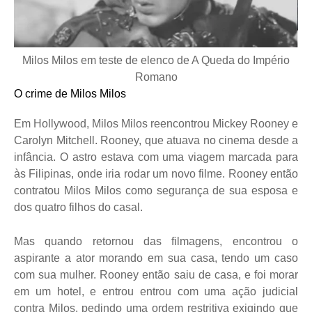
Milos Milos em teste de elenco de A Queda do Império
Romano
O crime de Milos Milos
Em Hollywood, Milos Milos reencontrou Mickey Rooney e
Carolyn Mitchell. Rooney, que atuava no cinema desde a
infância. O astro estava com uma viagem marcada para
às Filipinas, onde iria rodar um novo filme. Rooney então
contratou Milos Milos como segurança de sua esposa e
dos quatro filhos do casal.
Mas quando retornou das filmagens, encontrou o
aspirante a ator morando em sua casa, tendo um caso
com sua mulher. Rooney então saiu de casa, e foi morar
em um hotel, e entrou entrou com uma ação judicial
contra Milos, pedindo uma ordem restritiva exigindo que