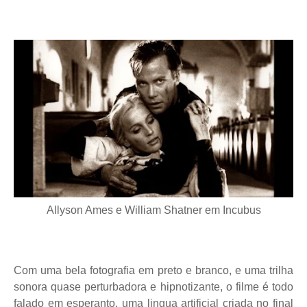
Allyson Ames e William Shatner em Incubus
Com uma bela fotografia em preto e branco, e uma trilha
sonora quase perturbadora e hipnotizante, o filme é todo
falado em esperanto, uma lingua artificial criada no final