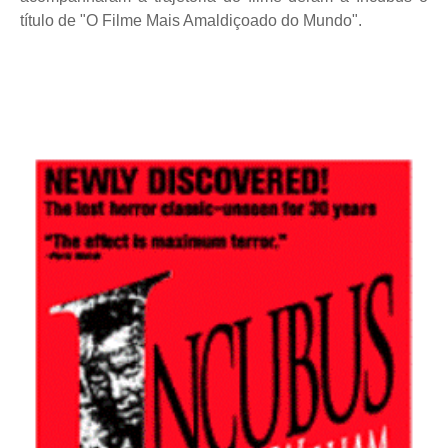
título de "O Filme Mais Amaldiçoado do Mundo".