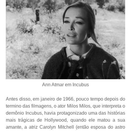
Ann Atmar em Incubus
Antes disso, em janeiro de 1966, pouco tempo depois do
termino das filmagens, o ator Milos Milos, que interpreta o
demônio Incubus, havia protagonizado uma das histórias
mais trágicas de Hollywood, quando ele matou a sua
amante, a atriz Carolyn Mitchell (então esposa do astro