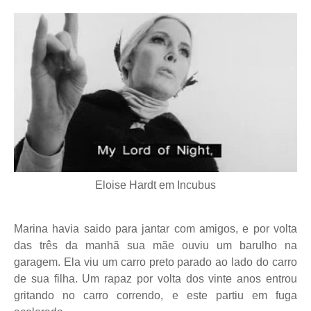
Eloise Hardt em Incubus
Marina havia saido para jantar com amigos, e por volta
das três da manhã sua mãe ouviu um barulho na
garagem. Ela viu um carro preto parado ao lado do carro
de sua filha. Um rapaz por volta dos vinte anos entrou
gritando no carro correndo, e este partiu em fuga