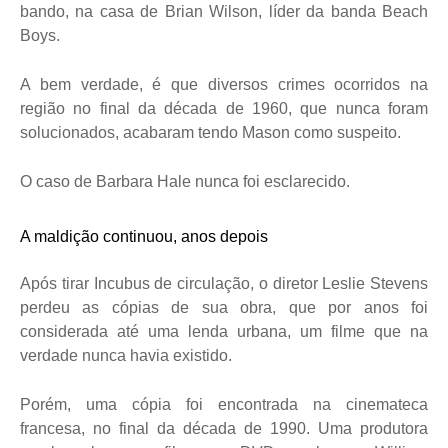
bando, na casa de Brian Wilson, líder da banda Beach
Boys.
A bem verdade, é que diversos crimes ocorridos na
região no final da década de 1960, que nunca foram
solucionados, acabaram tendo Mason como suspeito.
O caso de Barbara Hale nunca foi esclarecido.
A maldição continuou, anos depois
Após tirar Incubus de circulação, o diretor Leslie Stevens
perdeu as cópias de sua obra, que por anos foi
considerada até uma lenda urbana, um filme que na
verdade nunca havia existido.
Porém, uma cópia foi encontrada na cinemateca
francesa, no final da década de 1990. Uma produtora