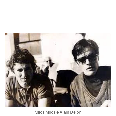
Milos Milos e Alain Delon