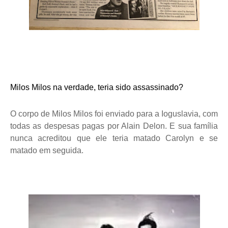
Milos Milos na verdade, teria sido assassinado?
O corpo de Milos Milos foi enviado para a Ioguslavia, com
todas as despesas pagas por Alain Delon. E sua família
nunca acreditou que ele teria matado Carolyn e se
matado em seguida.