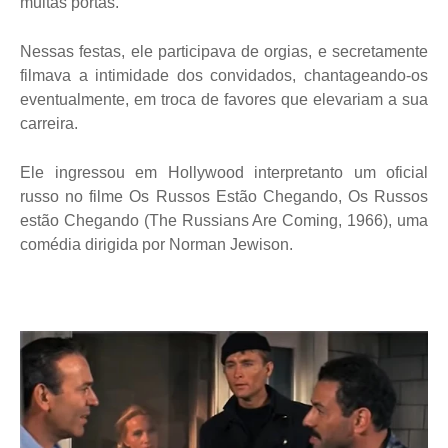
muitas portas.
Nessas festas, ele participava de orgias, e secretamente
filmava a intimidade dos convidados, chantageando-os
eventualmente, em troca de favores que elevariam a sua
carreira.
Ele ingressou em Hollywood interpretanto um oficial
russo no filme Os Russos Estão Chegando, Os Russos
estão Chegando (The Russians Are Coming, 1966), uma
comédia dirigida por Norman Jewison.