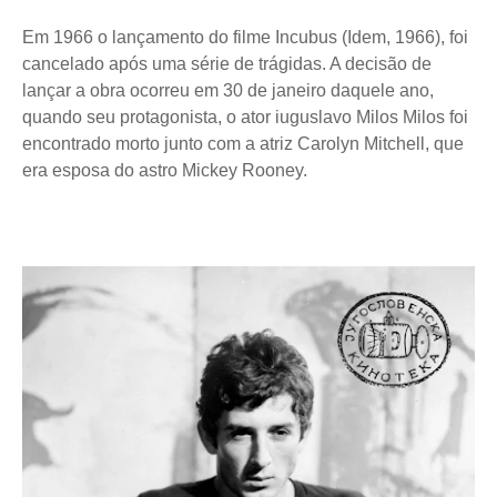
Em 1966 o lançamento do filme Incubus (Idem, 1966), foi
cancelado após uma série de trágidas. A decisão de
lançar a obra ocorreu em 30 de janeiro daquele ano,
quando seu protagonista, o ator iuguslavo Milos Milos foi
encontrado morto junto com a atriz Carolyn Mitchell, que
era esposa do astro Mickey Rooney.