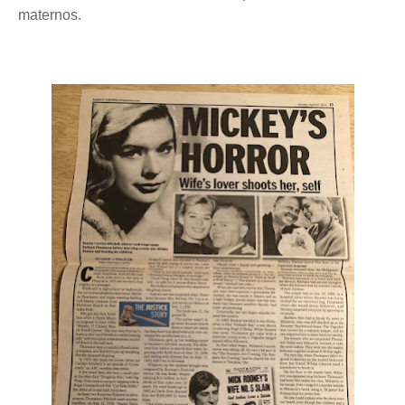
maternos.