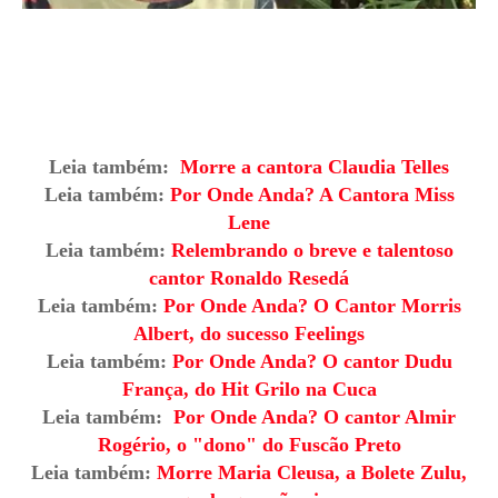
Leia também:
Morre a cantora Claudia Telles
Leia também:
Por Onde Anda? A Cantora Miss
Lene
Leia também:
Relembrando o breve e talentoso
cantor Ronaldo Resedá
Leia também:
Por Onde Anda? O Cantor Morris
Albert, do sucesso Feelings
Leia também:
Por Onde Anda? O cantor Dudu
França, do Hit Grilo na Cuca
Leia também:
Por Onde Anda? O cantor Almir
Rogério, o "dono" do Fuscão Preto
Leia também:
Morre Maria Cleusa, a Bolete Zulu,