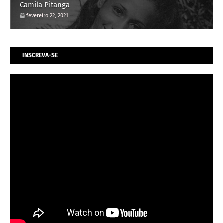
Camila Pitanga
fevereiro 22, 2021
INSCREVA-SE