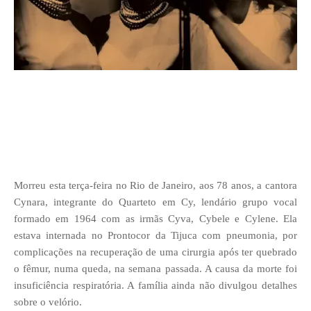
Morreu esta terça-feira no Rio de Janeiro, aos 78 anos, a cantora
Cynara, integrante do Quarteto em Cy, lendário grupo vocal
formado em 1964 com as irmãs Cyva, Cybele e Cylene. Ela
estava internada no Prontocor da Tijuca com pneumonia, por
complicações na recuperação de uma cirurgia após ter quebrado
o fêmur, numa queda, na semana passada. A causa da morte foi
insuficiência
respiratória. A família ainda não divulgou detalhes
sobre o velório.