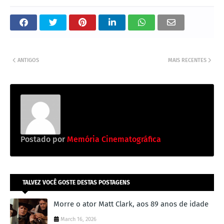
ANTIGOS
MAIS RECENTES
Postado por
Memória Cinematográfica
TALVEZ VOCÊ GOSTE DESTAS POSTAGENS
Morre o ator Matt Clark, aos 89 anos de idade
March 16, 2026