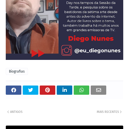
Biografias
ANTIGOS
MAIS RECENTES