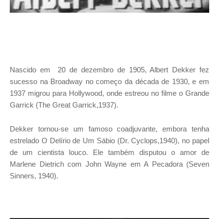
Nascido em 20 de dezembro de 1905, Albert Dekker fez
sucesso na Broadway no começo da década de 1930, e em
1937 migrou para Hollywood, onde estreou no filme o Grande
Garrick (The Great Garrick,1937).
Dekker tornou-se um famoso coadjuvante, embora tenha
estrelado O Delírio de Um Sábio (Dr. Cyclops,1940), no papel
de um cientista louco. Ele também disputou o amor de
Marlene Dietrich com John Wayne em A Pecadora (Seven
Sinners, 1940).