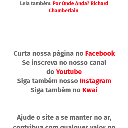
Leia também:
Por Onde Anda? Richard
Chamberlain
Curta nossa página no
Facebook
Se inscreva no nosso canal
do
Youtube
Siga também nosso
Instagram
Siga também no
Kwai
Ajude o site a se manter no ar,
contribua com qualquer valor no