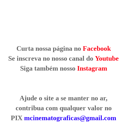
Curta nossa página no
Facebook
Se inscreva no nosso canal do
Youtube
Siga também nosso
Instagram
Ajude o site a se manter no ar,
contribua com qualquer valor no
PIX
mcinematograficas@gmail.com