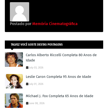
Postado por
Memória Cinematográfica
TALVEZ VOCÊ GOSTE DESTAS POSTAGENS
Carlos Alberto Riccelli Completa 80 Anos de
Idade
July 03, 2026
Leslie Caron Completa 95 Anos de Idade
July 01, 2026
Michael J. Fox Completa 65 Anos de Idade
June 08, 2026