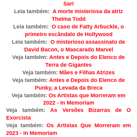
Sari
Leia também:
A morte misteriosa da atriz
Thelma Todd
Leia também:
O caso de Fatty Arbuckle, o
primeiro escândalo de Hollywood
Leia também:
O misterioso assassinato de
David Bacon, o Mascarado Marvel
Veja também:
Antes e Depois do Elenco de
Terra de Gigantes
Veja também:
Mães e Filhas Atrizes
Veja também:
Antes e Depois do Elenco de
Punky, a Levada da Breca
Veja também:
Os Artistas que Morreram em
2022 - In Memoriam
Veja também:
As Versões Bizarras de O
Exorcista
Veja também:
Os Artistas Que Morreram em
2023 - In Memoriam