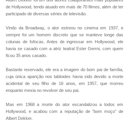
de Hollywood, tendo atuado em mais de 70 filmes, além de ter
participado de diversas séries de televisão.
Vindo da Broadway, o ator estreou no cinema em 1937, e
sempre foi um homem discreto que se manteve longe das
colunas de fofocas. Antes de ingressar em Hollywood, ele
havia se casado com a atriz teatral Ester Gerrni, com quem
ficou 35 anos casado.
Bastante reservado, ele era a imagem do bom pai de família,
cuja única aparição nos tabloides havia sido devido a morte
acidental de seu filho de 16 anos, em 1957, que morreu
enquanto mexia no revolver de seu pai.
Mas em 1968 a morte do ator escandalizou a todos em
Hollywood, e acabou com a reputação de "bom moço" de
Albert Dekker.