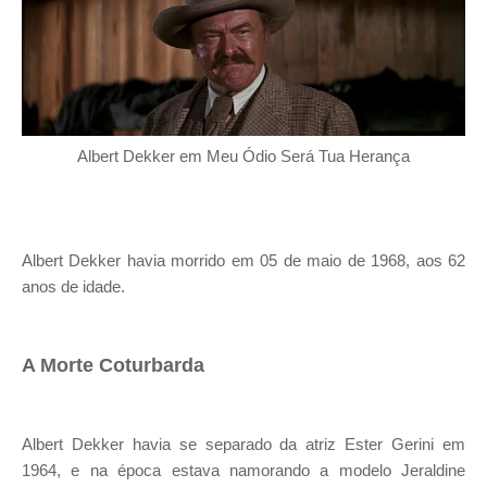
Albert Dekker em Meu Ódio Será Tua Herança
Albert Dekker havia morrido em 05 de maio de 1968, aos 62
anos de idade.
A Morte Coturbarda
Albert Dekker havia se separado da atriz Ester Gerini em
1964, e na época estava namorando a modelo Jeraldine