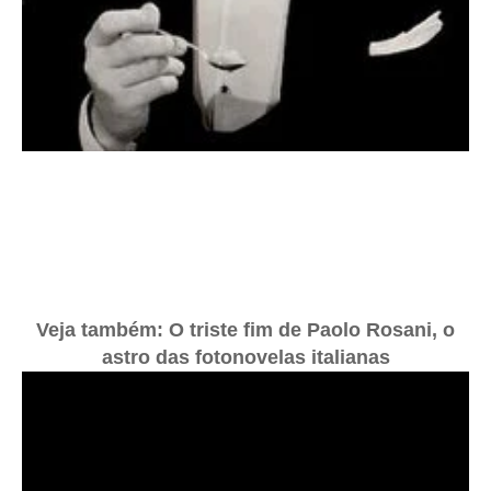
Veja também: O triste fim de Paolo Rosani, o
astro das fotonovelas italianas