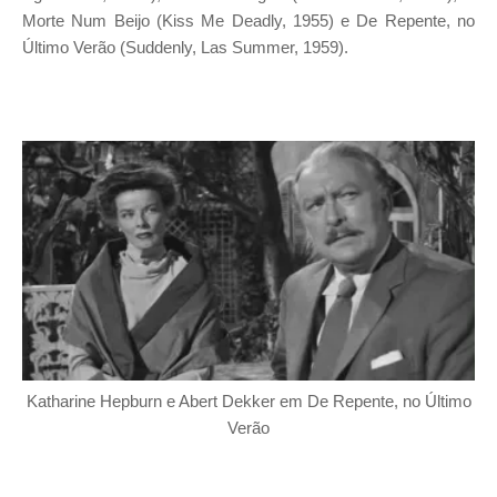
Morte Num Beijo (Kiss Me Deadly, 1955) e De Repente, no
Último Verão (Suddenly, Las Summer, 1959).
Katharine Hepburn e Abert Dekker em De Repente, no Último
Verão