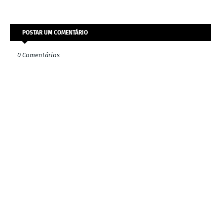
POSTAR UM COMENTÁRIO
0 Comentários