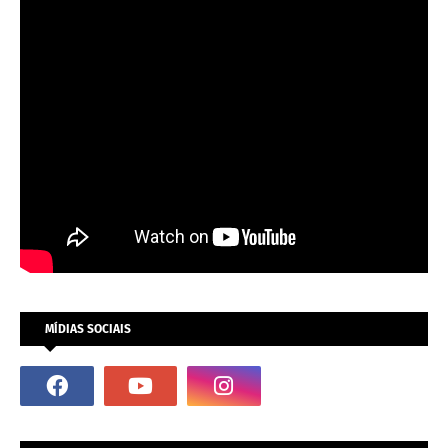
MÍDIAS SOCIAIS