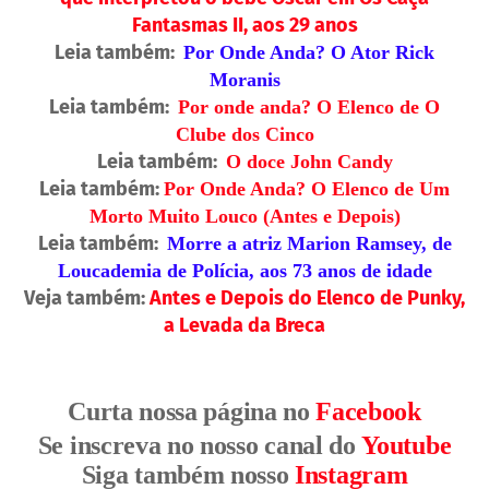
Fantasmas II, aos 29 anos
Leia também:
Por Onde Anda? O Ator Rick
Moranis
Leia também:
Por onde anda? O Elenco de O
Clube dos Cinco
Leia também:
O doce John Candy
Leia também:
Por Onde Anda? O Elenco de Um
Morto Muito Louco (Antes e Depois)
Leia também:
Morre a atriz Marion Ramsey, de
Loucademia de Polícia, aos 73 anos de idade
Veja também:
Antes e Depois do Elenco de Punky,
a Levada da Breca
Curta nossa página no
Facebook
Se inscreva no nosso canal do
Youtube
Siga também nosso
Instagram