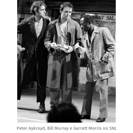
Peter Aykroyd, Bill Murray e Garrett Morris no
SNL