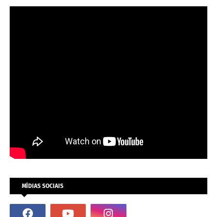
MÍDIAS SOCIAIS