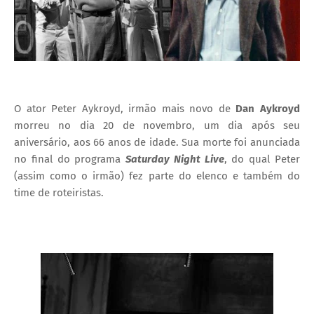
O ator Peter Aykroyd, irmão mais novo de
Dan Aykroyd
morreu no dia 20 de novembro, um dia após seu
aniversário, aos 66 anos de idade. Sua morte foi anunciada
no final do programa
Saturday Night Live
, do qual Peter
(assim como o irmão) fez parte do elenco e também do
time de roteiristas.