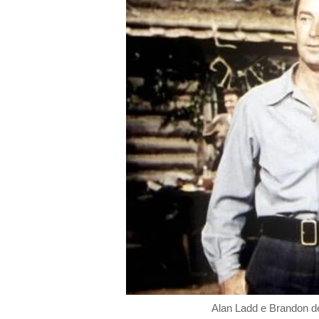
Alan Ladd e Brandon 