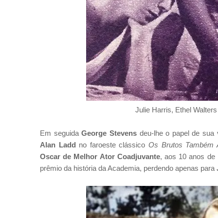
Julie Harris, Ethel Walte
Em seguida
George Stevens
deu-lhe o papel de sua v
Alan Ladd
no faroeste clássico
Os Brutos Também
Oscar de Melhor Ator Coadjuvante
, aos 10 anos de 
prêmio da história da Academia, perdendo apenas para