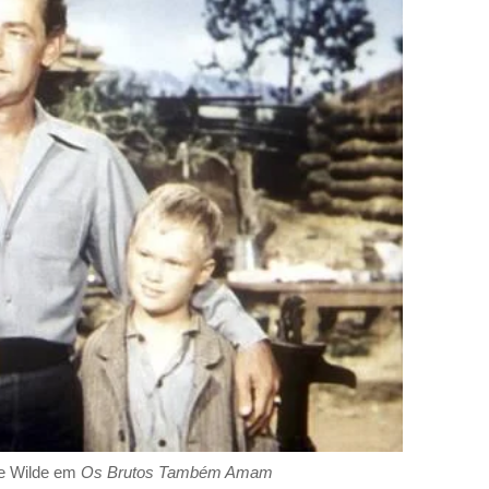
de Wilde em
Os Brutos Também Amam