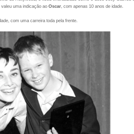
e valeu uma indicação ao
Oscar
, com apenas 10 anos de idade.
ade, com uma carreira toda pela frente.