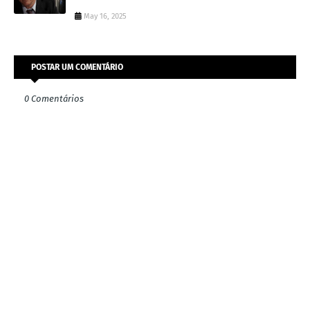
May 16, 2025
POSTAR UM COMENTÁRIO
0 Comentários