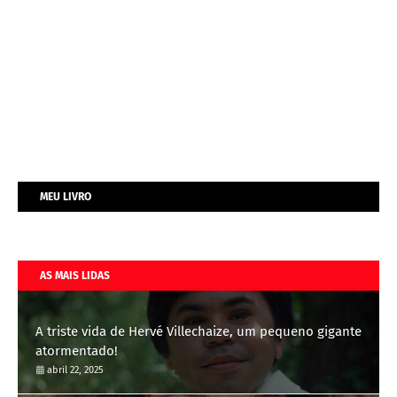
MEU LIVRO
AS MAIS LIDAS
A triste vida de Hervé Villechaize, um pequeno gigante
atormentado!
abril 22, 2025