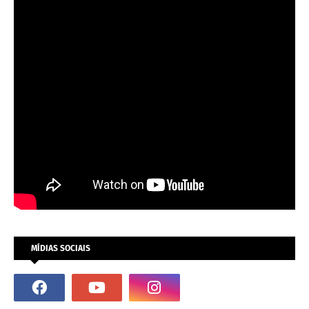
MÍDIAS SOCIAIS