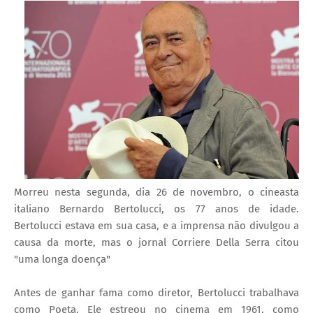
I
A
S
Morreu nesta segunda, dia 26 de novembro, o cineasta
italiano Bernardo Bertolucci, os 77 anos de idade.
Bertolucci estava em sua casa, e a imprensa não divulgou a
causa da morte, mas o jornal Corriere Della Serra citou
"uma longa doença"
Antes de ganhar fama como diretor, Bertolucci trabalhava
como Poeta. Ele estreou no cinema em 1961, como