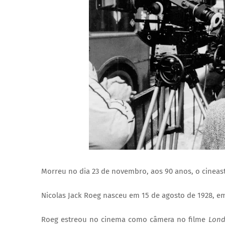
Morreu no dia 23 de novembro, aos 90 anos, o cineasta
Nicolas Jack Roeg nasceu em 15 de agosto de 1928, em
Roeg estreou no cinema como câmera no filme
Lond