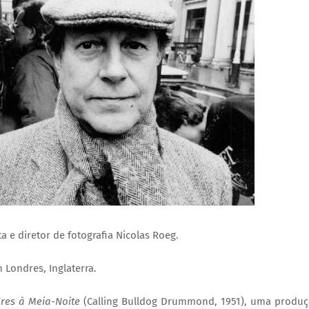
 e diretor de fotografia Nicolas Roeg.
 Londres, Inglaterra.
res à Meia-Noite
(Calling Bulldog Drummond, 1951), uma produ