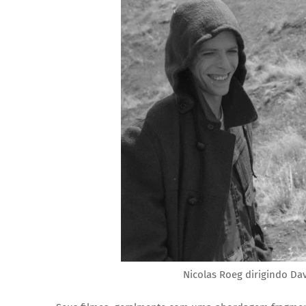
Nicolas Roeg dirigindo Da