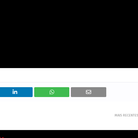
MAIS RECENTE