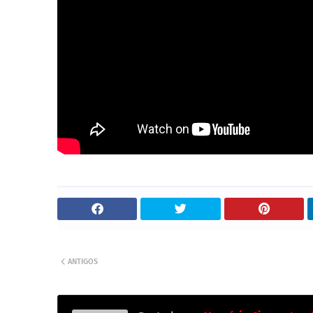
ANTIGOS