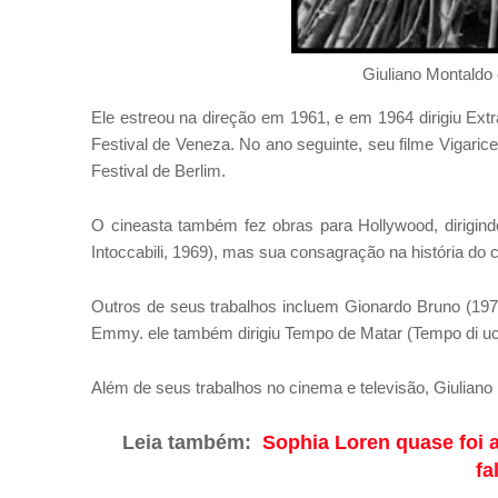
Giuliano Montaldo
Ele estreou na direção em 1961, e em 1964 dirigiu Ext
Festival de Veneza. No ano seguinte, seu filme Vigarice 
Festival de Berlim.
O cineasta também fez obras para Hollywood, dirigind
Intoccabili, 1969), mas sua consagração na história do 
Outros de seus trabalhos incluem Gionardo Bruno (197
Emmy. ele também dirigiu Tempo de Matar (Tempo di ucc
Além de seus trabalhos no cinema e televisão, Giuliano 
Leia também:
Sophia Loren quase foi a 
fa