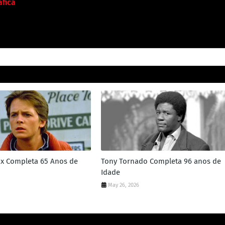
fica
Fox Completa 65 Anos de
Tony Tornado Completa 96 anos de
Idade
May 26, 2026