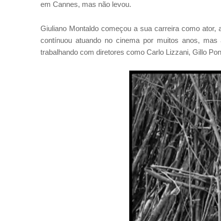
em Cannes, mas não levou.
Giuliano Montaldo começou a sua carreira como ator, 
contínuou atuando no cinema por muitos anos, mas 
trabalhando com diretores como Carlo Lizzani, Gillo Po