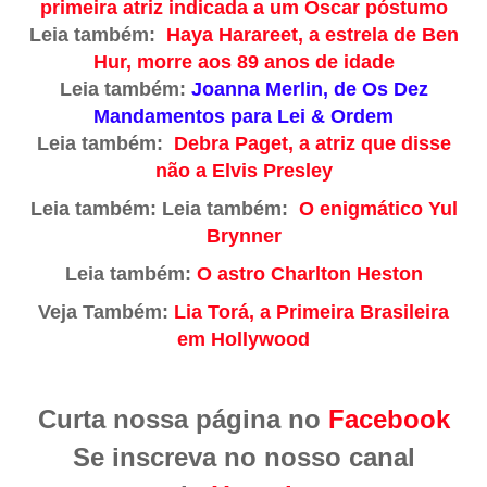
primeira atriz indicada a um Oscar póstumo
Leia também:
Haya Harareet, a estrela de Ben
Hur, morre aos 89 anos de idade
Leia também:
Joanna Merlin, de Os Dez
Mandamentos para Lei & Ordem
Leia também:
Debra Paget, a atriz que disse
não a Elvis Presley
Leia também:
Leia também:
O enigmático Yul
Brynner
Leia também:
O astro Charlton Heston
Veja Também:
Lia Torá, a Primeira Brasileira
em Hollywood
Curta nossa página no
Facebook
Se inscreva no nosso canal