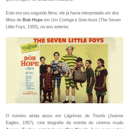
Este era seu segundo filme, ele já havia interpretado um dos
filhos de
Bob Hope
em
Um Coringa e Sete Ases
(The Seven
Little Foys, 1955), no ano anterior.
O menino ainda atuou em
Lágrimas de Triunfo
(Jeanne
Eagles, 1957), cine biografia da estrela do cinema mudo