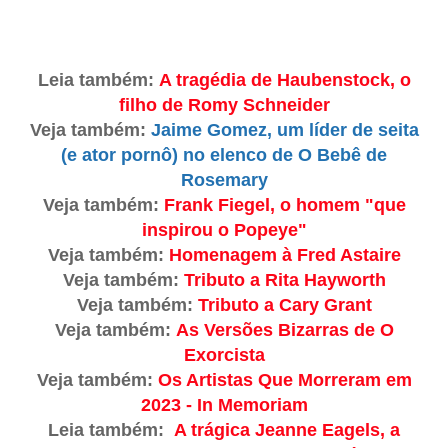
Leia também:
A tragédia de Haubenstock, o
filho de Romy Schneider
Veja também:
Jaime Gomez, um líder de seita
(e ator pornô) no elenco de O Bebê de
Rosemary
Veja também:
Frank Fiegel, o homem "que
inspirou o Popeye"
Veja também:
Homenagem à Fred Astaire
Veja também:
Tributo a Rita Hayworth
Veja também:
Tributo a Cary Grant
Veja também:
As Versões Bizarras de O
Exorcista
Veja também:
Os Artistas Que Morreram em
2023 - In Memoriam
Leia também:
A trágica Jeanne Eagels, a