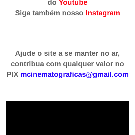
do
Youtube
Siga também nosso
Instagram
Ajude o site a se manter no ar,
contribua com qualquer valor no
PIX
mcinematograficas@gmail.com