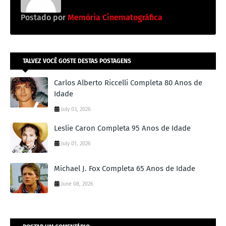
Postado por
Memória Cinematográfica
TALVEZ VOCÊ GOSTE DESTAS POSTAGENS
Carlos Alberto Riccelli Completa 80 Anos de
Idade
July 03, 2026
Leslie Caron Completa 95 Anos de Idade
July 01, 2026
Michael J. Fox Completa 65 Anos de Idade
June 08, 2026