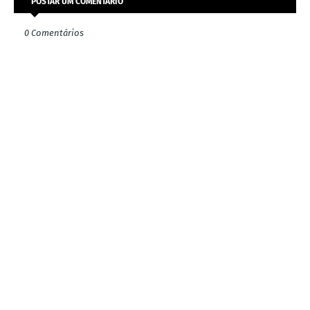
POSTAR UM COMENTÁRIO
0 Comentários