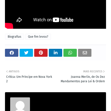
Biografias
Que fim levou?
ANTIGOS
MAIS RECENTES
Crítica: Um Príncipe em Nova York
Joanna Merlin, de Os Dez
2
Mandamentos para Lei & Ordem