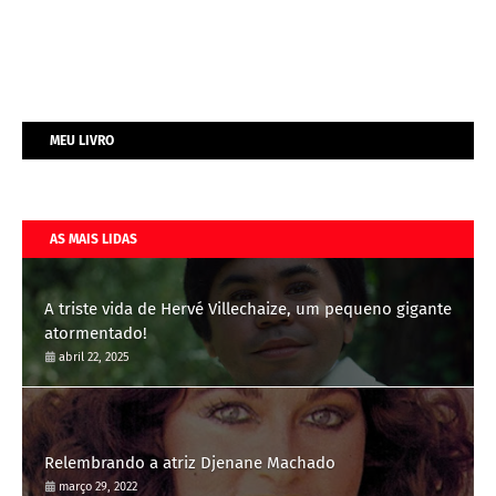
MEU LIVRO
AS MAIS LIDAS
A triste vida de Hervé Villechaize, um pequeno gigante
atormentado!
abril 22, 2025
Relembrando a atriz Djenane Machado
março 29, 2022