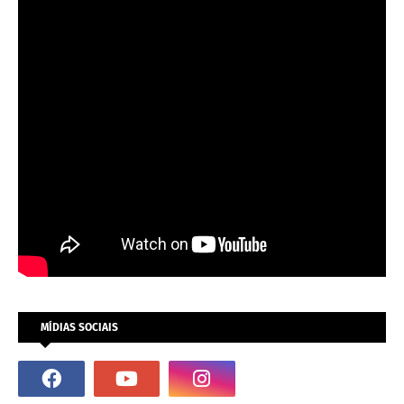
MÍDIAS SOCIAIS