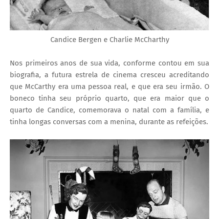
Candice Bergen e Charlie McCharthy
Nos primeiros anos de sua vida, conforme contou em sua
biografia, a futura estrela de cinema cresceu acreditando
que McCarthy era uma pessoa real, e que era seu irmão. O
boneco tinha seu próprio quarto, que era maior que o
quarto de Candice, comemorava o natal com a família, e
tinha longas conversas com a menina, durante as refeições.