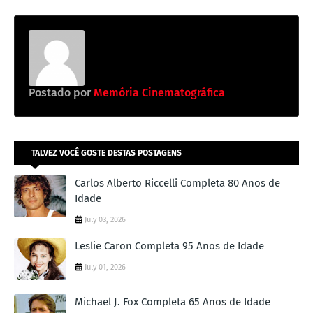
Postado por
Memória Cinematográfica
TALVEZ VOCÊ GOSTE DESTAS POSTAGENS
Carlos Alberto Riccelli Completa 80 Anos de
Idade
July 03, 2026
Leslie Caron Completa 95 Anos de Idade
July 01, 2026
Michael J. Fox Completa 65 Anos de Idade