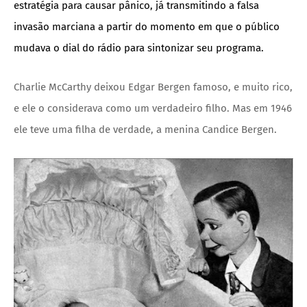
estratégia para causar pânico, já transmitindo a falsa
invasão marciana a partir do momento em que o público
mudava o dial do rádio para sintonizar seu programa.
Charlie McCarthy deixou Edgar Bergen famoso, e muito rico,
e ele o considerava como um verdadeiro filho. Mas em 1946
ele teve uma filha de verdade, a menina Candice Bergen.