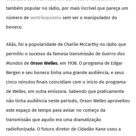
também popular no rádio, por mais incrível que pareça um
número de
ventriloquismo
sem ver o manipulador do
boneco.
Aliás, foi a popularidade de Charlie McCarthy no rádio que
permitiu o sucesso da famosa transmissão de
Guerra dos
Mundos
de
Orson Welles
, em 1938. O programa de Edgar
Bergen e seu boneco tinha uma grande audiência, e seus
cinco minutos finais coincidiam com o início do programa
de Welles, em outra emissora. Sabendo que praticamente
não tinha audiência neste período, Orson Welles aproveitou
este espaço de tempo para avisar no começo da
transmissão que aquilo era uma dramatização
radiofonizada. O futuro diretor de Cidadão Kane usou a