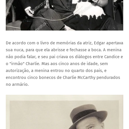
De acordo com o livro de memórias da atriz, Edgar apertava
sua nuca, para que ela abrisse e fechasse a boca. A menina
não podia falar, e seu pai criava os diálogos entre Candice e
o "irmão" Charlie. Mas aos cinco anos de idade, sem
autorização, a menina entrou no quarto dos pais, e
encontrou cinco bonecos de Charlie McCarthy pendurados
no armário.