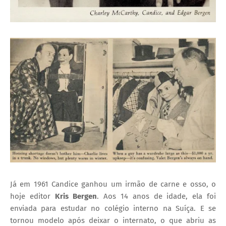
Já em 1961 Candice ganhou um irmão de carne e osso, o
hoje editor
Kris Bergen
. Aos 14 anos de idade, ela foi
enviada para estudar no colégio interno na Suíça. E se
tornou modelo após deixar o internato, o que abriu as