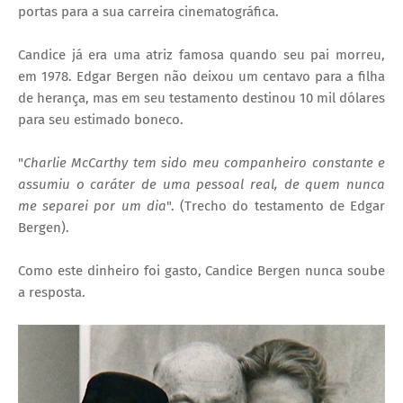
portas para a sua carreira cinematográfica.
Candice já era uma atriz famosa quando seu pai morreu,
em 1978. Edgar Bergen não deixou um centavo para a filha
de herança, mas em seu testamento destinou 10 mil dólares
para seu estimado boneco.
"
Charlie McCarthy tem sido meu companheiro constante e
assumiu o caráter de uma pessoal real, de quem nunca
me separei por um dia
". (Trecho do testamento de Edgar
Bergen).
Como este dinheiro foi gasto, Candice Bergen nunca soube
a resposta.