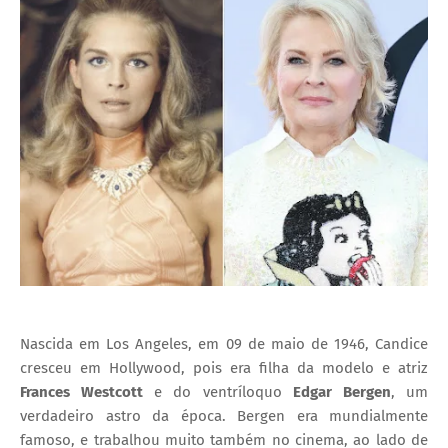
Nascida em Los Angeles, em 09 de maio de 1946, Candice
cresceu em Hollywood, pois era filha da modelo e atriz
Frances Westcott
e do ventríloquo
Edgar Bergen
, um
verdadeiro astro da época. Bergen era mundialmente
famoso, e trabalhou muito também no cinema, ao lado de