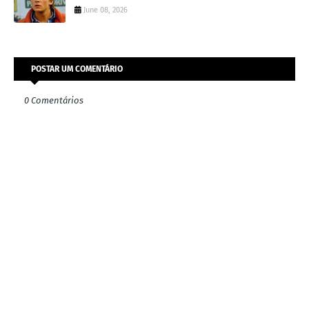
June 08, 2026
POSTAR UM COMENTÁRIO
0 Comentários