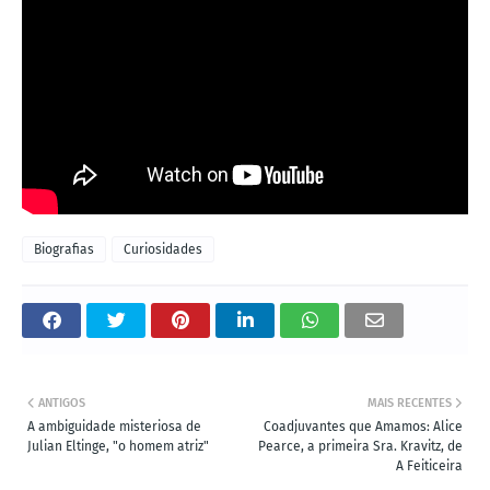
Biografias
Curiosidades
ANTIGOS
MAIS RECENTES
A ambiguidade misteriosa de
Coadjuvantes que Amamos: Alice
Julian Eltinge, "o homem atriz"
Pearce, a primeira Sra. Kravitz, de
A Feiticeira