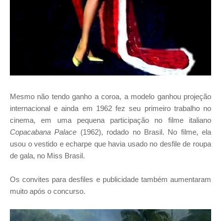
Mesmo não tendo ganho a coroa, a modelo ganhou projeção
internacional e ainda em 1962 fez seu primeiro trabalho no
cinema, em uma pequena participação no filme italiano
Copacabana Palace
(1962), rodado no Brasil. No filme, ela
usou o vestido e echarpe que havia usado no desfile de roupa
de gala, no Miss Brasil.
Os convites para desfiles e publicidade também aumentaram
muito após o concurso.