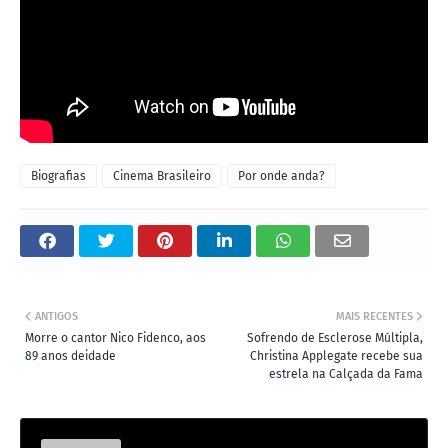
Biografias
Cinema Brasileiro
Por onde anda?
ANTIGOS
MAIS RECENTES
Morre o cantor Nico Fidenco, aos
Sofrendo de Esclerose Múltipla,
89 anos deidade
Christina Applegate recebe sua
estrela na Calçada da Fama