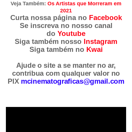
Veja Também:
Os Artistas que Morreram em
2021
Curta nossa página no
Facebook
Se inscreva no nosso canal
do
Youtube
Siga também nosso
Instagram
Siga também no
Kwai
Ajude o site a se manter no ar,
contribua com qualquer valor no
PIX
mcinematograficas@gmail.com