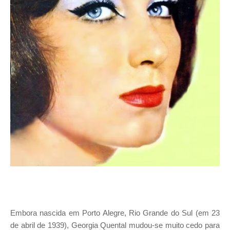
Embora nascida em Porto Alegre, Rio Grande do Sul (em 23
de abril de 1939), Georgia Quental mudou-se muito cedo para