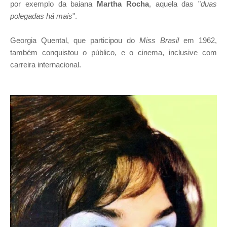
por exemplo da baiana
Martha Rocha
, aquela das "
duas
polegadas há mais
".
Georgia Quental, que participou do
Miss Brasil
em 1962,
também conquistou o público, e o cinema, inclusive com
carreira internacional.