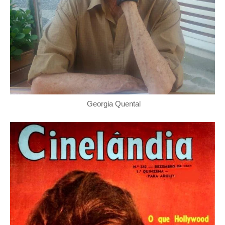
Georgia Quental