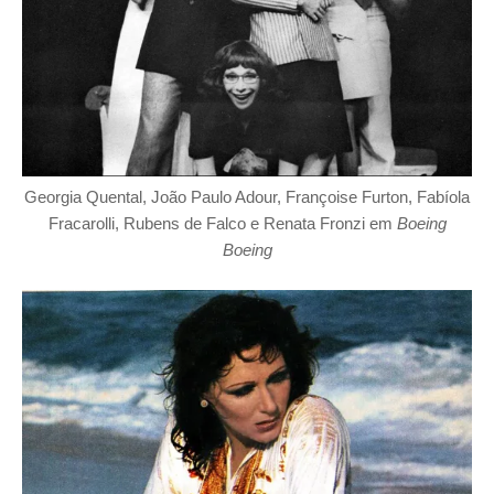
Georgia Quental, João Paulo Adour, Françoise Furton, Fabíola
Fracarolli, Rubens de Falco e Renata Fronzi em
Boeing
Boeing