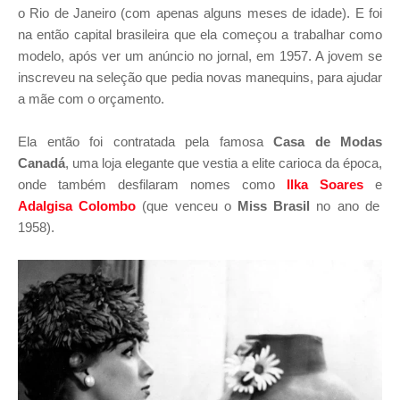
o Rio de Janeiro (com apenas alguns meses de idade). E foi
na então capital brasileira que ela começou a trabalhar como
modelo, após ver um anúncio no jornal, em 1957. A jovem se
inscreveu na seleção que pedia novas manequins, para ajudar
a mãe com o orçamento.
Ela então foi contratada pela famosa
Casa de Modas
Canadá
, uma loja elegante que vestia a elite carioca da época,
onde também desfilaram nomes como
Ilka Soares
e
Adalgisa Colombo
(que venceu o
Miss Brasil
no ano de
1958).