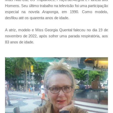
Homens. Seu último trabalho na televisão foi uma participação
especial na novela
Araponga
, em 1990. Como modelo,
desfilou até os quarenta anos de idade.
A atriz, modelo e Miss Georgia Quental faleceu no dia 19 de
novembro de 2022, após sofrer uma parada respiratória, aos
83 anos de idade.