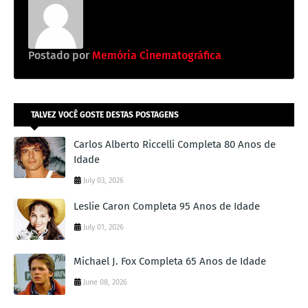
Postado por
Memória Cinematográfica
TALVEZ VOCÊ GOSTE DESTAS POSTAGENS
Carlos Alberto Riccelli Completa 80 Anos de
Idade
July 03, 2026
Leslie Caron Completa 95 Anos de Idade
July 01, 2026
Michael J. Fox Completa 65 Anos de Idade
June 08, 2026