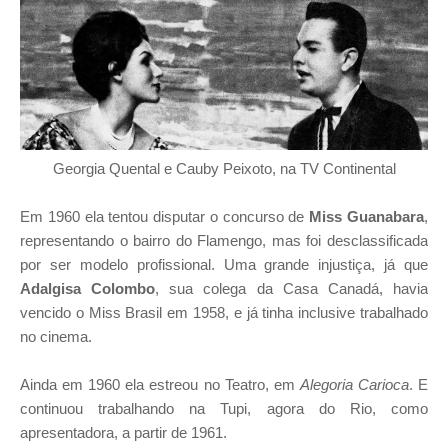
Georgia Quental e Cauby Peixoto, na TV Continental
Em 1960 ela tentou disputar o concurso de
Miss Guanabara
,
representando o bairro do Flamengo, mas foi desclassificada
por ser modelo profissional. Uma grande injustiça, já que
Adalgisa Colombo
, sua colega da Casa Canadá, havia
vencido o Miss Brasil em 1958, e já tinha inclusive trabalhado
no cinema.
Ainda em 1960 ela estreou no Teatro, em
Alegoria Carioca
. E
continuou trabalhando na Tupi, agora do Rio, como
apresentadora, a partir de 1961.