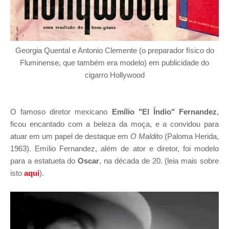
Georgia Quental e Antonio Clemente (o preparador físico do
Fluminense, que também era modelo) em publicidade do
cigarro Hollywood
O famoso diretor mexicano
Emílio "El Índio" Fernandez
,
ficou encantado com a beleza da moça, e a convidou para
atuar em um papel de destaque em
O Maldito
(Paloma Herida,
1963). Emílio Fernandez, além de ator e diretor, foi modelo
para a estatueta do
Oscar
, na década de 20. (leia mais sobre
isto
aqui
).