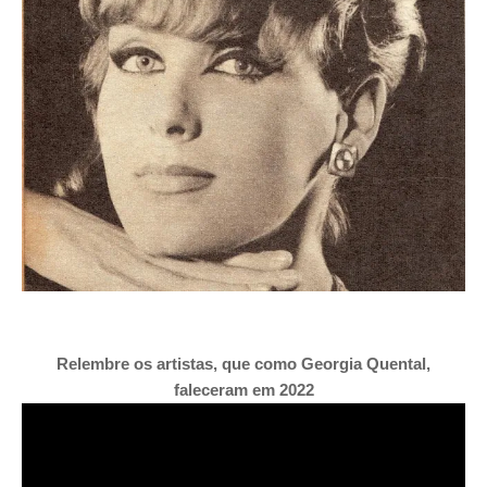
Relembre os artistas, que como Georgia Quental,
faleceram em 2022