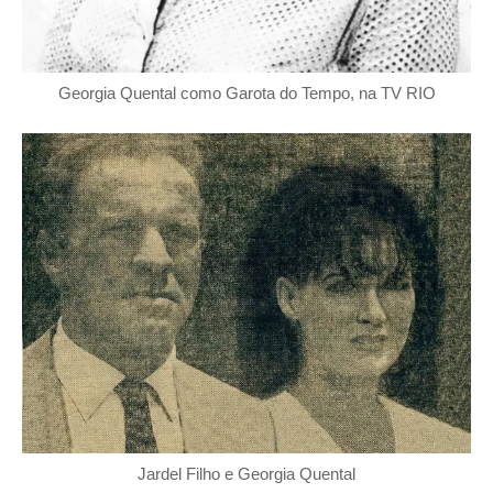
Georgia Quental como Garota do Tempo, na TV RIO
Jardel Filho e Georgia Quental