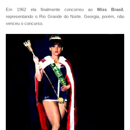
Em 1962 ela finalmente concorreu ao
Miss Brasil
,
representando o Rio Grande do Norte. Georgia, porém, não
venceu o concurso.