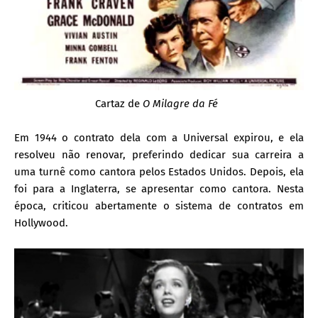
Cartaz de
O Milagre da Fé
Em 1944 o contrato dela com a Universal expirou, e ela
resolveu não renovar, preferindo dedicar sua carreira a
uma turnê como cantora pelos Estados Unidos. Depois, ela
foi para a Inglaterra, se apresentar como cantora. Nesta
época, criticou abertamente o sistema de contratos em
Hollywood.