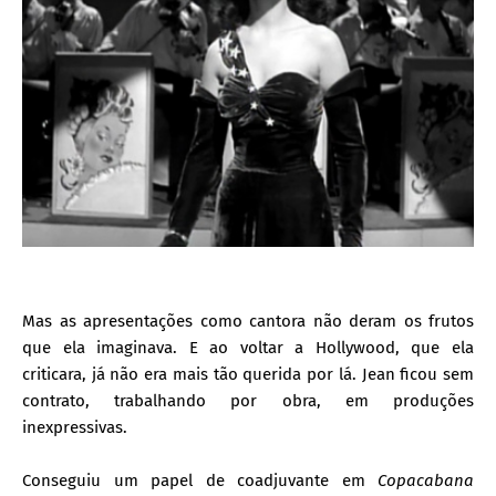
Mas as apresentações como cantora não deram os frutos
que ela imaginava. E ao voltar a Hollywood, que ela
criticara, já não era mais tão querida por lá. Jean ficou sem
contrato, trabalhando por obra, em produções
inexpressivas.
Conseguiu um papel de coadjuvante em
Copacabana