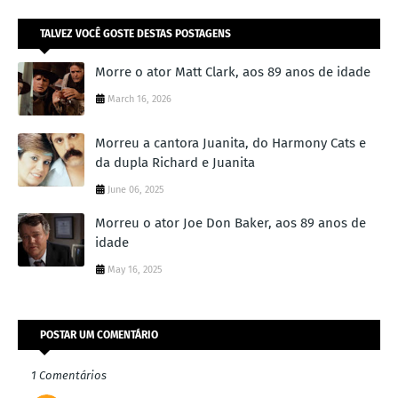
TALVEZ VOCÊ GOSTE DESTAS POSTAGENS
Morre o ator Matt Clark, aos 89 anos de idade
March 16, 2026
Morreu a cantora Juanita, do Harmony Cats e
da dupla Richard e Juanita
June 06, 2025
Morreu o ator Joe Don Baker, aos 89 anos de
idade
May 16, 2025
POSTAR UM COMENTÁRIO
1 Comentários