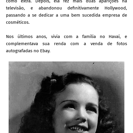
como extra. Depois, ela fez mais duas aparições na
televisão, e abandonou definitivamente Hollywood,
passando a se dedicar a uma bem sucedida empresa de
cosméticos.
Nos últimos anos, vivia com a família no Havaí, e
complementava sua renda com a venda de fotos
autografadas no Ebay.