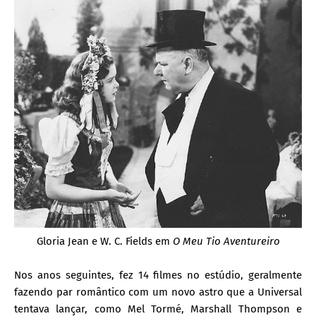
Gloria Jean e W. C. Fields em
O Meu Tio Aventureiro
Nos anos seguintes, fez 14 filmes no estúdio, geralmente
fazendo par romântico com um novo astro que a Universal
tentava lançar, como Mel Tormé, Marshall Thompson e