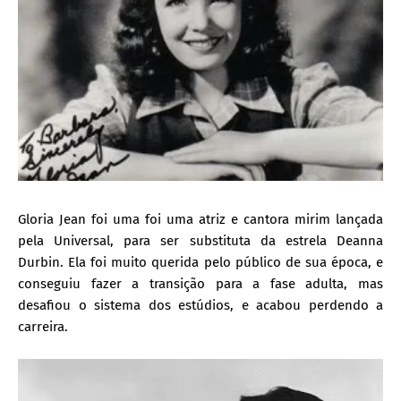
I
A
S
Gloria Jean foi uma foi uma atriz e cantora mirim lançada
pela Universal, para ser substituta da estrela Deanna
Durbin. Ela foi muito querida pelo público de sua época, e
conseguiu fazer a transição para a fase adulta, mas
desafiou o sistema dos estúdios, e acabou perdendo a
carreira.