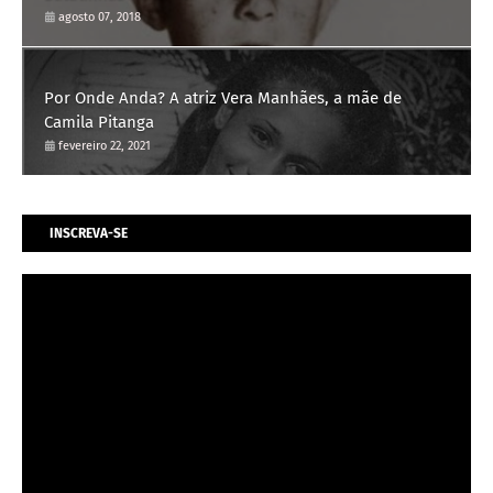
agosto 07, 2018
Por Onde Anda? A atriz Vera Manhães, a mãe de
Camila Pitanga
fevereiro 22, 2021
INSCREVA-SE