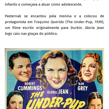
infantis e começava a atuar como adolescente.
Pasternak se encantou pela menina e a colocou de
protagonista em
Traquina Querida
(The Under-Pup, 1939),
um filme escrito originalmente para Durbin. Gloria Jean
logo caiu nas graças do público.