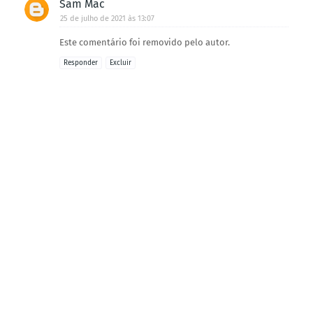
Sam Mac
25 de julho de 2021 às 13:07
Este comentário foi removido pelo autor.
Responder
Excluir