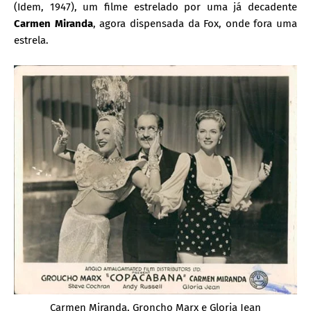
(Idem, 1947), um filme estrelado por uma já decadente
Carmen Miranda
, agora dispensada da Fox, onde fora uma
estrela.
Carmen Miranda, Groncho Marx e Gloria Jean