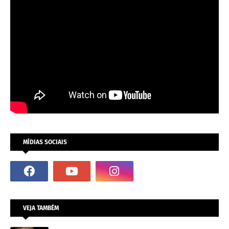
MÍDIAS SOCIAIS
VEJA TAMBÉM