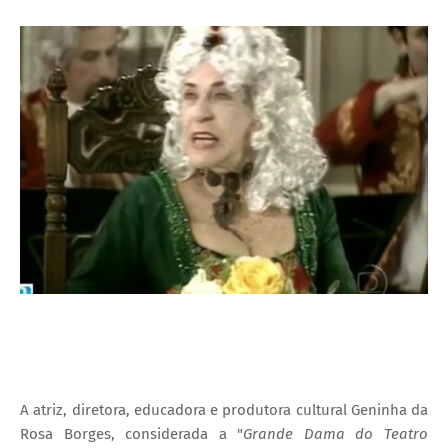
I
A
S
A atriz, diretora, educadora e produtora cultural Geninha da
Rosa Borges, considerada a "
Grande Dama do Teatro