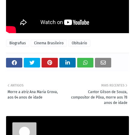
Biografias
Cinema Brasileiro
Obituário
ANTIGOS
MAIS RECENTES
Morre a atriz Ana Maria Grova,
Cantor Gilson de Souza,
aos 64 anos de idade
compositor de Pôxa, morre aos 78
anos de idade