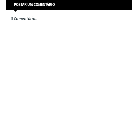
POSTAR UM COMENTÁRIO
0 Comentários