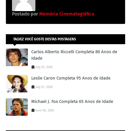
Postado por
Memória Cinematográfica
TALVEZ VOCÊ GOSTE DESTAS POSTAGENS
Carlos Alberto Riccelli Completa 80 Anos de
Idade
July 03, 2026
Leslie Caron Completa 95 Anos de Idade
July 01, 2026
Michael J. Fox Completa 65 Anos de Idade
June 08, 2026