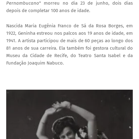
Pernambucano
" morreu no dia 23 de junho, dois dias
depois de completar 100 anos de idade.
Nascida Maria Eugênia Franco de Sá da Rosa Borges, em
1922, Geninha estreou nos palcos aos 19 anos de idade, em
1941. A artista participou de mais de 60 peças ao longo dos
81 anos de sua carreira. Ela também foi gestora cultural do
Museu da Cidade de Recife, do Teatro Santa Isabel e da
Fundação Joaquim Nabuco.