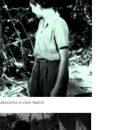
atosinho e Lívio Nanni