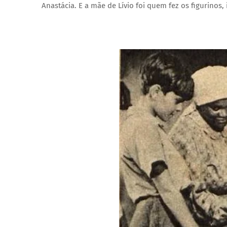
Anastácia. E a mãe de Lívio foi quem fez os figurinos,