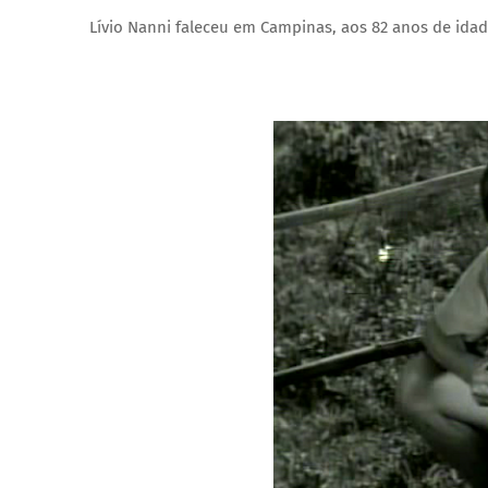
Lívio Nanni faleceu em Campinas, aos 82 anos de idad