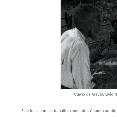
Otávio de Araújo, Lívio 
Este foi seu único trabalho como ator. Quando adulto,