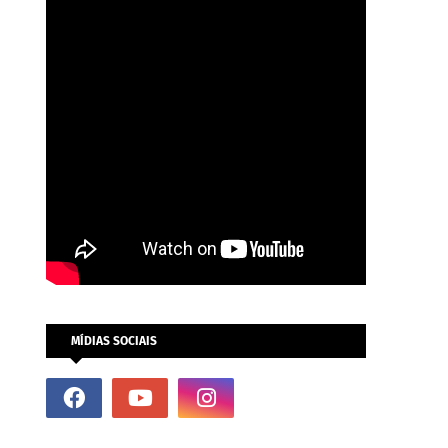
MÍDIAS SOCIAIS