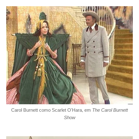
Carol Burnett como Scarlet O'Hara, em
The Carol Burnett
Show