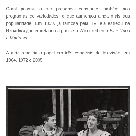
Carol passou a ser presença constante também nos
programas de variedades, o que aumentou ainda mais sua
popularidade. Em 1959, já famosa pela TV, ela estreou na
Broadway
, interpretando a princesa Winnifred em
Once Upon
a Mattress
.
A atriz repetiria o papel em três especiais de televisão, em
1964, 1972 e 2005.