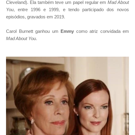
Cleveland). Ela também teve um papel regular em
Mad About
You
, entre 1996 e 1999, e tendo participado dos novos
episódios, gravados em 2019.
Carol Burnett ganhou um
Emmy
como atriz convidada em
Mad About You
.