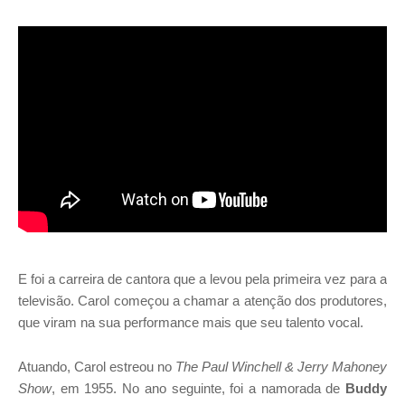
E foi a carreira de cantora que a levou pela primeira vez para a
televisão. Carol começou a chamar a atenção dos produtores,
que viram na sua performance mais que seu talento vocal.
Atuando, Carol estreou no
The Paul Winchell & Jerry Mahoney
Show
, em 1955. No ano seguinte, foi a namorada de
Buddy