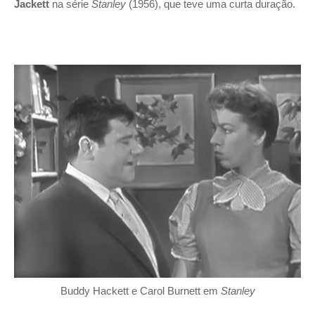
Jackett
na série
Stanley
(1956), que teve uma curta duração.
Buddy Hackett e Carol Burnett em
Stanley