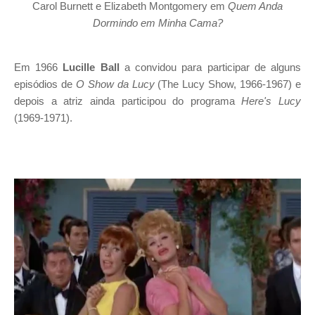
Carol Burnett e Elizabeth Montgomery em
Quem Anda
Dormindo em Minha Cama?
Em 1966
Lucille Ball
a convidou para participar de alguns
episódios de
O Show da Lucy
(The Lucy Show, 1966-1967) e
depois a atriz ainda participou do programa
Here's Lucy
(1969-1971).