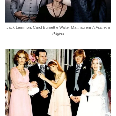
Jack Lemmon, Carol Burnett e Walter Matthau em
A Primeira
Página