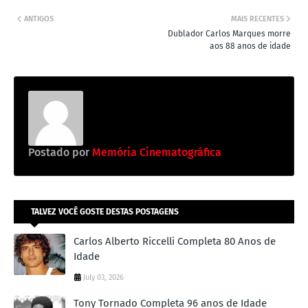
ANTIGOS
MAIS RECENTES
Dublador Carlos Marques morre
aos 88 anos de idade
Postado por
Memória Cinematográfica
TALVEZ VOCÊ GOSTE DESTAS POSTAGENS
Carlos Alberto Riccelli Completa 80 Anos de
Idade
July 03, 2026
Tony Tornado Completa 96 anos de Idade