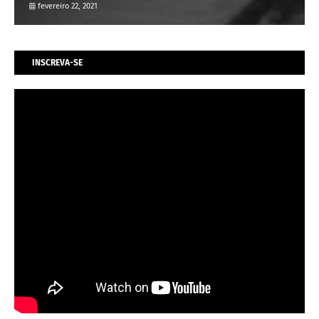
fevereiro 22, 2021
INSCREVA-SE