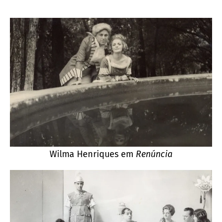
Wilma Henriques em
Renúncia