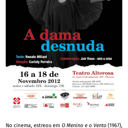
No cinema, estreou em
O Menino e o Vento
(1967),