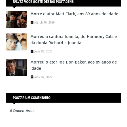
TALVEZ VOCÊ GOSTE DESTAS POSTAGENS
Morre o ator Matt Clark, aos 89 anos de idade
March 16, 2026
Morreu a cantora Juanita, do Harmony Cats e
da dupla Richard e Juanita
June 06, 2025
Morreu o ator Joe Don Baker, aos 89 anos de
idade
May 16, 2025
POSTAR UM COMENTÁRIO
0 Comentários