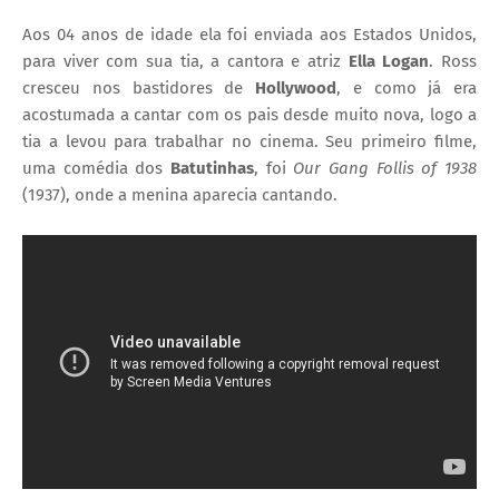
Aos 04 anos de idade ela foi enviada aos Estados Unidos,
para viver com sua tia, a cantora e atriz
Ella Logan
. Ross
cresceu nos bastidores de
Hollywood
, e como já era
acostumada a cantar com os pais desde muito nova, logo a
tia a levou para trabalhar no cinema. Seu primeiro filme,
uma comédia dos
Batutinhas
, foi
Our Gang Follis of 1938
(1937), onde a menina aparecia cantando.