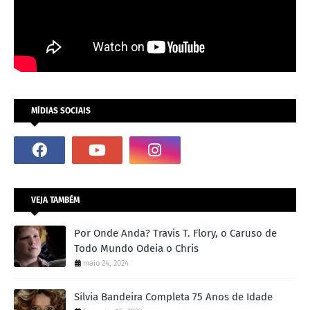
MÍDIAS SOCIAIS
VEJA TAMBÉM
Por Onde Anda? Travis T. Flory, o Caruso de
Todo Mundo Odeia o Chris
maio 24, 2024
Sílvia Bandeira Completa 75 Anos de Idade