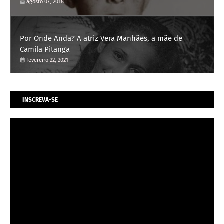
agosto 07, 2018
Por Onde Anda? A atriz Vera Manhães, a mãe de
Camila Pitanga
fevereiro 22, 2021
INSCREVA-SE