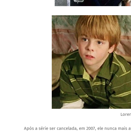
Loren
Após a série ser cancelada, em 2007, ele nunca mais