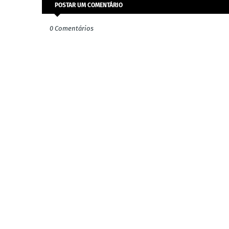
POSTAR UM COMENTÁRIO
0 Comentários