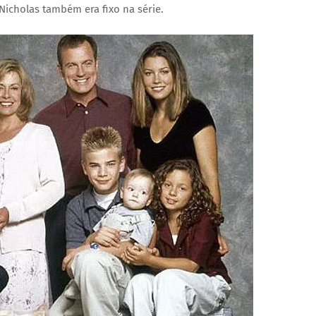
Nicholas também era fixo na série.