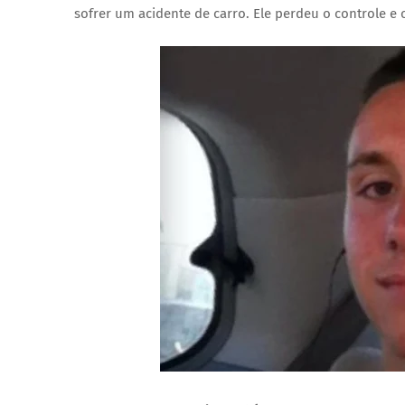
sofrer um acidente de carro. Ele perdeu o controle e 