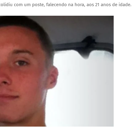
colidiu com um poste, falecendo na hora, aos 21 anos de idade.