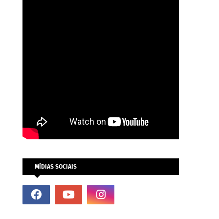
MÍDIAS SOCIAIS