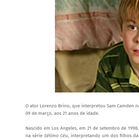
O ator Lorenzo Brino, que interpretou Sam Camden na
09 de março, aos 21 anos de idade.
Nascido em Los Angeles, em 21 de setembro de 1998,
na série
Sétimo Céu
, interpretando um dos filhos da