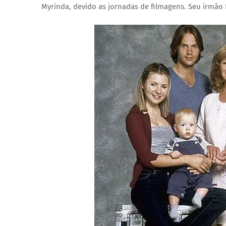
Myrinda, devido as jornadas de filmagens. Seu irmão 