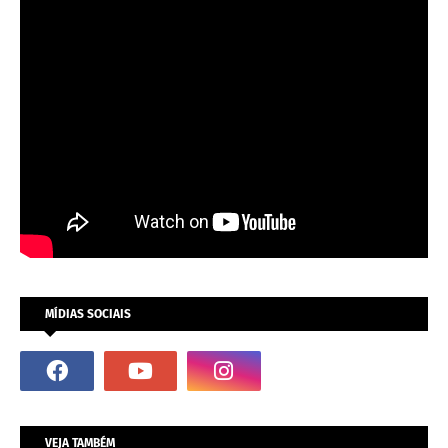
MÍDIAS SOCIAIS
VEJA TAMBÉM