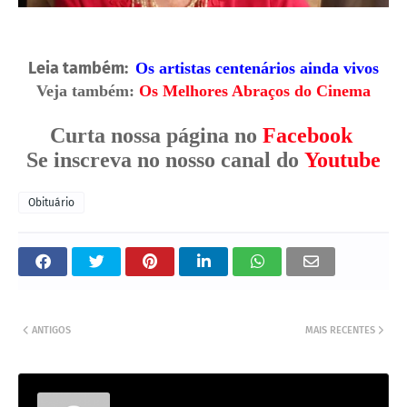
Leia também:
Os artistas centenários ainda vivos
Veja também:
Os Melhores Abraços do Cinema
Curta nossa página no
Facebook
Se inscreva no nosso canal do
Youtube
Obituário
ANTIGOS
MAIS RECENTES