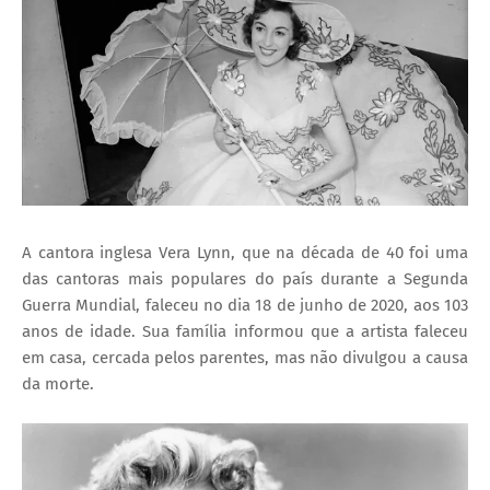
I
A
S
A cantora inglesa Vera Lynn, que na década de 40 foi uma
das cantoras mais populares do país durante a Segunda
Guerra Mundial, faleceu no dia 18 de junho de 2020, aos 103
anos de idade. Sua família informou que a artista faleceu
em casa, cercada pelos parentes, mas não divulgou a causa
da morte.