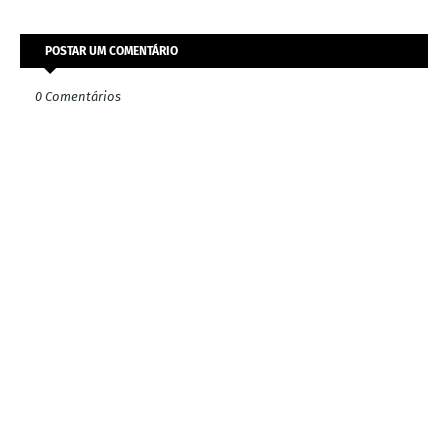
POSTAR UM COMENTÁRIO
0 Comentários