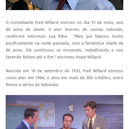
O comediante Fred Willard morreu no dia 15 de maio, aos
86 anos de idade. O ator morreu de causas naturais,
conforme informou sua filha.
"Meu pai faleceu muito
pacificamente na noite passada, com a fantástica idade de
86 anos. Ele continuou se movendo, trabalhando e nos
fazendo felizes até o fim." escreveu Hope Willard.
Nascido em 18 de setembro de 1933, Fred Willard estreou
como ator em 1966, e atou em mais de 300 créditos, entre
filmes e séries de televisão.