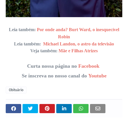
Leia também:
Por onde anda? Burt Ward, o inesquecível
Robin
Leia também:
Michael Landon, o astro da televisão
Veja também:
Mãe e Filhas Atrizes
Curta nossa página no
Facebook
Se inscreva no nosso canal do
Youtube
Obituário