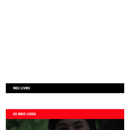
MEU LIVRO
AS MAIS LIDAS