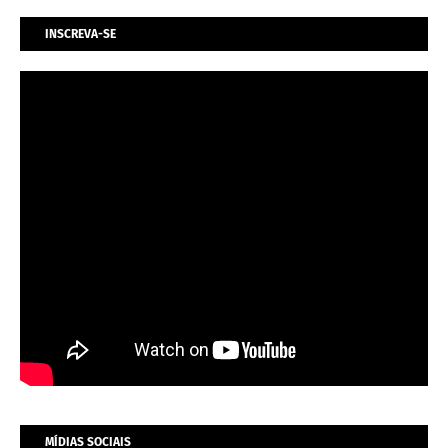
INSCREVA-SE
MÍDIAS SOCIAIS