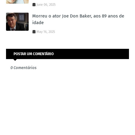
June 06, 2025
Morreu o ator Joe Don Baker, aos 89 anos de
idade
May 16, 2025
POSTAR UM COMENTÁRIO
0 Comentários